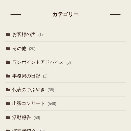
カテゴリー
お客様の声
(1)
その他
(20)
ワンポイントアドバイス
(3)
事務局の日記
(2)
代表のつぶやき
(38)
出張コンサート
(548)
活動報告
(59)
演奏者紹介