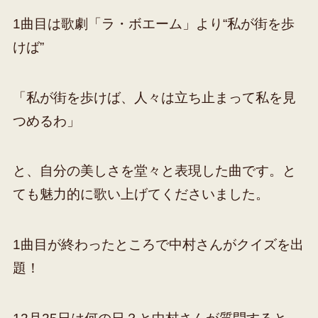
1曲目は歌劇「ラ・ボエーム」より“私が街を歩
けば”
「私が街を歩けば、人々は立ち止まって私を見
つめるわ」
と、自分の美しさを堂々と表現した曲です。と
ても魅力的に歌い上げてくださいました。
1曲目が終わったところで中村さんがクイズを出
題！