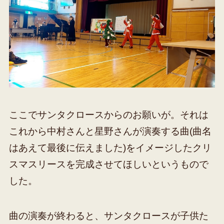
ここでサンタクロースからのお願いが。それは
これから中村さんと星野さんが演奏する曲(曲名
はあえて最後に伝えました)をイメージしたクリ
スマスリースを完成させてほしいというもので
した。
曲の演奏が終わると、サンタクロースが子供た