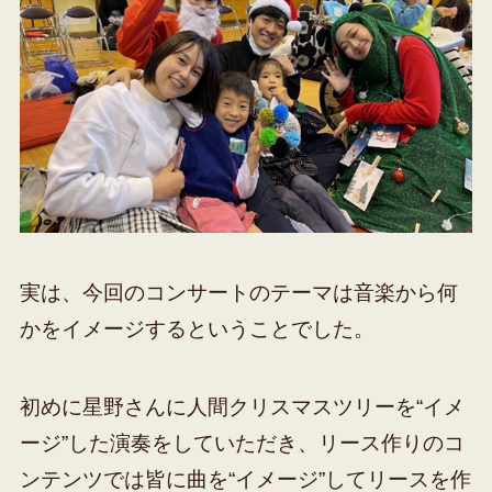
実は、今回のコンサートのテーマは音楽から何
かをイメージするということでした。
初めに星野さんに人間クリスマスツリーを“イメ
ージ”した演奏をしていただき、リース作りのコ
ンテンツでは皆に曲を“イメージ”してリースを作