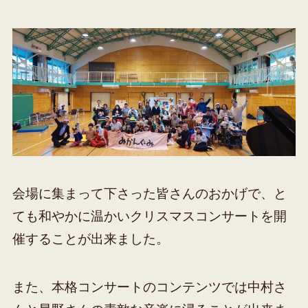
会場に集まって下さった皆さんのおかげで、と
ても和やかに温かいクリスマスコンサートを開
催することが出来ました。
また、本格コンサートのコンテンツでは中村さ