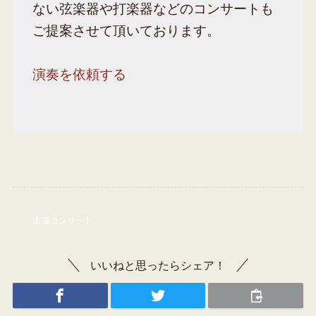
ない弦楽器や打楽器などのコンサートも
ご提案させて頂いております。
演奏を依頼する
出張コンサート
いいねと思ったらシェア！