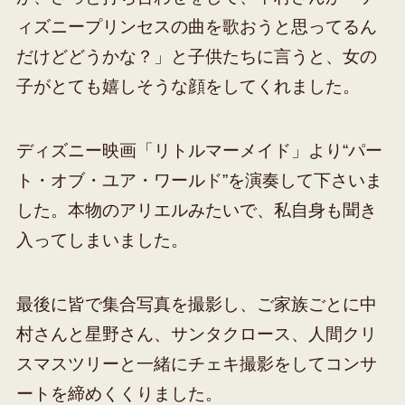
ィズニープリンセスの曲を歌おうと思ってるん
だけどどうかな？」と子供たちに言うと、女の
子がとても嬉しそうな顔をしてくれました。
ディズニー映画「リトルマーメイド」より“パー
ト・オブ・ユア・ワールド”を演奏して下さいま
した。本物のアリエルみたいで、私自身も聞き
入ってしまいました。
最後に皆で集合写真を撮影し、ご家族ごとに中
村さんと星野さん、サンタクロース、人間クリ
スマスツリーと一緒にチェキ撮影をしてコンサ
ートを締めくくりました。