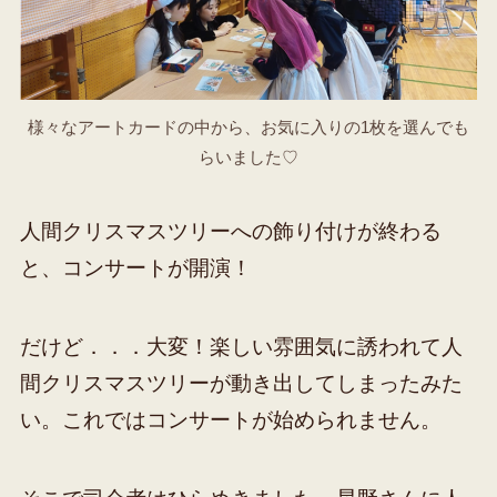
様々なアートカードの中から、お気に入りの1枚を選んでも
らいました♡
人間クリスマスツリーへの飾り付けが終わる
と、コンサートが開演！
だけど．．．大変！楽しい雰囲気に誘われて人
間クリスマスツリーが動き出してしまったみた
い。これではコンサートが始められません。