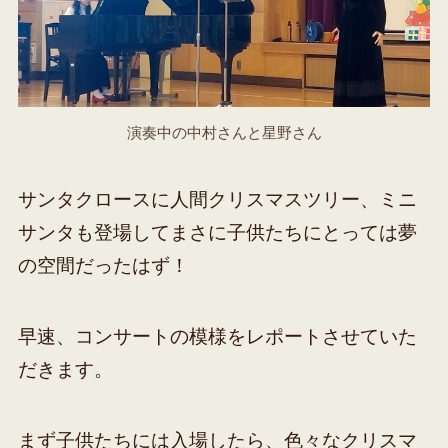
演奏中の中村さんと星野さん
サンタクロースに人間クリスマスツリー、ミニ
サンタも登場してまさに子供たちにとっては夢
の空間だったはず！
早速、コンサートの模様をレポートさせていた
だきます。
まず子供たちには入場したら、色々なクリスマ