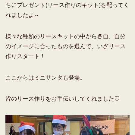
ちにプレゼント(リース作りのキット)を配ってく
れましたよ～
様々な種類のリースキットの中から各自、自分
のイメージに合ったものを選んで、いざリース
作りスタート！
ここからはミニサンタも登場。
皆のリース作りをお手伝いしてくれました♡