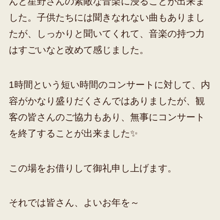
んと星野さんの素敵な音楽に浸ることが出来ま
した。子供たちには聞きなれない曲もありまし
たが、しっかりと聞いてくれて、音楽の持つ力
はすごいなと改めて感じました。
1時間という短い時間のコンサートに対して、内
容がかなり盛りだくさんではありましたが、観
客の皆さんのご協力もあり、無事にコンサート
を終了することが出来ました✨
この場をお借りして御礼申し上げます。
それでは皆さん、よいお年を～