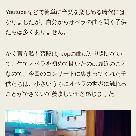
Youtubeなどで簡単に音楽を楽しめる時代には
なりましたが、自分からオペラの曲を聞く子供
たちは多くありません。
かく言う私も普段はj-popの曲ばかり聞いてい
て、生でオペラを初めて聞いたのは最近のこと
なので、今回のコンサートに集まってくれた子
供たちは、小さいうちにオペラの世界に触れる
ことができていて羨ましい✨と感じました。