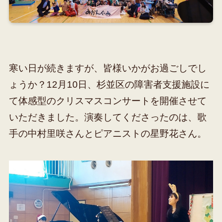
寒い日が続きますが、皆様いかがお過ごしでし
ょうか？12月10日、杉並区の障害者支援施設に
て体感型のクリスマスコンサートを開催させて
いただきました。演奏してくださったのは、歌
手の中村里咲さんとピアニストの星野花さん。