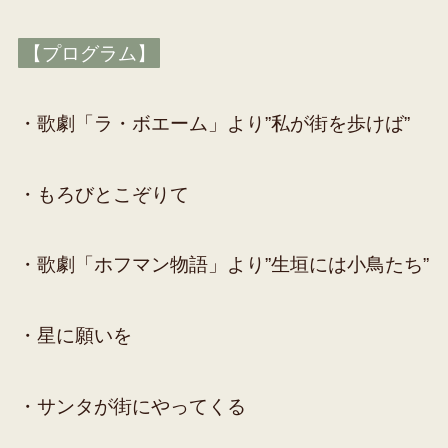
【プログラム】
・歌劇「ラ・ボエーム」より”私が街を歩けば”
・もろびとこぞりて
・歌劇「ホフマン物語」より”生垣には小鳥たち”
・星に願いを
・サンタが街にやってくる