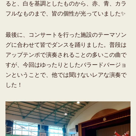
ると、白を基調としたものから、赤、青、カラ
フルなものまで、皆の個性が光っていました✨
最後に、コンサートを行った施設のテーマソン
グに合わせて皆でダンスを踊りました。普段は
アップテンポで演奏されることの多いこの曲で
すが、今回はゆったりとしたバラードバージョ
ンということで、他では聞けないレアな演奏で
した！