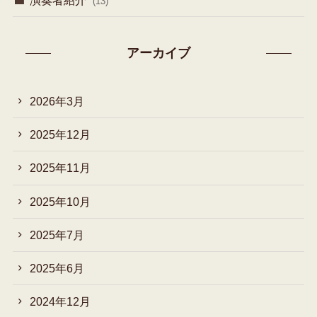
(13)
アーカイブ
2026年3月
2025年12月
2025年11月
2025年10月
2025年7月
2025年6月
2024年12月