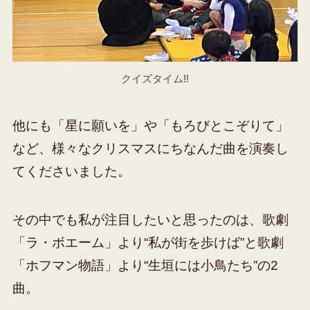
クイズタイム!!
他にも「星に願いを」や「もろびとこぞりて」
など、様々なクリスマスにちなんだ曲を演奏し
てくださいました。
その中でも私が注目したいと思ったのは、歌劇
「ラ・ボエーム」より“私が街を歩けば”と歌劇
「ホフマン物語」より“生垣には小鳥たち”の2
曲。