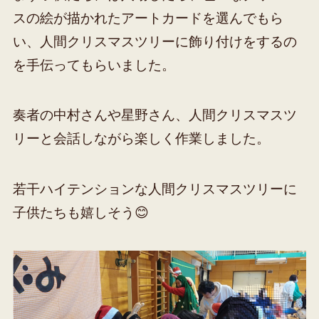
スの絵が描かれたアートカードを選んでもら
い、人間クリスマスツリーに飾り付けをするの
を手伝ってもらいました。
奏者の中村さんや星野さん、人間クリスマスツ
リーと会話しながら楽しく作業しました。
若干ハイテンションな人間クリスマスツリーに
子供たちも嬉しそう😊