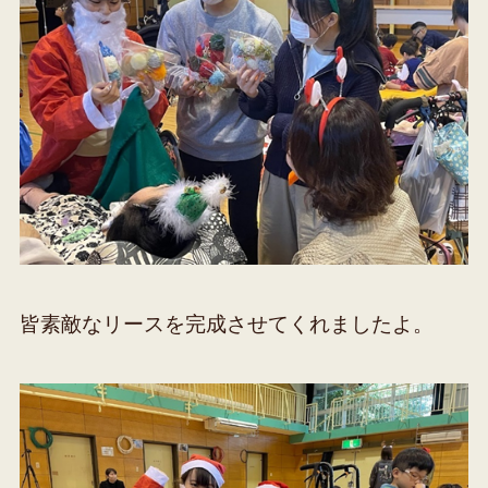
皆素敵なリースを完成させてくれましたよ。