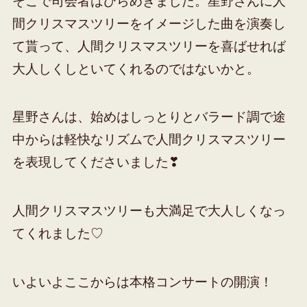
そこで司会者はひらめきました。星野さんに人
間クリスマスツリーをイメージした曲を演奏し
て貰って、人間クリスマスツリーを喜ばせれば
大人しくしといてくれるのではないかと。
星野さんは、始めはしっとりとバラード調で途
中からは軽快なリズムで人間クリスマスツリー
を表現してくださいました❣
人間クリスマスツリーも大満足で大人しくなっ
てくれました♡
いよいよここからは本格コンサートの開演！