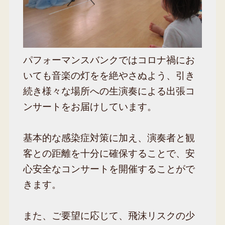
パフォーマンスバンクではコロナ禍にお
いても音楽の灯をを絶やさぬよう、引き
続き様々な場所への生演奏による出張コ
ンサートをお届けしています。
基本的な感染症対策に加え、演奏者と観
客との距離を十分に確保することで、安
心安全なコンサートを開催することがで
きます。
また、ご要望に応じて、飛沫リスクの少