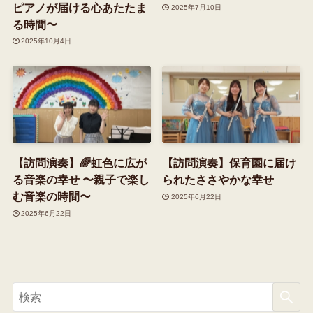
ピアノが届ける心あたたま
2025年7月10日
る時間〜
2025年10月4日
【訪問演奏】🌈虹色に広が
【訪問演奏】保育園に届け
る音楽の幸せ 〜親子で楽し
られたささやかな幸せ
む音楽の時間〜
2025年6月22日
2025年6月22日