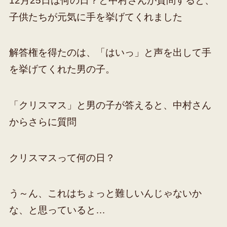
12月25日は何の日？と中村さんが質問すると、
子供たちが元気に手を挙げてくれました
解答権を得たのは、「はいっ」と声を出して手
を挙げてくれた男の子。
「クリスマス」と男の子が答えると、中村さん
からさらに質問
クリスマスって何の日？
う～ん、これはちょっと難しいんじゃないか
な、と思っていると…