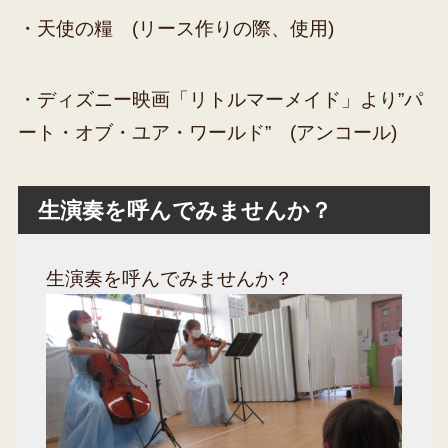
・天使の糧 (リース作りの際、使用)
・ディズニー映画「リトルマーメイド」より”パ
ート・オブ・ユア・ワールド” (アンコール)
生演奏を呼んでみませんか？
生演奏を呼んでみませんか？