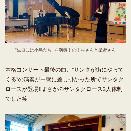
“生垣には小鳥たち” を演奏中の中村さんと星野さん
本格コンサート最後の曲、“サンタが街にやって
くる”の演奏が中盤に差し掛かった所でサンタク
ロースが登場!!まさかのサンタクロース2人体制
でした笑