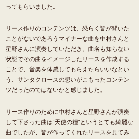
ってもらいました。
リース作りのコンテンツは、恐らく皆が聞いた
ことがないであろうマイナーな曲を中村さんと
星野さんに演奏していただき、曲名も知らない
状態でその曲をイメージしたリースを作成する
ことで、音楽を体感してもらえたらいいなとい
う、サンタクロースの想いがこもったコンテン
ツだったのではないかと感じました。
リース作りのために中村さんと星野さんが演奏
して下さった曲は“天使の糧”というとても綺麗な
曲でしたが、皆が作ってくれたリースを見てみ