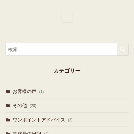
1
カテゴリー
お客様の声
(1)
その他
(20)
ワンポイントアドバイス
(3)
事務局の日記