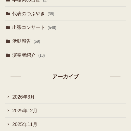
(2)
代表のつぶやき
(38)
出張コンサート
(548)
活動報告
(59)
演奏者紹介
(13)
アーカイブ
2026年3月
2025年12月
2025年11月