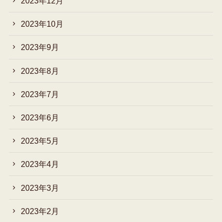
2023年12月
2023年10月
2023年9月
2023年8月
2023年7月
2023年6月
2023年5月
2023年4月
2023年3月
2023年2月