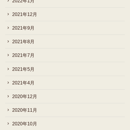
2022年1月
2021年12月
2021年9月
2021年8月
2021年7月
2021年5月
2021年4月
2020年12月
2020年11月
2020年10月