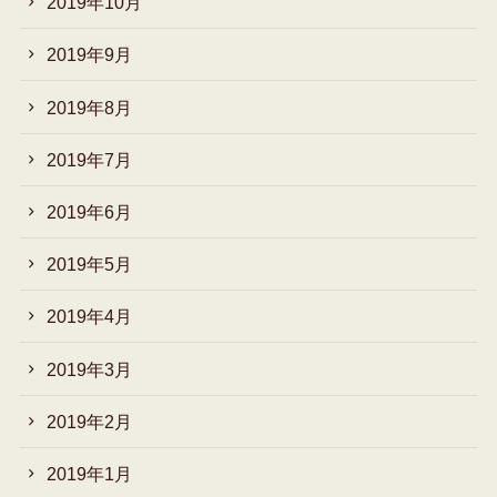
2019年10月
2019年9月
2019年8月
2019年7月
2019年6月
2019年5月
2019年4月
2019年3月
2019年2月
2019年1月