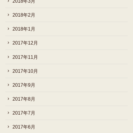
2018年3月
2018年2月
2018年1月
2017年12月
2017年11月
2017年10月
2017年9月
2017年8月
2017年7月
2017年6月