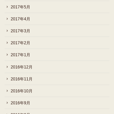
2017年5月
2017年4月
2017年3月
2017年2月
2017年1月
2016年12月
2016年11月
2016年10月
2016年9月