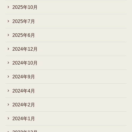
2025年10月
2025年7月
2025年6月
2024年12月
2024年10月
2024年9月
2024年4月
2024年2月
2024年1月