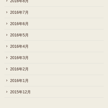
2016年8月
2016年7月
2016年6月
2016年5月
2016年4月
2016年3月
2016年2月
2016年1月
2015年12月