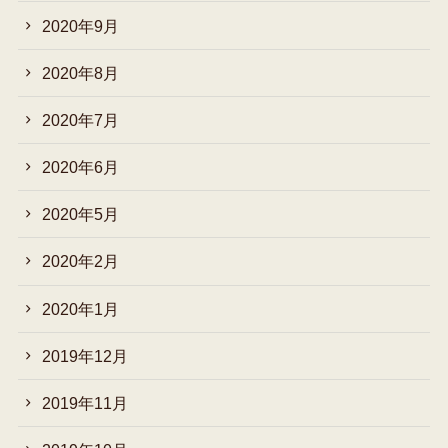
2020年9月
2020年8月
2020年7月
2020年6月
2020年5月
2020年2月
2020年1月
2019年12月
2019年11月