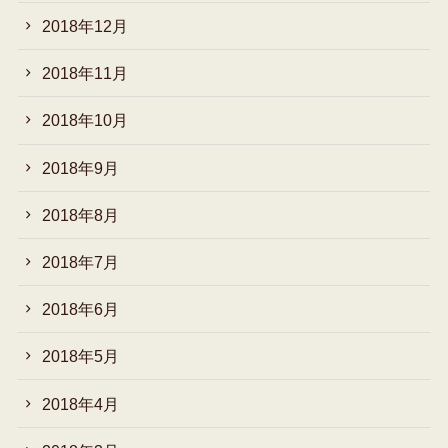
2018年12月
2018年11月
2018年10月
2018年9月
2018年8月
2018年7月
2018年6月
2018年5月
2018年4月