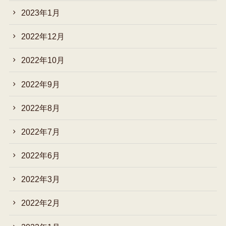
2023年1月
2022年12月
2022年10月
2022年9月
2022年8月
2022年7月
2022年6月
2022年3月
2022年2月