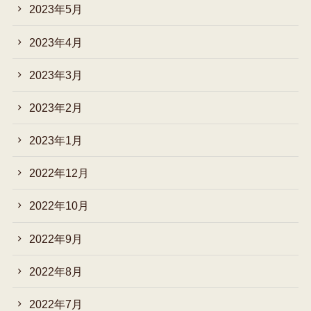
2023年5月
2023年4月
2023年3月
2023年2月
2023年1月
2022年12月
2022年10月
2022年9月
2022年8月
2022年7月