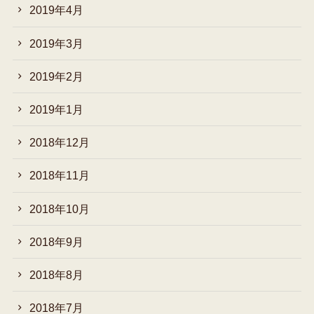
2019年4月
2019年3月
2019年2月
2019年1月
2018年12月
2018年11月
2018年10月
2018年9月
2018年8月
2018年7月