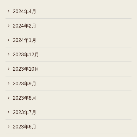
2024年4月
2024年2月
2024年1月
2023年12月
2023年10月
2023年9月
2023年8月
2023年7月
2023年6月