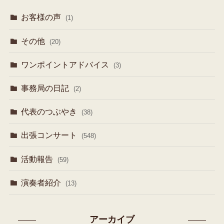
お客様の声
(1)
その他
(20)
ワンポイントアドバイス
(3)
事務局の日記
(2)
代表のつぶやき
(38)
出張コンサート
(548)
活動報告
(59)
演奏者紹介
(13)
アーカイブ