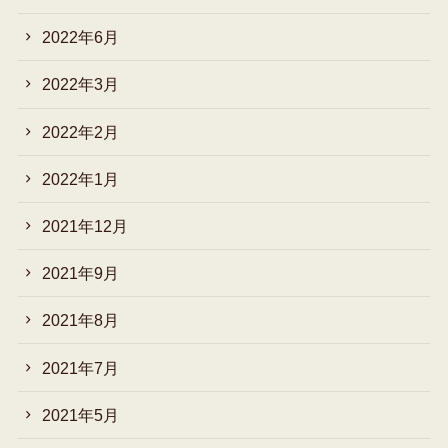
2022年6月
2022年3月
2022年2月
2022年1月
2021年12月
2021年9月
2021年8月
2021年7月
2021年5月