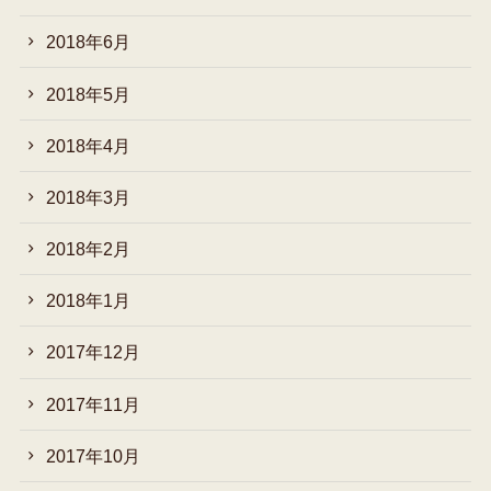
2018年6月
2018年5月
2018年4月
2018年3月
2018年2月
2018年1月
2017年12月
2017年11月
2017年10月