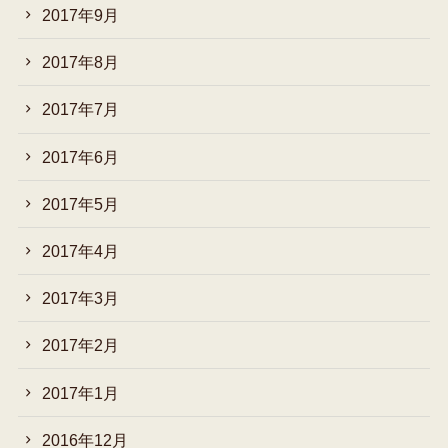
2017年9月
2017年8月
2017年7月
2017年6月
2017年5月
2017年4月
2017年3月
2017年2月
2017年1月
2016年12月