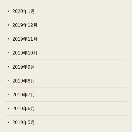
2020年1月
2019年12月
2019年11月
2019年10月
2019年9月
2019年8月
2019年7月
2019年6月
2019年5月