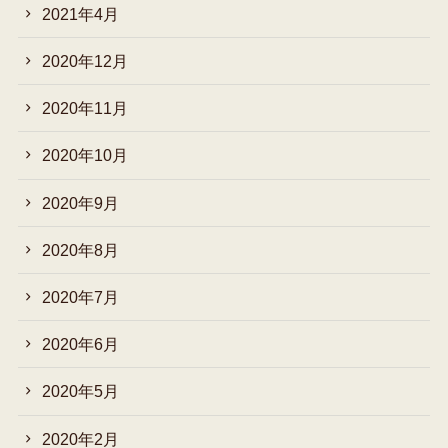
2021年4月
2020年12月
2020年11月
2020年10月
2020年9月
2020年8月
2020年7月
2020年6月
2020年5月
2020年2月