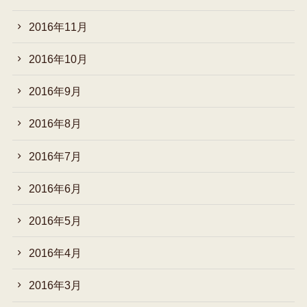
2016年11月
2016年10月
2016年9月
2016年8月
2016年7月
2016年6月
2016年5月
2016年4月
2016年3月