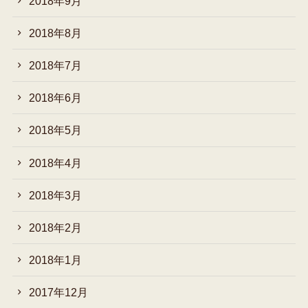
2018年9月
2018年8月
2018年7月
2018年6月
2018年5月
2018年4月
2018年3月
2018年2月
2018年1月
2017年12月