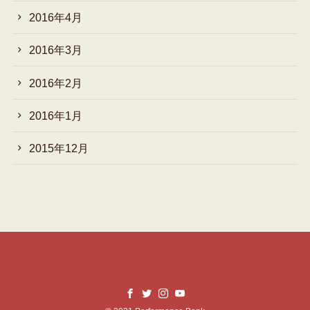
2016年4月
2016年3月
2016年2月
2016年1月
2015年12月