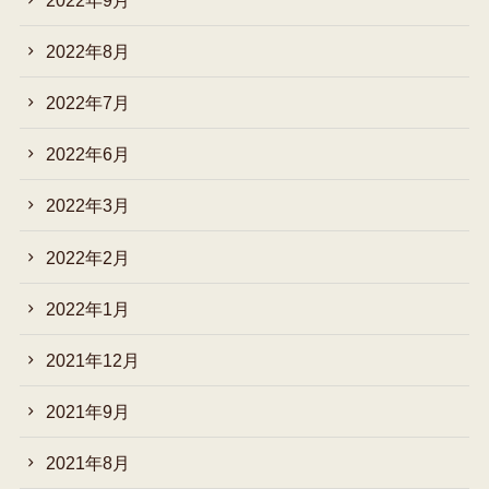
2022年8月
2022年7月
2022年6月
2022年3月
2022年2月
2022年1月
2021年12月
2021年9月
2021年8月