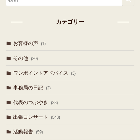
カテゴリー
お客様の声
(1)
その他
(20)
ワンポイントアドバイス
(3)
事務局の日記
(2)
代表のつぶやき
(38)
出張コンサート
(548)
活動報告
(59)