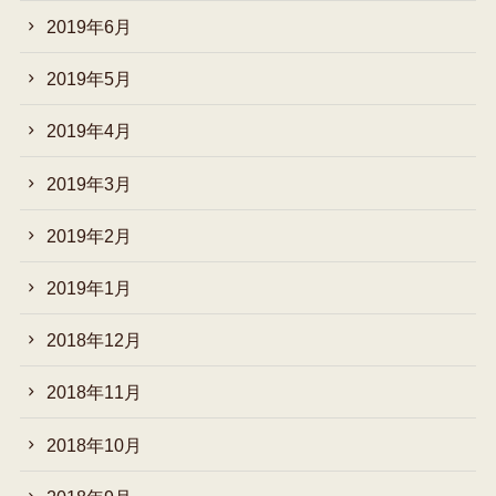
2019年6月
2019年5月
2019年4月
2019年3月
2019年2月
2019年1月
2018年12月
2018年11月
2018年10月