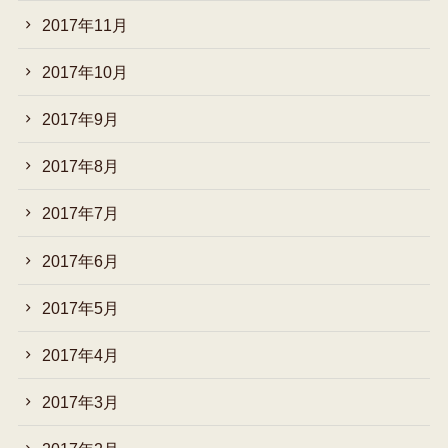
2017年11月
2017年10月
2017年9月
2017年8月
2017年7月
2017年6月
2017年5月
2017年4月
2017年3月