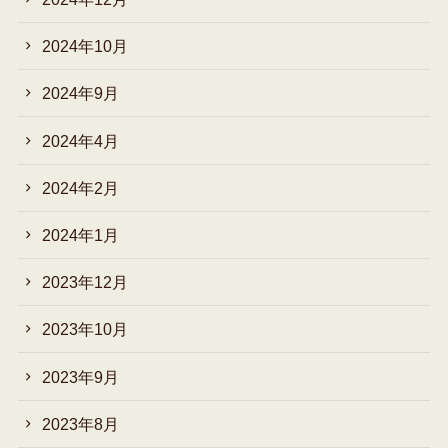
2024年10月
2024年9月
2024年4月
2024年2月
2024年1月
2023年12月
2023年10月
2023年9月
2023年8月