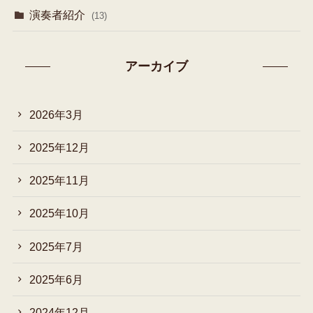
演奏者紹介
(13)
アーカイブ
2026年3月
2025年12月
2025年11月
2025年10月
2025年7月
2025年6月
2024年12月