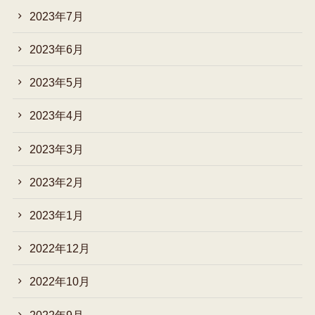
2023年7月
2023年6月
2023年5月
2023年4月
2023年3月
2023年2月
2023年1月
2022年12月
2022年10月
2022年9月