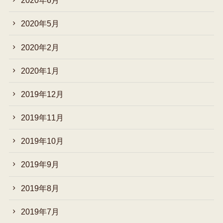
2020年6月
2020年5月
2020年2月
2020年1月
2019年12月
2019年11月
2019年10月
2019年9月
2019年8月
2019年7月