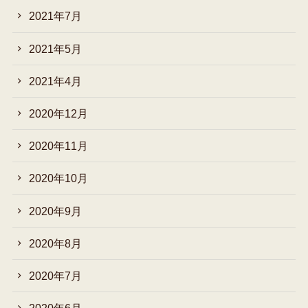
2021年7月
2021年5月
2021年4月
2020年12月
2020年11月
2020年10月
2020年9月
2020年8月
2020年7月