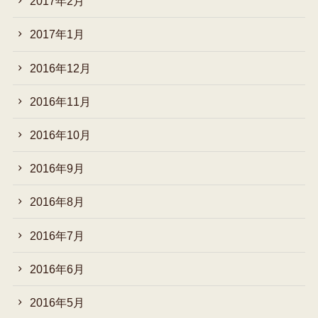
2017年2月
2017年1月
2016年12月
2016年11月
2016年10月
2016年9月
2016年8月
2016年7月
2016年6月
2016年5月