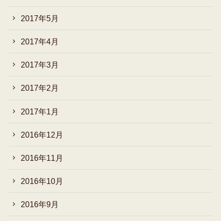
2017年5月
2017年4月
2017年3月
2017年2月
2017年1月
2016年12月
2016年11月
2016年10月
2016年9月