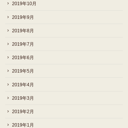
2019年10月
2019年9月
2019年8月
2019年7月
2019年6月
2019年5月
2019年4月
2019年3月
2019年2月
2019年1月