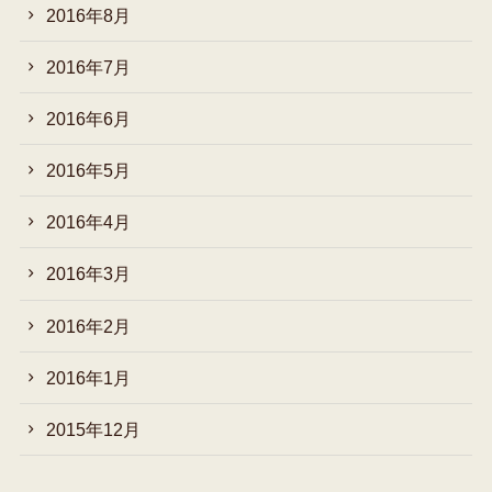
2016年8月
2016年7月
2016年6月
2016年5月
2016年4月
2016年3月
2016年2月
2016年1月
2015年12月