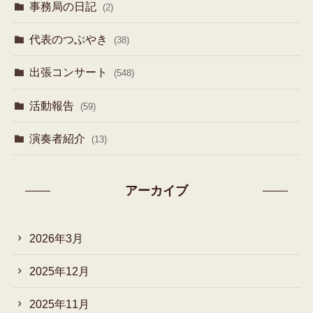
事務局の日記
(2)
代表のつぶやき
(38)
出張コンサート
(548)
活動報告
(59)
演奏者紹介
(13)
アーカイブ
2026年3月
2025年12月
2025年11月