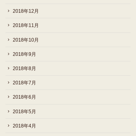
2018年12月
2018年11月
2018年10月
2018年9月
2018年8月
2018年7月
2018年6月
2018年5月
2018年4月