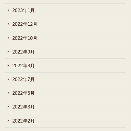
2023年1月
2022年12月
2022年10月
2022年9月
2022年8月
2022年7月
2022年6月
2022年3月
2022年2月