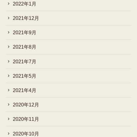
2022年1月
2021年12月
2021年9月
2021年8月
2021年7月
2021年5月
2021年4月
2020年12月
2020年11月
2020年10月