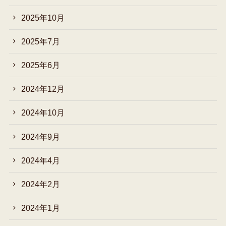
2025年10月
2025年7月
2025年6月
2024年12月
2024年10月
2024年9月
2024年4月
2024年2月
2024年1月