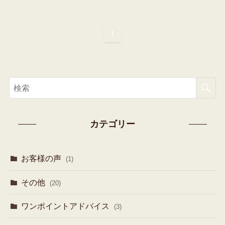
1
カテゴリー
お客様の声
(1)
その他
(20)
ワンポイントアドバイス
(3)