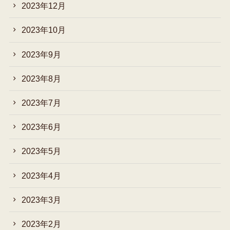
2023年12月
2023年10月
2023年9月
2023年8月
2023年7月
2023年6月
2023年5月
2023年4月
2023年3月
2023年2月