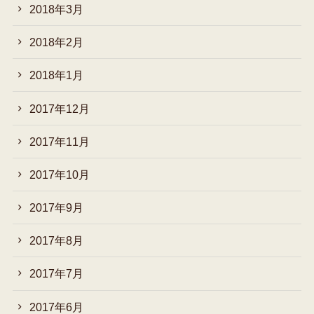
2018年3月
2018年2月
2018年1月
2017年12月
2017年11月
2017年10月
2017年9月
2017年8月
2017年7月
2017年6月