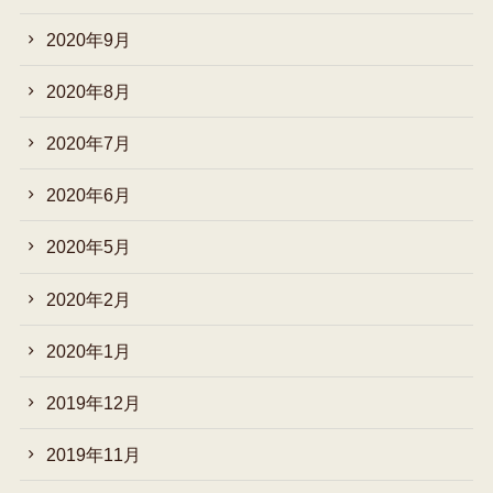
2020年9月
2020年8月
2020年7月
2020年6月
2020年5月
2020年2月
2020年1月
2019年12月
2019年11月