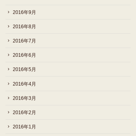
2016年9月
2016年8月
2016年7月
2016年6月
2016年5月
2016年4月
2016年3月
2016年2月
2016年1月