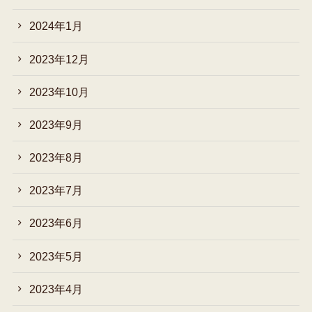
2024年1月
2023年12月
2023年10月
2023年9月
2023年8月
2023年7月
2023年6月
2023年5月
2023年4月