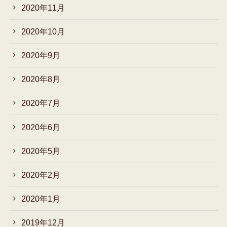
2020年11月
2020年10月
2020年9月
2020年8月
2020年7月
2020年6月
2020年5月
2020年2月
2020年1月
2019年12月