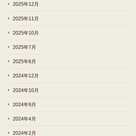
2025年12月
2025年11月
2025年10月
2025年7月
2025年6月
2024年12月
2024年10月
2024年9月
2024年4月
2024年2月