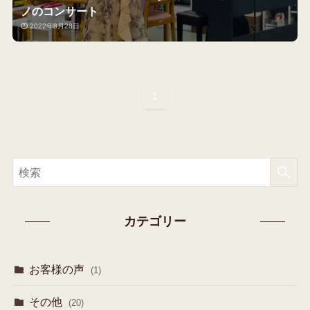
ノのコンサート
2022年8月28日
1
カテゴリー
お客様の声
(1)
その他
(20)