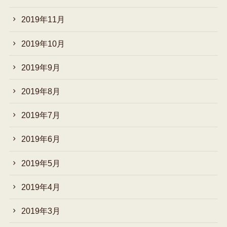
2019年11月
2019年10月
2019年9月
2019年8月
2019年7月
2019年6月
2019年5月
2019年4月
2019年3月