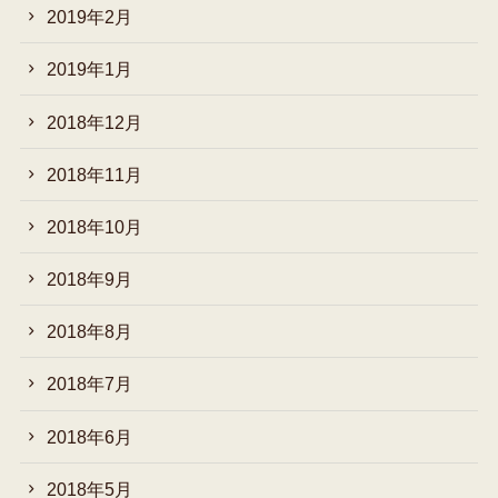
2019年2月
2019年1月
2018年12月
2018年11月
2018年10月
2018年9月
2018年8月
2018年7月
2018年6月
2018年5月