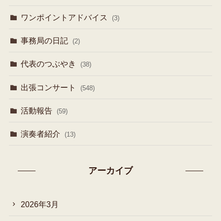
ワンポイントアドバイス
(3)
事務局の日記
(2)
代表のつぶやき
(38)
出張コンサート
(548)
活動報告
(59)
演奏者紹介
(13)
アーカイブ
2026年3月