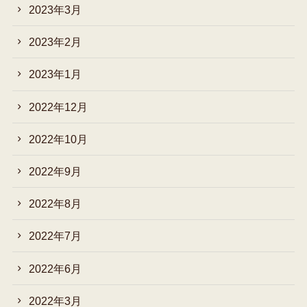
2023年3月
2023年2月
2023年1月
2022年12月
2022年10月
2022年9月
2022年8月
2022年7月
2022年6月
2022年3月