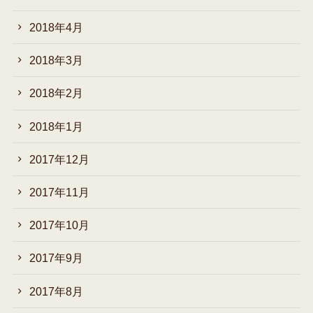
2018年4月
2018年3月
2018年2月
2018年1月
2017年12月
2017年11月
2017年10月
2017年9月
2017年8月