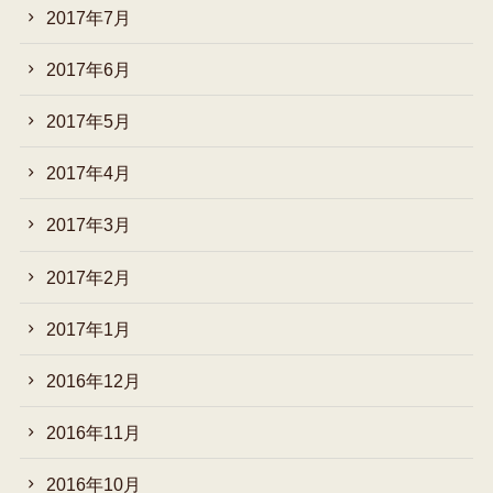
2017年7月
2017年6月
2017年5月
2017年4月
2017年3月
2017年2月
2017年1月
2016年12月
2016年11月
2016年10月