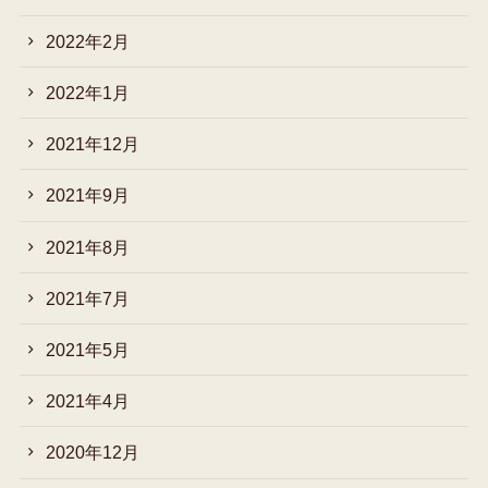
2022年2月
2022年1月
2021年12月
2021年9月
2021年8月
2021年7月
2021年5月
2021年4月
2020年12月