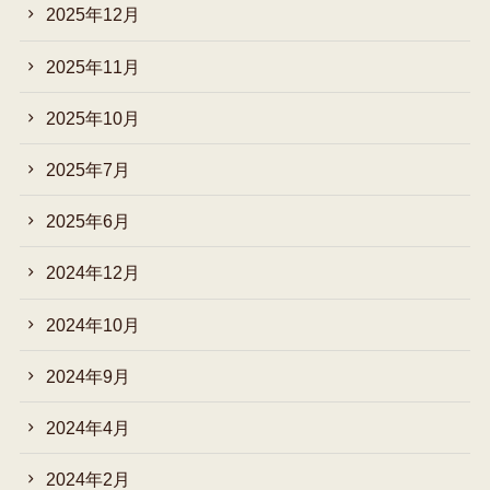
2025年12月
2025年11月
2025年10月
2025年7月
2025年6月
2024年12月
2024年10月
2024年9月
2024年4月
2024年2月