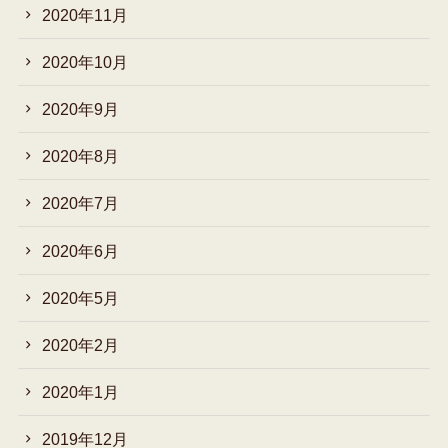
2020年11月
2020年10月
2020年9月
2020年8月
2020年7月
2020年6月
2020年5月
2020年2月
2020年1月
2019年12月