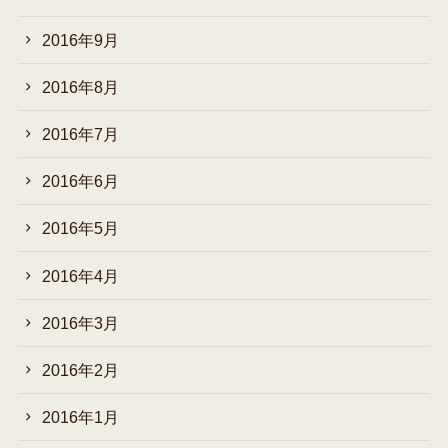
2016年9月
2016年8月
2016年7月
2016年6月
2016年5月
2016年4月
2016年3月
2016年2月
2016年1月