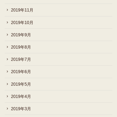
2019年11月
2019年10月
2019年9月
2019年8月
2019年7月
2019年6月
2019年5月
2019年4月
2019年3月