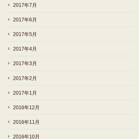
2017年7月
2017年6月
2017年5月
2017年4月
2017年3月
2017年2月
2017年1月
2016年12月
2016年11月
2016年10月