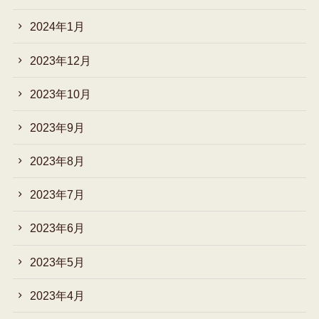
2024年1月
2023年12月
2023年10月
2023年9月
2023年8月
2023年7月
2023年6月
2023年5月
2023年4月