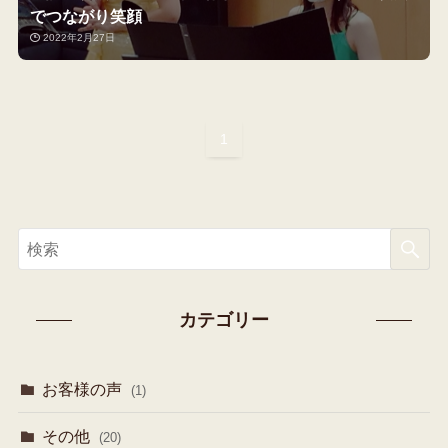
でつながり笑顔
2022年2月27日
1
カテゴリー
お客様の声
(1)
その他
(20)