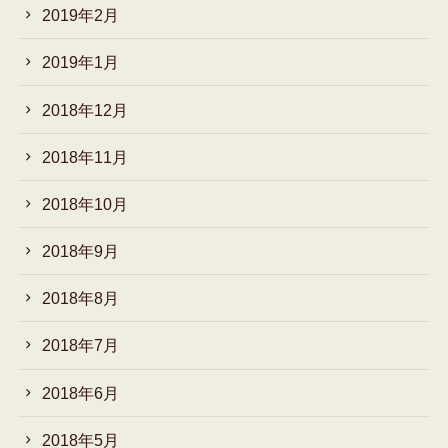
2019年2月
2019年1月
2018年12月
2018年11月
2018年10月
2018年9月
2018年8月
2018年7月
2018年6月
2018年5月