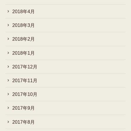
2018年4月
2018年3月
2018年2月
2018年1月
2017年12月
2017年11月
2017年10月
2017年9月
2017年8月