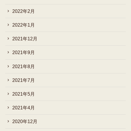
2022年2月
2022年1月
2021年12月
2021年9月
2021年8月
2021年7月
2021年5月
2021年4月
2020年12月