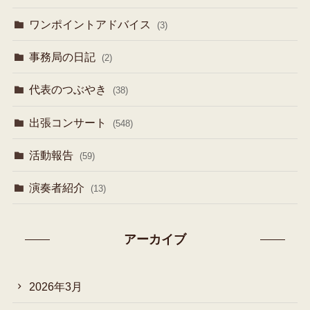
ワンポイントアドバイス
(3)
事務局の日記
(2)
代表のつぶやき
(38)
出張コンサート
(548)
活動報告
(59)
演奏者紹介
(13)
アーカイブ
2026年3月