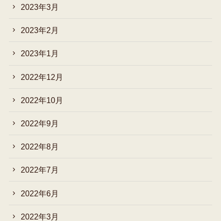
2023年3月
2023年2月
2023年1月
2022年12月
2022年10月
2022年9月
2022年8月
2022年7月
2022年6月
2022年3月