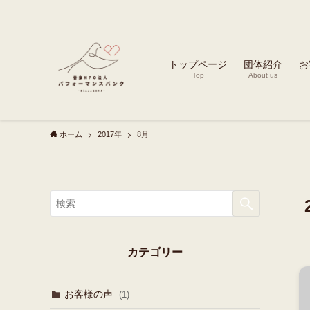
トップページ
団体紹介
お
Top
About us
ホーム
2017年
8月
カテゴリー
お客様の声
(1)