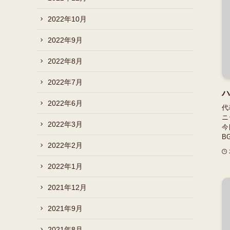
2022年10月
2022年9月
2022年8月
2022年7月
ハ
2022年6月
代
ニ
2022年3月
今
B
2022年2月
2022年1月
2021年12月
2021年9月
2021年8月