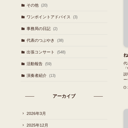
その他
(20)
ワンポイントアドバイス
(3)
事務局の日記
(2)
代表のつぶやき
(38)
出張コンサート
(548)
ね
代
活動報告
(59)
「
説
演奏者紹介
(13)
ー
アーカイブ
2026年3月
2025年12月