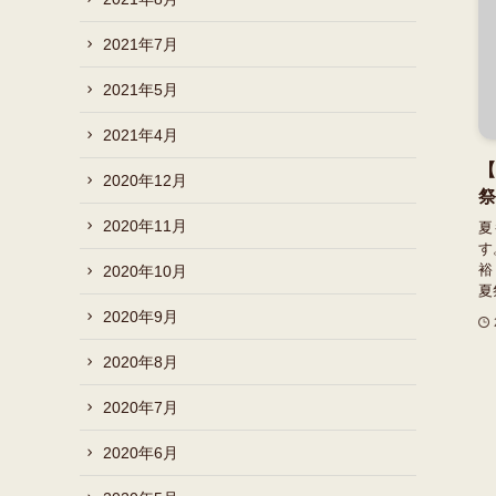
2021年7月
2021年5月
2021年4月
【
2020年12月
祭
2020年11月
夏
す
裕
2020年10月
夏
2020年9月
2020年8月
2020年7月
2020年6月