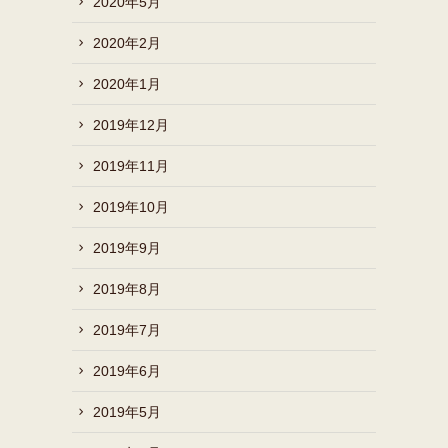
2020年5月
2020年2月
2020年1月
2019年12月
2019年11月
2019年10月
2019年9月
2019年8月
2019年7月
2019年6月
2019年5月