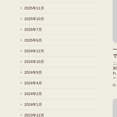
2025年11月
2025年10月
2025年7月
2025年6月
一
2024年12月
で
2024年10月
こ
楽
2024年9月
れ
ー
2024年4月
2024年2月
2024年1月
2023年12月