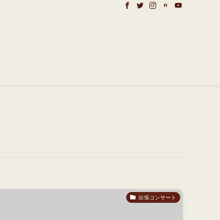
出張コンサート