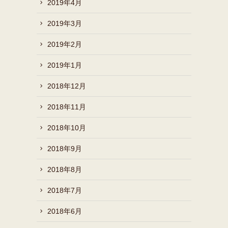
2019年4月
2019年3月
2019年2月
2019年1月
2018年12月
2018年11月
2018年10月
2018年9月
2018年8月
2018年7月
2018年6月