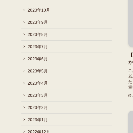
2023年10月
2023年9月
2023年8月
2023年7月
【
2023年6月
か
こ
2023年5月
老
た
2023年4月
重
2023年3月
2023年2月
2023年1月
2022年12月