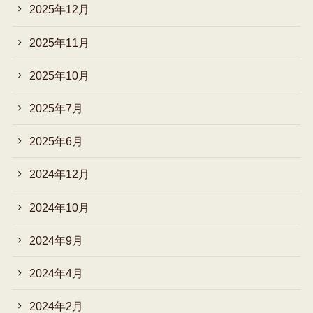
2025年12月
2025年11月
2025年10月
2025年7月
2025年6月
2024年12月
2024年10月
2024年9月
2024年4月
2024年2月