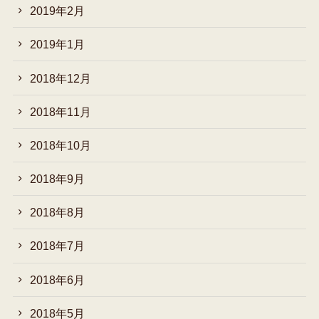
2019年2月
2019年1月
2018年12月
2018年11月
2018年10月
2018年9月
2018年8月
2018年7月
2018年6月
2018年5月