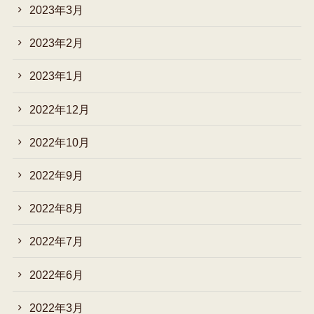
2023年3月
2023年2月
2023年1月
2022年12月
2022年10月
2022年9月
2022年8月
2022年7月
2022年6月
2022年3月