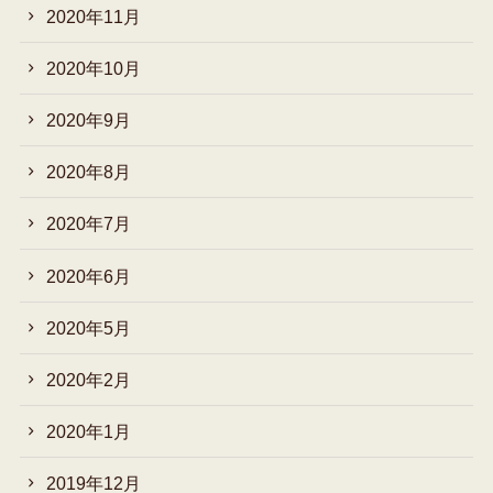
2020年11月
2020年10月
2020年9月
2020年8月
2020年7月
2020年6月
2020年5月
2020年2月
2020年1月
2019年12月