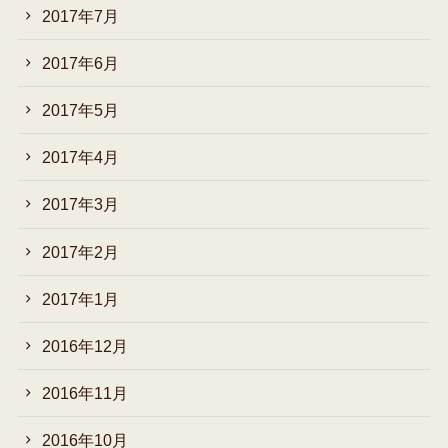
2017年7月
2017年6月
2017年5月
2017年4月
2017年3月
2017年2月
2017年1月
2016年12月
2016年11月
2016年10月