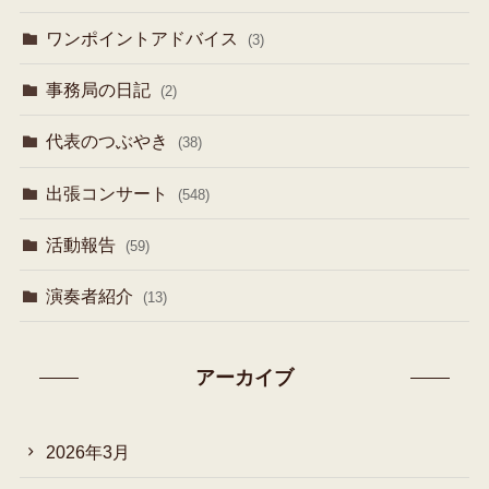
ワンポイントアドバイス
(3)
事務局の日記
(2)
代表のつぶやき
(38)
出張コンサート
(548)
活動報告
(59)
演奏者紹介
(13)
アーカイブ
2026年3月