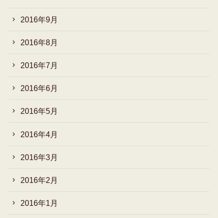
2016年9月
2016年8月
2016年7月
2016年6月
2016年5月
2016年4月
2016年3月
2016年2月
2016年1月