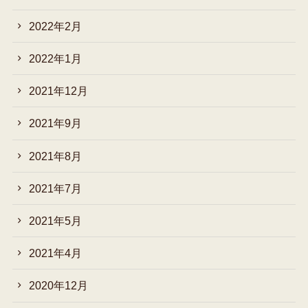
2022年2月
2022年1月
2021年12月
2021年9月
2021年8月
2021年7月
2021年5月
2021年4月
2020年12月