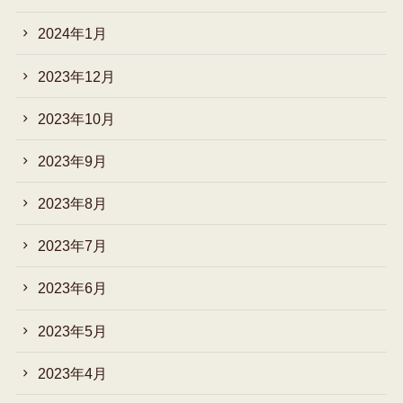
2024年1月
2023年12月
2023年10月
2023年9月
2023年8月
2023年7月
2023年6月
2023年5月
2023年4月