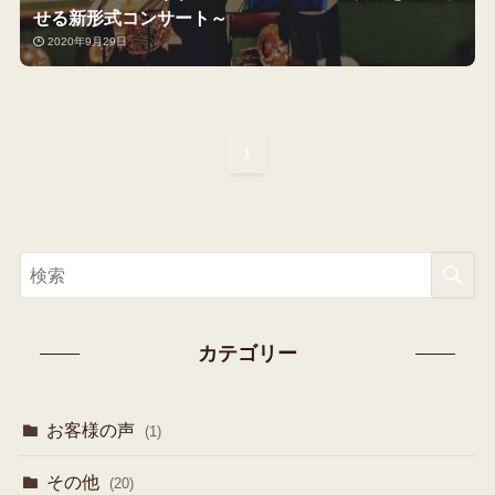
せる新形式コンサート～
2020年9月29日
1
カテゴリー
お客様の声
(1)
その他
(20)