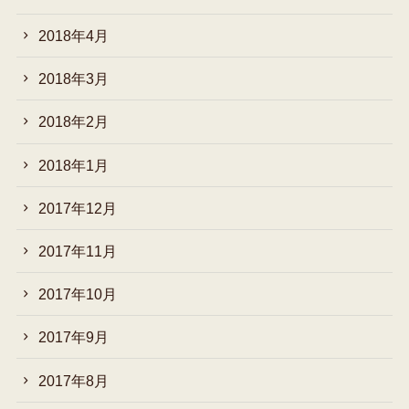
2018年4月
2018年3月
2018年2月
2018年1月
2017年12月
2017年11月
2017年10月
2017年9月
2017年8月