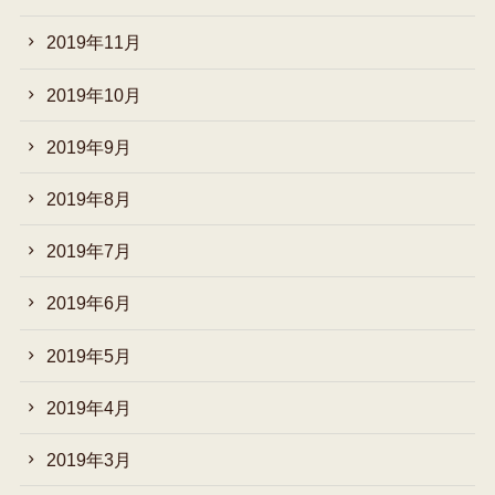
2019年11月
2019年10月
2019年9月
2019年8月
2019年7月
2019年6月
2019年5月
2019年4月
2019年3月