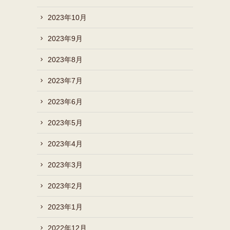
2023年10月
2023年9月
2023年8月
2023年7月
2023年6月
2023年5月
2023年4月
2023年3月
2023年2月
2023年1月
2022年12月