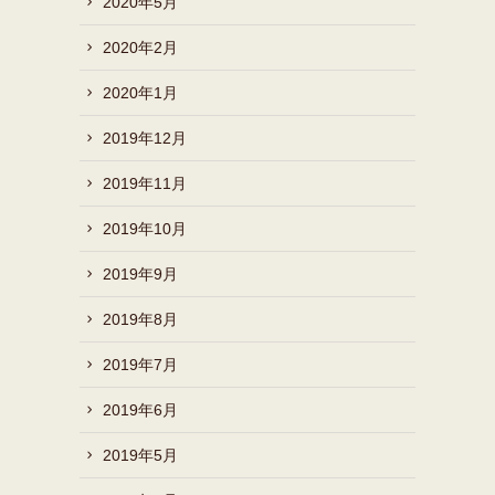
2020年5月
2020年2月
2020年1月
2019年12月
2019年11月
2019年10月
2019年9月
2019年8月
2019年7月
2019年6月
2019年5月