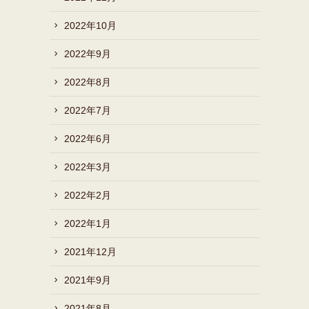
2022年10月
2022年9月
2022年8月
2022年7月
2022年6月
2022年3月
2022年2月
2022年1月
2021年12月
2021年9月
2021年8月