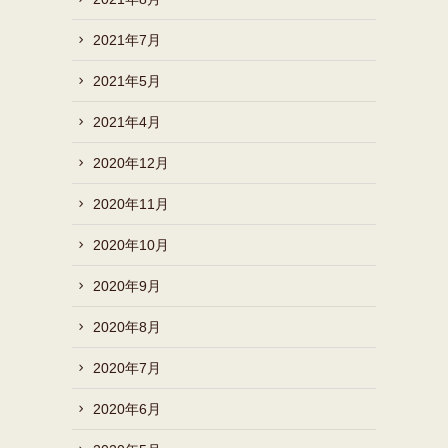
2021年7月
2021年5月
2021年4月
2020年12月
2020年11月
2020年10月
2020年9月
2020年8月
2020年7月
2020年6月