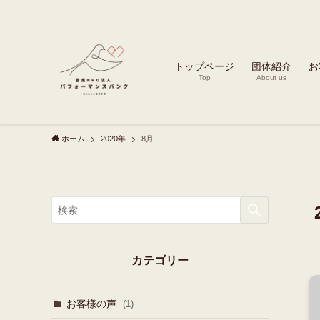
トップページ
団体紹介
お
Top
About us
ホーム
2020年
8月
カテゴリー
お客様の声
(1)