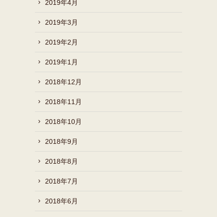
2019年4月
2019年3月
2019年2月
2019年1月
2018年12月
2018年11月
2018年10月
2018年9月
2018年8月
2018年7月
2018年6月