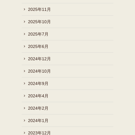
2025年11月
2025年10月
2025年7月
2025年6月
2024年12月
2024年10月
2024年9月
2024年4月
2024年2月
2024年1月
2023年12月