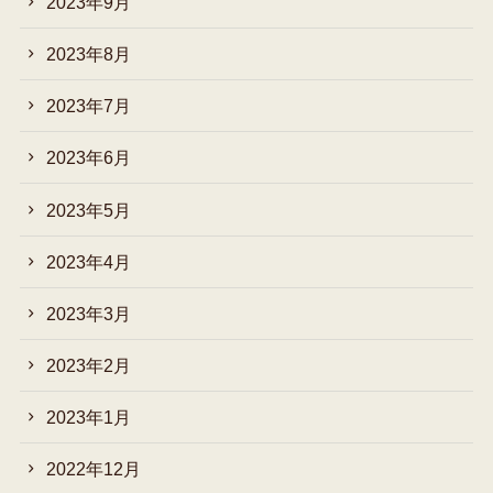
2023年9月
2023年8月
2023年7月
2023年6月
2023年5月
2023年4月
2023年3月
2023年2月
2023年1月
2022年12月