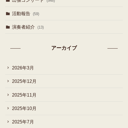
(548)
活動報告
(59)
演奏者紹介
(13)
アーカイブ
2026年3月
2025年12月
2025年11月
2025年10月
2025年7月