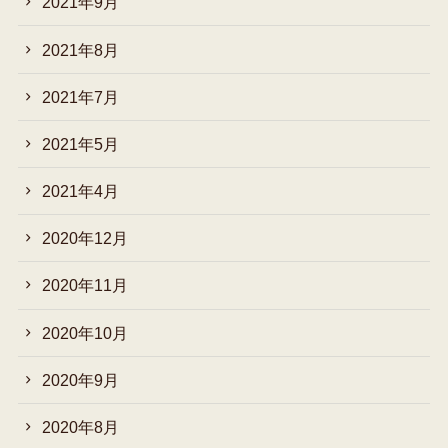
2021年9月
2021年8月
2021年7月
2021年5月
2021年4月
2020年12月
2020年11月
2020年10月
2020年9月
2020年8月