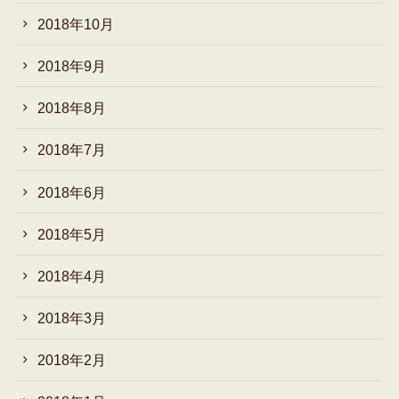
2018年10月
2018年9月
2018年8月
2018年7月
2018年6月
2018年5月
2018年4月
2018年3月
2018年2月