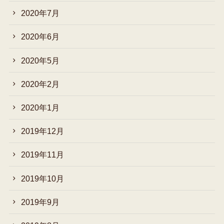
2020年7月
2020年6月
2020年5月
2020年2月
2020年1月
2019年12月
2019年11月
2019年10月
2019年9月