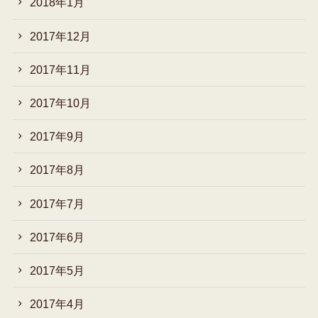
2018年1月
2017年12月
2017年11月
2017年10月
2017年9月
2017年8月
2017年7月
2017年6月
2017年5月
2017年4月