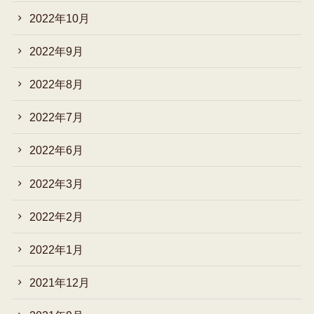
2022年10月
2022年9月
2022年8月
2022年7月
2022年6月
2022年3月
2022年2月
2022年1月
2021年12月