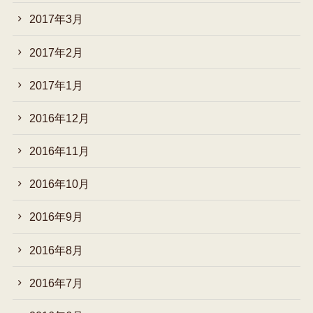
2017年3月
2017年2月
2017年1月
2016年12月
2016年11月
2016年10月
2016年9月
2016年8月
2016年7月