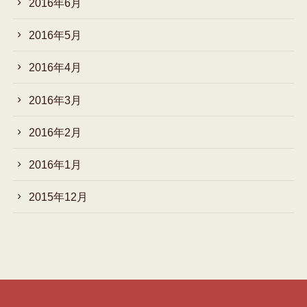
2016年6月
2016年5月
2016年4月
2016年3月
2016年2月
2016年1月
2015年12月