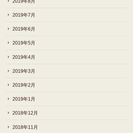
2019年8月
2019年7月
2019年6月
2019年5月
2019年4月
2019年3月
2019年2月
2019年1月
2018年12月
2018年11月