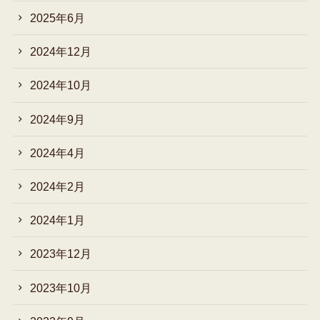
2025年6月
2024年12月
2024年10月
2024年9月
2024年4月
2024年2月
2024年1月
2023年12月
2023年10月