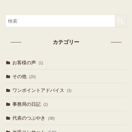
カテゴリー
お客様の声
(1)
その他
(20)
ワンポイントアドバイス
(3)
事務局の日記
(2)
代表のつぶやき
(38)
出張コンサート