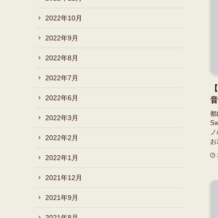
2022年10月
2022年9月
2022年8月
2022年7月
【
2022年6月
音
都
2022年3月
S
ノ
2022年2月
お
2022年1月
2021年12月
2021年9月
2021年8月