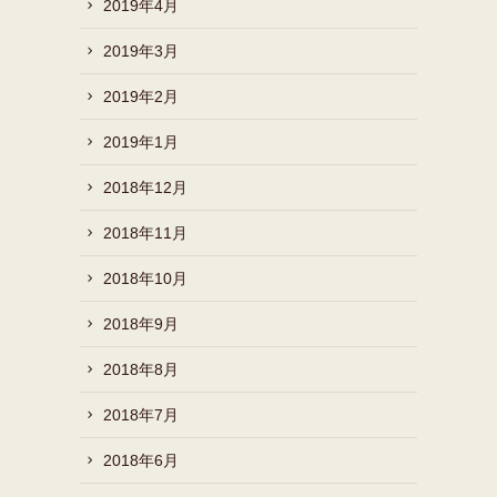
2019年4月
2019年3月
2019年2月
2019年1月
2018年12月
2018年11月
2018年10月
2018年9月
2018年8月
2018年7月
2018年6月