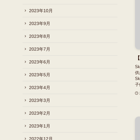
2023年10月
2023年9月
2023年8月
2023年7月
【
2023年6月
S
供
2023年5月
S
子
2023年4月
2023年3月
2023年2月
2023年1月
2022年12月