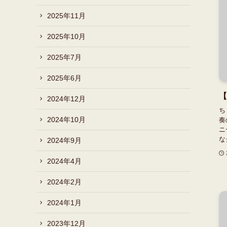
2025年11月
2025年10月
2025年7月
2025年6月
【
2024年12月
ち
2024年10月
奏
ニ
な
2024年9月
2024年4月
2024年2月
2024年1月
2023年12月