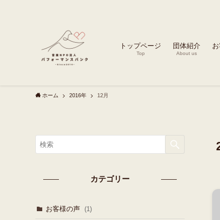
トップページ
団体紹介
お
Top
About us
ホーム
2016年
12月
カテゴリー
お客様の声
(1)