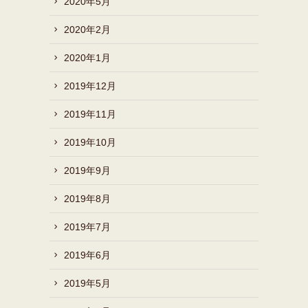
2020年5月
2020年2月
2020年1月
2019年12月
2019年11月
2019年10月
2019年9月
2019年8月
2019年7月
2019年6月
2019年5月