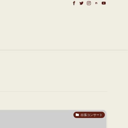
出張コンサート