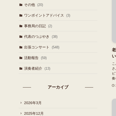
その他
(20)
ワンポイントアドバイス
(3)
事務局の日記
(2)
代表のつぶやき
(38)
出張コンサート
(548)
老
い
活動報告
(59)
こ
演奏者紹介
(13)
さ
ピ
奏
アーカイブ
2026年3月
2025年12月