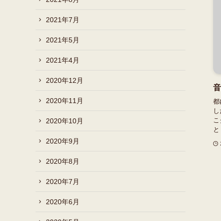
2021年7月
2021年5月
2021年4月
2020年12月
音
2020年11月
都
し
こ
2020年10月
と
2020年9月
2020年8月
2020年7月
2020年6月