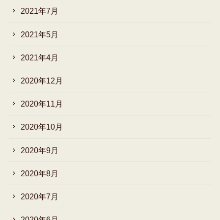
2021年7月
2021年5月
2021年4月
2020年12月
2020年11月
2020年10月
2020年9月
2020年8月
2020年7月
2020年6月