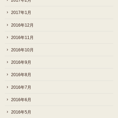
2017年2月
2017年1月
2016年12月
2016年11月
2016年10月
2016年9月
2016年8月
2016年7月
2016年6月
2016年5月