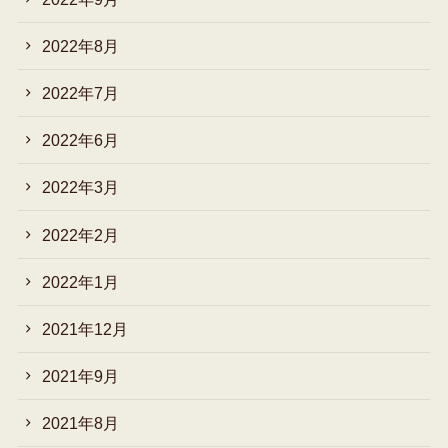
2022年8月
2022年7月
2022年6月
2022年3月
2022年2月
2022年1月
2021年12月
2021年9月
2021年8月