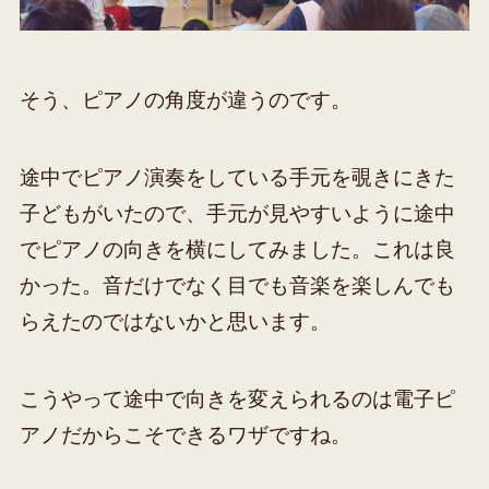
そう、ピアノの角度が違うのです。
途中でピアノ演奏をしている手元を覗きにきた
子どもがいたので、手元が見やすいように途中
でピアノの向きを横にしてみました。これは良
かった。音だけでなく目でも音楽を楽しんでも
らえたのではないかと思います。
こうやって途中で向きを変えられるのは電子ピ
アノだからこそできるワザですね。