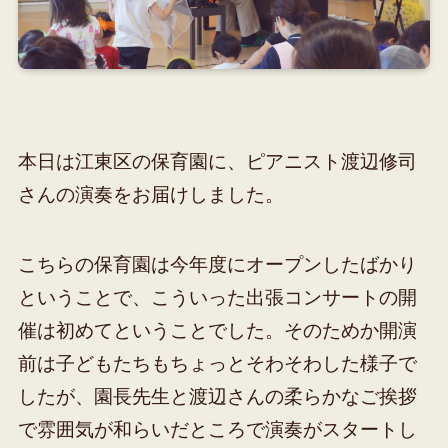
本日は江東区の保育園に、ピアニスト渡辺修司
さんの演奏をお届けしました。
こちらの保育園は今年度にオープンしたばかり
ということで、こういった出張コンサートの開
催は初めてということでした。そのためか開演
前は子どもたちもちょっとそわそわした様子で
したが、園長先生と渡辺さんの柔らかなご挨拶
で雰囲気が和らいだところで演奏がスタートし