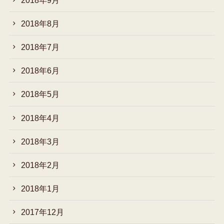
2018年8月
2018年7月
2018年6月
2018年5月
2018年4月
2018年3月
2018年2月
2018年1月
2017年12月