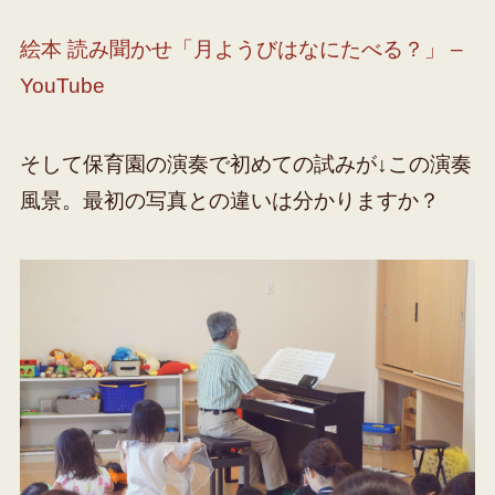
絵本 読み聞かせ「月ようびはなにたべる？」 –
YouTube
そして保育園の演奏で初めての試みが↓この演奏
風景。最初の写真との違いは分かりますか？