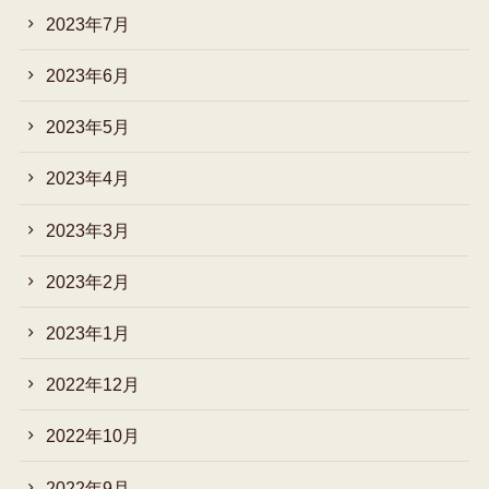
2023年7月
2023年6月
2023年5月
2023年4月
2023年3月
2023年2月
2023年1月
2022年12月
2022年10月
2022年9月