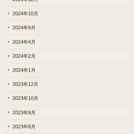
2024年10月
2024年9月
2024年4月
2024年2月
2024年1月
2023年12月
2023年10月
2023年9月
2023年8月