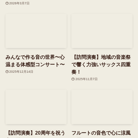
2026年3月7日
みんなで作る音の世界〜心
【訪問演奏】地域の音楽祭
温まる体感型コンサート〜
で響く力強いサックス四重
奏！
2025年12月14日
2025年11月7日
【訪問演奏】20周年を祝う
フルートの音色で心に涼風