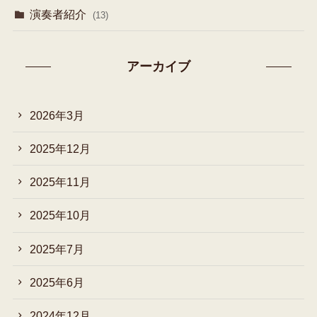
演奏者紹介
(13)
アーカイブ
2026年3月
2025年12月
2025年11月
2025年10月
2025年7月
2025年6月
2024年12月