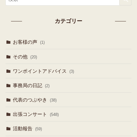
カテゴリー
お客様の声
(1)
その他
(20)
ワンポイントアドバイス
(3)
事務局の日記
(2)
代表のつぶやき
(38)
出張コンサート
(548)
活動報告
(59)