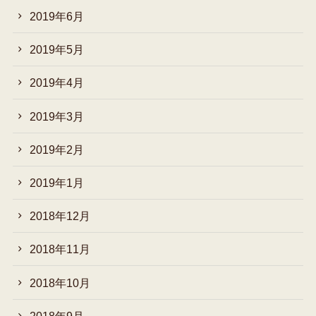
2019年6月
2019年5月
2019年4月
2019年3月
2019年2月
2019年1月
2018年12月
2018年11月
2018年10月
2018年9月