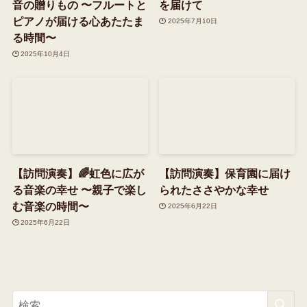
音の贈りもの 〜フルートと
を届けて
ピアノが届ける心あたたま
2025年7月10日
る時間〜
2025年10月4日
【訪問演奏】🌈虹色に広が
【訪問演奏】保育園に届け
る音楽の幸せ 〜親子で楽し
られたささやかな幸せ
む音楽の時間〜
2025年6月22日
2025年6月22日