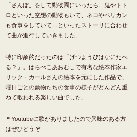
「さんぽ」をして動物園にいったら、鬼やトト
ロといった空想の動物もいて、ネコやペリカン
も食事をしていて…といったストーリに合わせ
て曲が進行していきました。
特に印象的だったのは「げつようびはなにたべ
る？」。はらぺこあおむしで有名な絵本作家エ
リック・カールさんの絵本を元にした作品で、
曜日ごとの動物たちの食事の様子がどんどん重
ねて歌われる楽しい曲でした。
＊Youtubeに歌がありましたので興味のある方
はぜひどうぞ