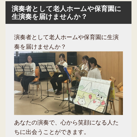
演奏者として老人ホームや保育園に
生演奏を届けませんか？
演奏者として老人ホームや保育園に生演
奏を届けませんか？
あなたの演奏で、心から笑顔になる人た
ちに出会うことができます。