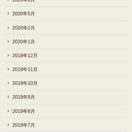
2020年5月
2020年2月
2020年1月
2019年12月
2019年11月
2019年10月
2019年9月
2019年8月
2019年7月