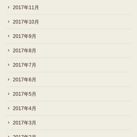
2017年11月
2017年10月
2017年9月
2017年8月
2017年7月
2017年6月
2017年5月
2017年4月
2017年3月