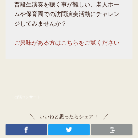
普段生演奏を聴く事が難しい、老人ホー
ムや保育園での訪問演奏活動にチャレン
ジしてみませんか？
ご興味がある方はこちらをご覧ください
出張コンサート
いいねと思ったらシェア！