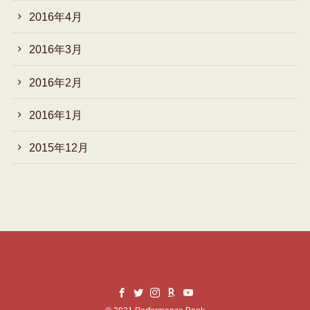
2016年4月
2016年3月
2016年2月
2016年1月
2015年12月