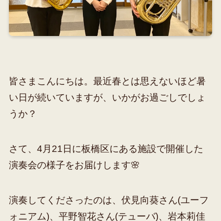
皆さまこんにちは。最近春とは思えないほど暑
い日が続いていますが、いかがお過ごしでしょ
うか？
さて、4月21日に板橋区にある施設で開催した
演奏会の様子をお届けします🌸
演奏してくださったのは、伏見向葵さん(ユーフ
ォニアム)、平野智花さん(テューバ)、岩本莉佳