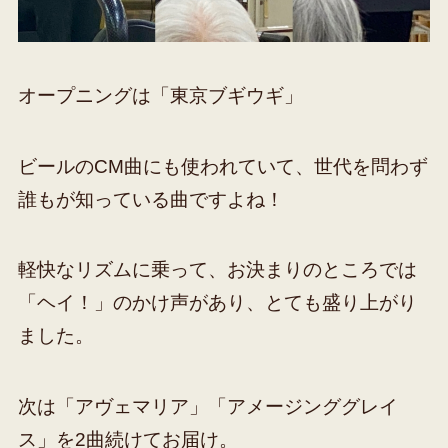
オープニングは「東京ブギウギ」
ビールのCM曲にも使われていて、世代を問わず
誰もが知っている曲ですよね！
軽快なリズムに乗って、お決まりのところでは
「ヘイ！」のかけ声があり、とても盛り上がり
ました。
次は「アヴェマリア」「アメージンググレイ
ス」を2曲続けてお届け。