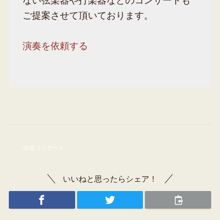
ない弦楽器や打楽器などのコンサートも
ご提案させて頂いております。
演奏を依頼する
出張コンサート
いいねと思ったらシェア！