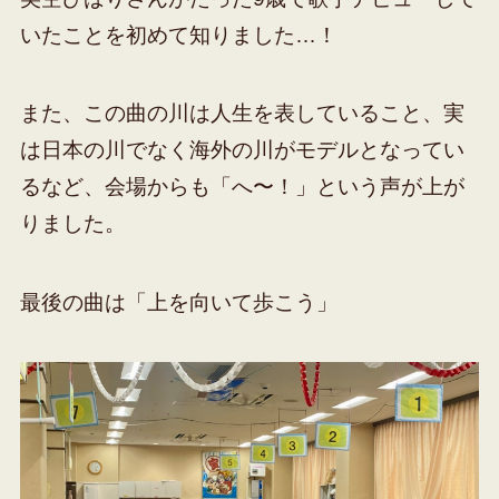
いたことを初めて知りました…！
また、この曲の川は人生を表していること、実
は日本の川でなく海外の川がモデルとなってい
るなど、会場からも「へ〜！」という声が上が
りました。
最後の曲は「上を向いて歩こう」