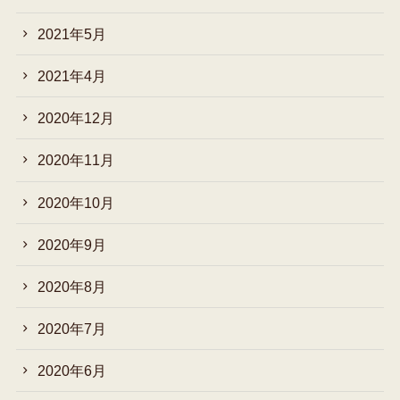
2021年5月
2021年4月
2020年12月
2020年11月
2020年10月
2020年9月
2020年8月
2020年7月
2020年6月