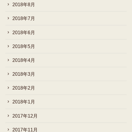
2018年8月
2018年7月
2018年6月
2018年5月
2018年4月
2018年3月
2018年2月
2018年1月
2017年12月
2017年11月