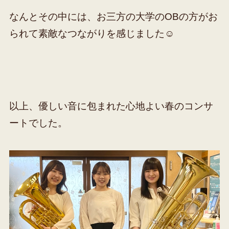
なんとその中には、お三方の大学のOBの方がお
られて素敵なつながりを感じました☺️
以上、優しい音に包まれた心地よい春のコンサ
ートでした。