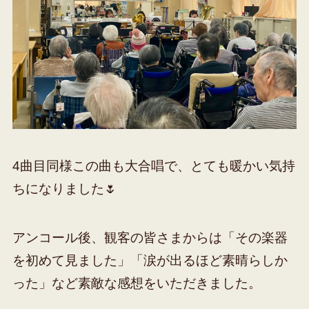
4曲目同様この曲も大合唱で、とても暖かい気持
ちになりました🌷
アンコール後、観客の皆さまからは「その楽器
を初めて見ました」「涙が出るほど素晴らしか
った」など素敵な感想をいただきました。