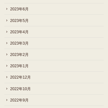
2023年6月
2023年5月
2023年4月
2023年3月
2023年2月
2023年1月
2022年12月
2022年10月
2022年9月