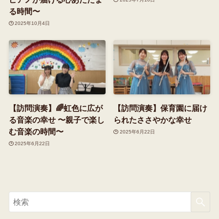
る時間〜
2025年10月4日
【訪問演奏】🌈虹色に広が
【訪問演奏】保育園に届け
る音楽の幸せ 〜親子で楽し
られたささやかな幸せ
む音楽の時間〜
2025年6月22日
2025年6月22日