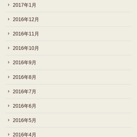
2017年1月
2016年12月
2016年11月
2016年10月
2016年9月
2016年8月
2016年7月
2016年6月
2016年5月
2016年4月