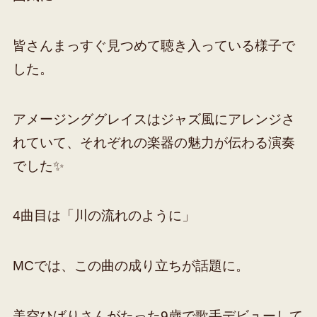
皆さんまっすぐ見つめて聴き入っている様子で
した。
アメージンググレイスはジャズ風にアレンジさ
れていて、それぞれの楽器の魅力が伝わる演奏
でした✨
4曲目は「川の流れのように」
MCでは、この曲の成り立ちが話題に。
美空ひばりさんがたった9歳で歌手デビューして