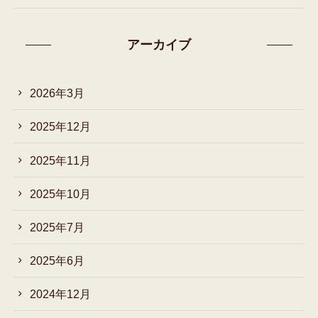
アーカイブ
2026年3月
2025年12月
2025年11月
2025年10月
2025年7月
2025年6月
2024年12月