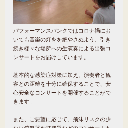
パフォーマンスバンクではコロナ禍にお
いても音楽の灯をを絶やさぬよう、引き
続き様々な場所への生演奏による出張コ
ンサートをお届けしています。
基本的な感染症対策に加え、演奏者と観
客との距離を十分に確保することで、安
心安全なコンサートを開催することがで
きます。
また、ご要望に応じて、飛沫リスクの少