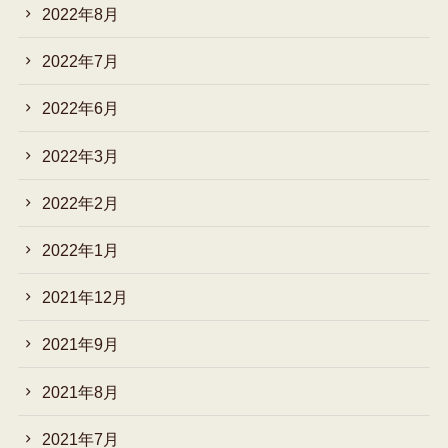
2022年8月
2022年7月
2022年6月
2022年3月
2022年2月
2022年1月
2021年12月
2021年9月
2021年8月
2021年7月