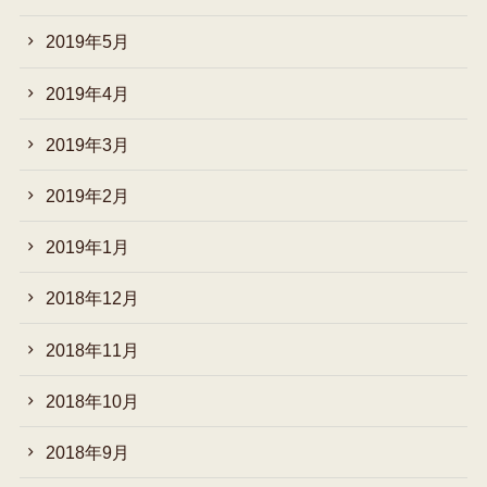
2019年5月
2019年4月
2019年3月
2019年2月
2019年1月
2018年12月
2018年11月
2018年10月
2018年9月