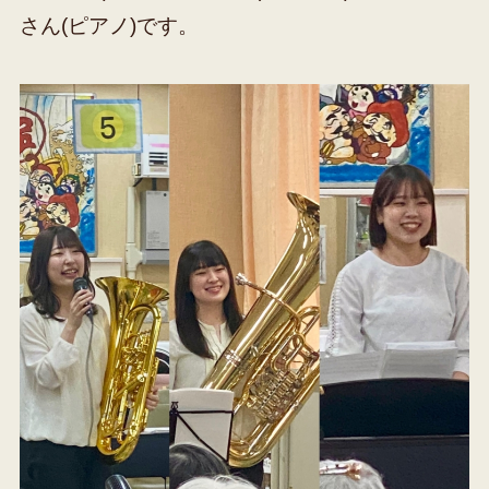
さん(ピアノ)です。