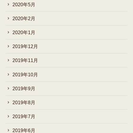
2020年5月
2020年2月
2020年1月
2019年12月
2019年11月
2019年10月
2019年9月
2019年8月
2019年7月
2019年6月