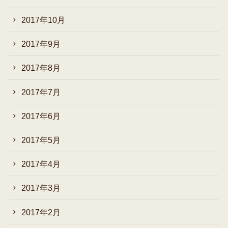
2017年10月
2017年9月
2017年8月
2017年7月
2017年6月
2017年5月
2017年4月
2017年3月
2017年2月