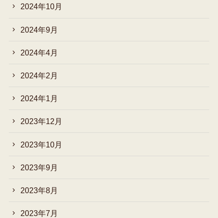
2024年10月
2024年9月
2024年4月
2024年2月
2024年1月
2023年12月
2023年10月
2023年9月
2023年8月
2023年7月