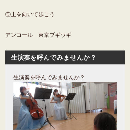
⑤上を向いて歩こう
アンコール 東京ブギウギ
生演奏を呼んでみませんか？
生演奏を呼んでみませんか？