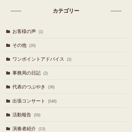
カテゴリー
お客様の声
(1)
その他
(20)
ワンポイントアドバイス
(3)
事務局の日記
(2)
代表のつぶやき
(38)
出張コンサート
(548)
活動報告
(59)
演奏者紹介
(13)