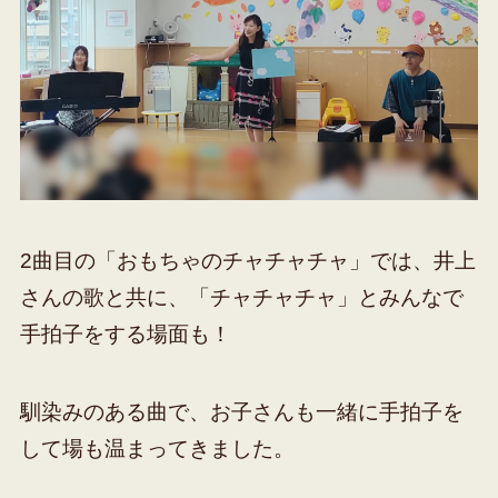
2曲目の「おもちゃのチャチャチャ」では、井上
さんの歌と共に、「チャチャチャ」とみんなで
手拍子をする場面も！
馴染みのある曲で、お子さんも一緒に手拍子を
して場も温まってきました。