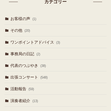
カテゴリー
お客様の声
(1)
その他
(20)
ワンポイントアドバイス
(3)
事務局の日記
(2)
代表のつぶやき
(38)
出張コンサート
(548)
活動報告
(59)
演奏者紹介
(13)