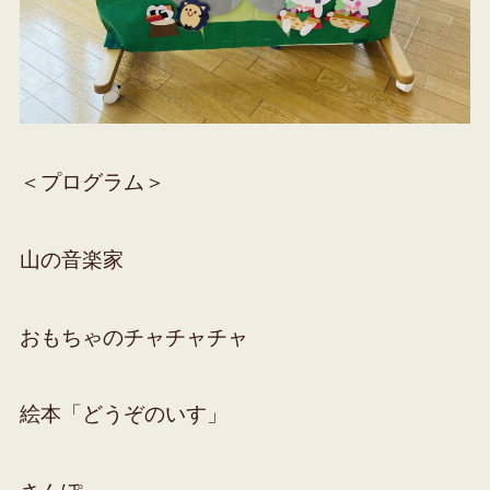
＜プログラム＞
山の音楽家
おもちゃのチャチャチャ
絵本「どうぞのいす」