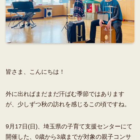
皆さま、こんにちは！
外に出ればまだまだ汗ばむ季節ではあります
が、少しずつ秋の訪れを感じるこの頃ですね。
9月17日(日)、埼玉県の子育て支援センターにて
開催した、0歳から3歳までが対象の親子コンサ