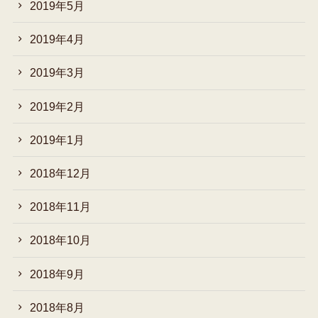
2019年5月
2019年4月
2019年3月
2019年2月
2019年1月
2018年12月
2018年11月
2018年10月
2018年9月
2018年8月