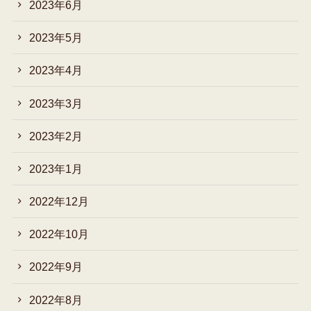
2023年6月
2023年5月
2023年4月
2023年3月
2023年2月
2023年1月
2022年12月
2022年10月
2022年9月
2022年8月