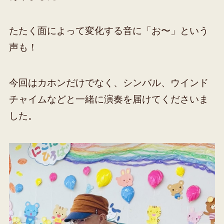
たたく面によって変化する音に「お〜」という
声も！
今回はカホンだけでなく、シンバル、ウインド
チャイムなどと一緒に演奏を届けてくださいま
した。