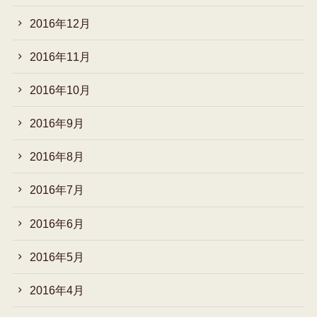
2016年12月
2016年11月
2016年10月
2016年9月
2016年8月
2016年7月
2016年6月
2016年5月
2016年4月