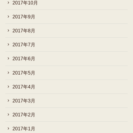
2017年10月
2017年9月
2017年8月
2017年7月
2017年6月
2017年5月
2017年4月
2017年3月
2017年2月
2017年1月