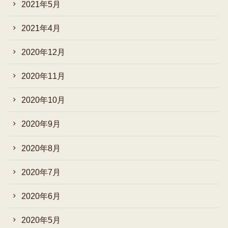
2021年5月
2021年4月
2020年12月
2020年11月
2020年10月
2020年9月
2020年8月
2020年7月
2020年6月
2020年5月