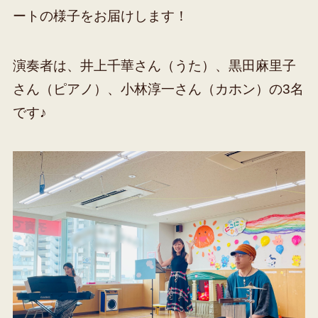
ートの様子をお届けします！
演奏者は、井上千華さん（うた）、黒田麻里子
さん（ピアノ）、小林淳一さん（カホン）の3名
です♪