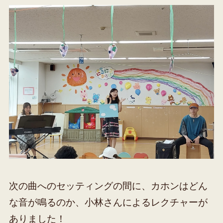
次の曲へのセッティングの間に、カホンはどん
な音が鳴るのか、小林さんによるレクチャーが
ありました！