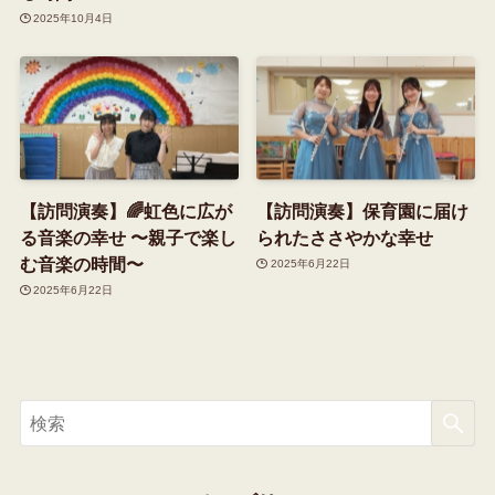
2025年10月4日
【訪問演奏】🌈虹色に広が
【訪問演奏】保育園に届け
る音楽の幸せ 〜親子で楽し
られたささやかな幸せ
む音楽の時間〜
2025年6月22日
2025年6月22日