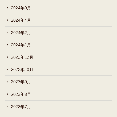
2024年9月
2024年4月
2024年2月
2024年1月
2023年12月
2023年10月
2023年9月
2023年8月
2023年7月