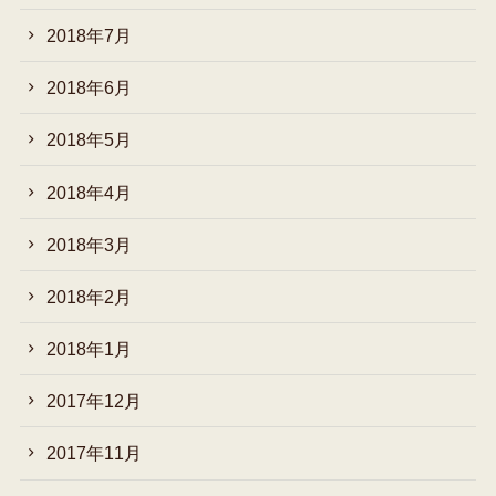
2018年7月
2018年6月
2018年5月
2018年4月
2018年3月
2018年2月
2018年1月
2017年12月
2017年11月