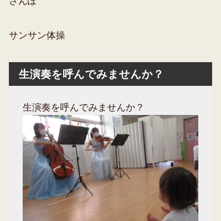
さんぽ
サンサン体操
生演奏を呼んでみませんか？
生演奏を呼んでみませんか？