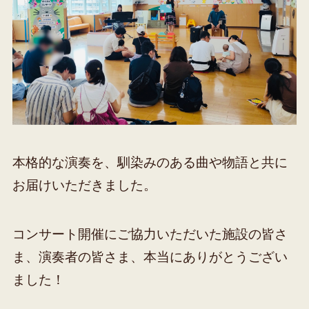
本格的な演奏を、馴染みのある曲や物語と共に
お届けいただきました。
コンサート開催にご協力いただいた施設の皆さ
ま、演奏者の皆さま、本当にありがとうござい
ました！