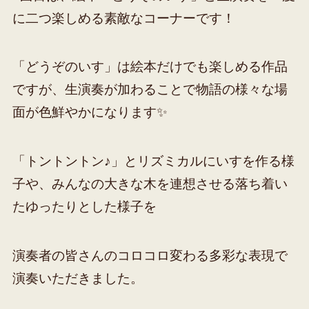
に二つ楽しめる素敵なコーナーです！
「どうぞのいす」は絵本だけでも楽しめる作品
ですが、生演奏が加わることで物語の様々な場
面が色鮮やかになります✨
「トントントン♪」とリズミカルにいすを作る様
子や、みんなの大きな木を連想させる落ち着い
たゆったりとした様子を
演奏者の皆さんのコロコロ変わる多彩な表現で
演奏いただきました。