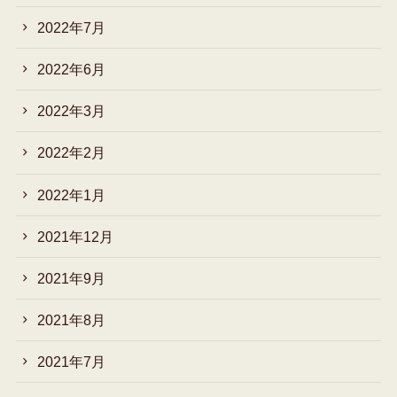
2022年7月
2022年6月
2022年3月
2022年2月
2022年1月
2021年12月
2021年9月
2021年8月
2021年7月