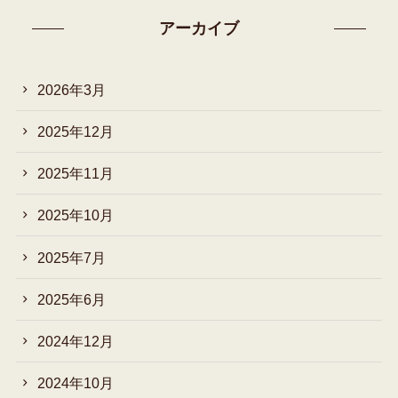
アーカイブ
2026年3月
2025年12月
2025年11月
2025年10月
2025年7月
2025年6月
2024年12月
2024年10月