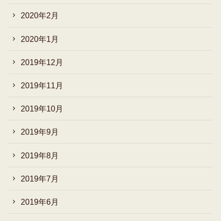
2020年2月
2020年1月
2019年12月
2019年11月
2019年10月
2019年9月
2019年8月
2019年7月
2019年6月