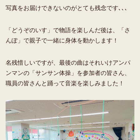
写真をお届けできないのがとても残念です､､､
「どうぞのいす」で物語を楽しんだ後は、「さ
んぽ」で親子で一緒に身体を動かします！
名残惜しいですが、最後の曲はそれいけアンパ
ンマンの「サンサン体操」を参加者の皆さん、
職員の皆さんと踊って音楽を楽しみました！