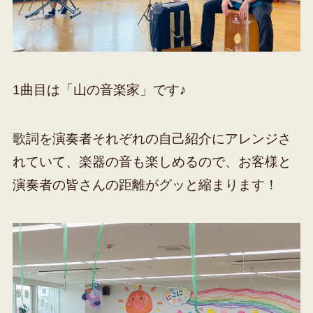
1曲目は「山の音楽家」です♪
歌詞を演奏者それぞれの自己紹介にアレンジさ
れていて、楽器の音も楽しめるので、お客様と
演奏者の皆さんの距離がグッと縮まります！