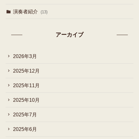
演奏者紹介
(13)
アーカイブ
2026年3月
2025年12月
2025年11月
2025年10月
2025年7月
2025年6月