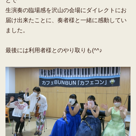
とで
生演奏の臨場感を沢山の会場にダイレクトにお
届け出来たことに、奏者様と一緒に感動してい
ました。
最後には利用者様とのやり取りも(^^♪