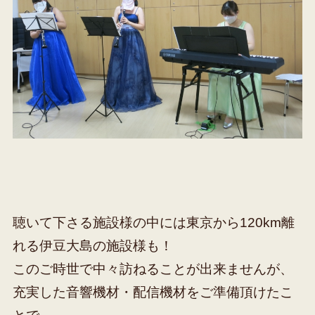
聴いて下さる施設様の中には東京から120km離
れる伊豆大島の施設様も！
このご時世で中々訪ねることが出来ませんが、
充実した音響機材・配信機材をご準備頂けたこ