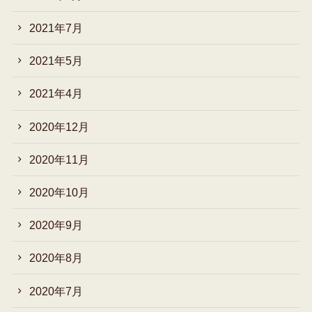
2021年7月
2021年5月
2021年4月
2020年12月
2020年11月
2020年10月
2020年9月
2020年8月
2020年7月