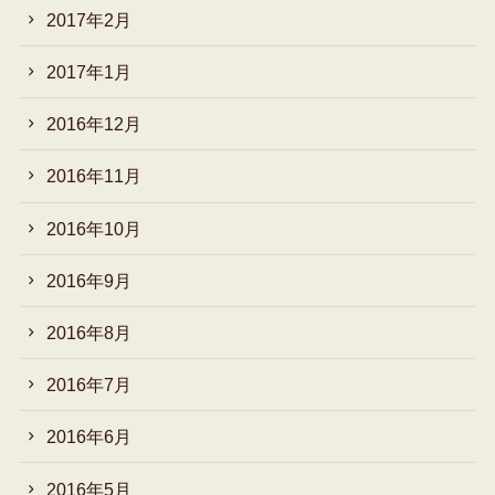
2017年2月
2017年1月
2016年12月
2016年11月
2016年10月
2016年9月
2016年8月
2016年7月
2016年6月
2016年5月