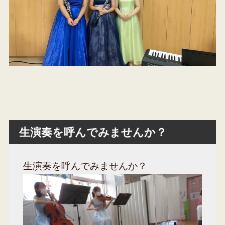
生演奏を呼んでみませんか？
生演奏を呼んでみませんか？