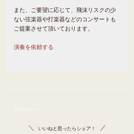
また、ご要望に応じて、飛沫リスクの少
ない弦楽器や打楽器などのコンサートも
ご提案させて頂いております。
演奏を依頼する
出張コンサート
いいねと思ったらシェア！