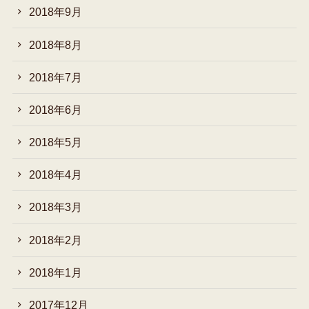
2018年9月
2018年8月
2018年7月
2018年6月
2018年5月
2018年4月
2018年3月
2018年2月
2018年1月
2017年12月