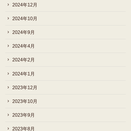
2024年12月
2024年10月
2024年9月
2024年4月
2024年2月
2024年1月
2023年12月
2023年10月
2023年9月
2023年8月