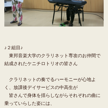
♪２組目♪
東邦音楽大学のクラリネット専攻のお仲間で
結成されたケニチロトリオの皆さん
クラリネットの奏でるハーモニーが心地よ
く、放課後デイサービスの中高生が
皆さんで身体を揺らしながらそれぞれの曲に
乗っていらした姿には、