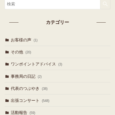
カテゴリー
お客様の声
(1)
その他
(20)
ワンポイントアドバイス
(3)
事務局の日記
(2)
代表のつぶやき
(38)
出張コンサート
(548)
活動報告
(59)