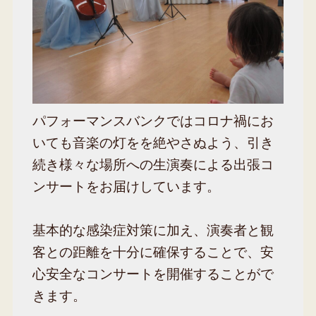
パフォーマンスバンクではコロナ禍にお
いても音楽の灯をを絶やさぬよう、引き
続き様々な場所への生演奏による出張コ
ンサートをお届けしています。
基本的な感染症対策に加え、演奏者と観
客との距離を十分に確保することで、安
心安全なコンサートを開催することがで
きます。