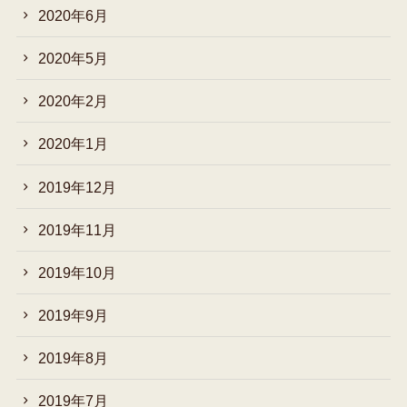
2020年6月
2020年5月
2020年2月
2020年1月
2019年12月
2019年11月
2019年10月
2019年9月
2019年8月
2019年7月