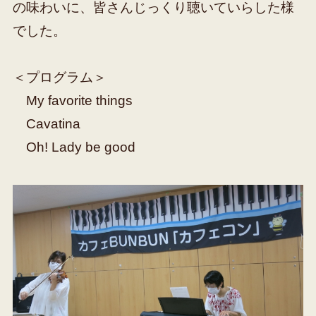
の味わいに、皆さんじっくり聴いていらした様
でした。
＜プログラム＞
My favorite things
Cavatina
Oh! Lady be good