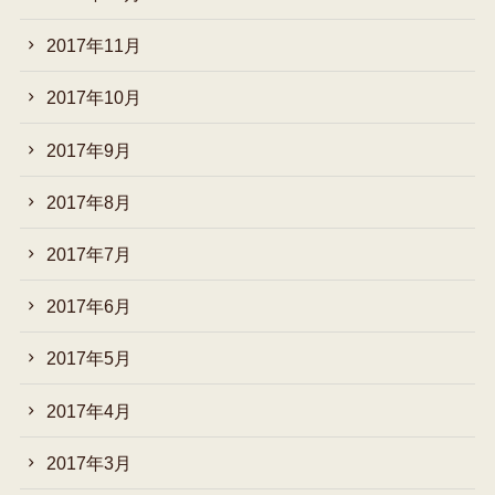
2017年11月
2017年10月
2017年9月
2017年8月
2017年7月
2017年6月
2017年5月
2017年4月
2017年3月