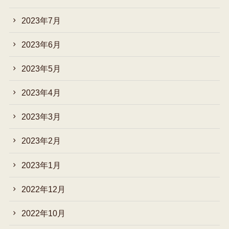
2023年7月
2023年6月
2023年5月
2023年4月
2023年3月
2023年2月
2023年1月
2022年12月
2022年10月