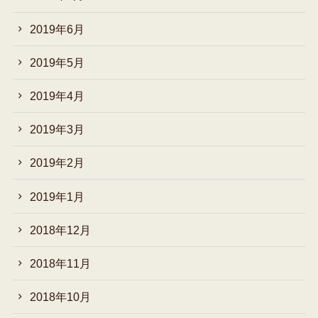
2019年6月
2019年5月
2019年4月
2019年3月
2019年2月
2019年1月
2018年12月
2018年11月
2018年10月