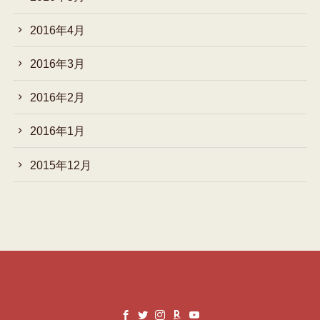
2016年4月
2016年3月
2016年2月
2016年1月
2015年12月