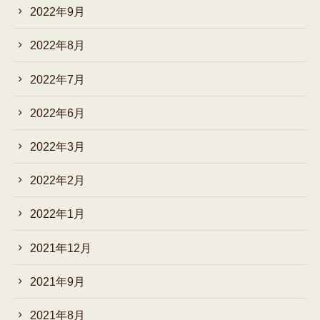
2022年9月
2022年8月
2022年7月
2022年6月
2022年3月
2022年2月
2022年1月
2021年12月
2021年9月
2021年8月