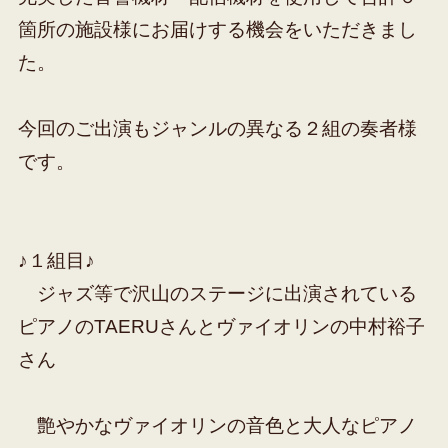
箇所の施設様にお届けする機会をいただきまし
た。
今回のご出演もジャンルの異なる２組の奏者様
です。
♪１組目♪
ジャズ等で沢山のステージに出演されている
ピアノのTAERUさんとヴァイオリンの中村裕子
さん
艶やかなヴァイオリンの音色と大人なピアノ