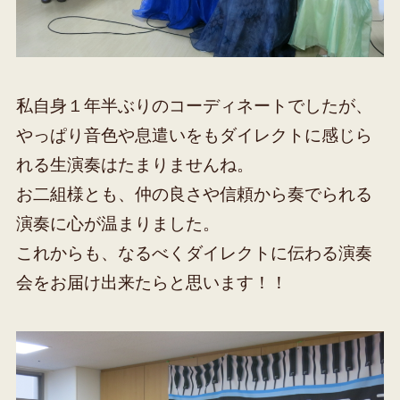
私自身１年半ぶりのコーディネートでしたが、
やっぱり音色や息遣いをもダイレクトに感じら
れる生演奏はたまりませんね。
お二組様とも、仲の良さや信頼から奏でられる
演奏に心が温まりました。
これからも、なるべくダイレクトに伝わる演奏
会をお届け出来たらと思います！！