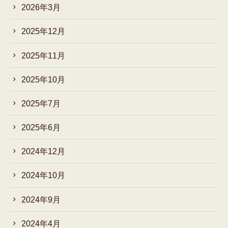
2026年3月
2025年12月
2025年11月
2025年10月
2025年7月
2025年6月
2024年12月
2024年10月
2024年9月
2024年4月