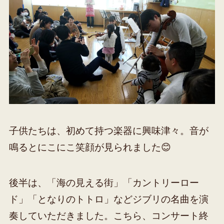
子供たちは、初めて持つ楽器に興味津々。音が
鳴るとにこにこ笑顔が見られました😊
後半は、「海の見える街」「カントリーロー
ド」「となりのトトロ」などジブリの名曲を演
奏していただきました。こちら、コンサート終