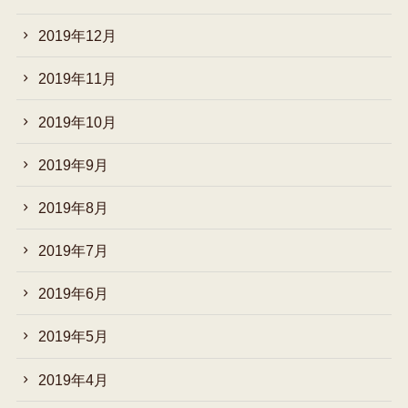
2019年12月
2019年11月
2019年10月
2019年9月
2019年8月
2019年7月
2019年6月
2019年5月
2019年4月