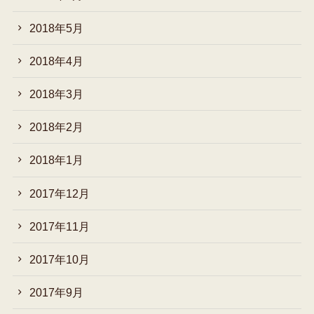
2018年5月
2018年4月
2018年3月
2018年2月
2018年1月
2017年12月
2017年11月
2017年10月
2017年9月