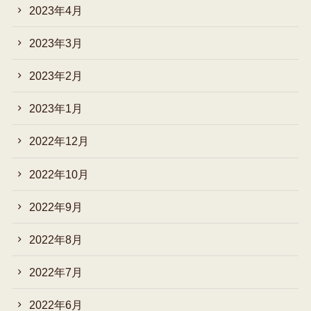
2023年4月
2023年3月
2023年2月
2023年1月
2022年12月
2022年10月
2022年9月
2022年8月
2022年7月
2022年6月