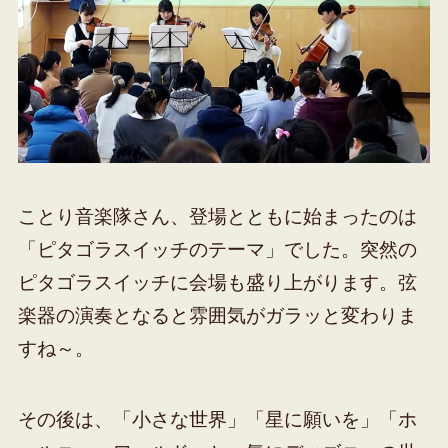
ことり音楽隊さん、登場とともに始まったのは
「ピタゴラスイッチのテーマ」でした。突然の
ピタゴラスイッチに会場も盛り上がります。弦
楽器の演奏となると雰囲気がガラッと変わりま
すね～。
その後は、「小さな世界」「星に願いを」「ホ