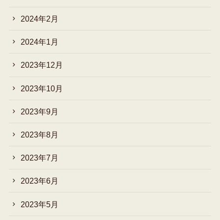
2024年2月
2024年1月
2023年12月
2023年10月
2023年9月
2023年8月
2023年7月
2023年6月
2023年5月