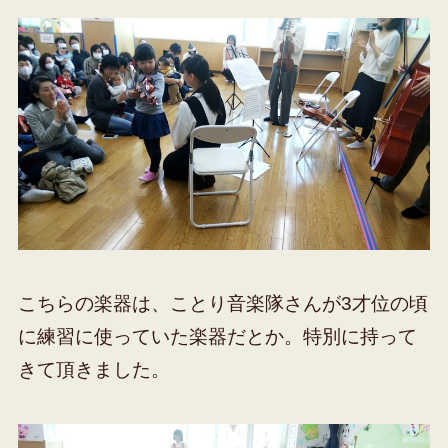
こちらの楽器は、ことり音楽隊さんが3才位の頃
に練習に使っていた楽器だとか。特別に持って
きて頂きました。