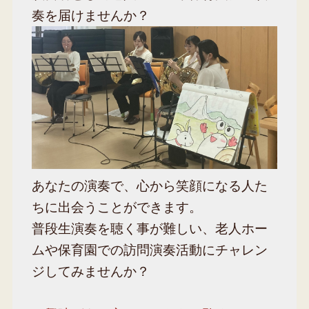
奏を届けませんか？
あなたの演奏で、心から笑顔になる人た
ちに出会うことができます。
普段生演奏を聴く事が難しい、老人ホー
ムや保育園での訪問演奏活動にチャレン
ジしてみませんか？