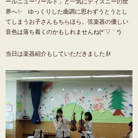
ールニューワールド」と一気にディズニーの世
界へ✨ ゆっくりした曲調に思わずうとうとし
てしまうお子さんもちらほら。弦楽器の優しい
音色は落ち着くのかもしれませんね(*´▽｀*)
当日は楽器紹介もしていただきました🎻