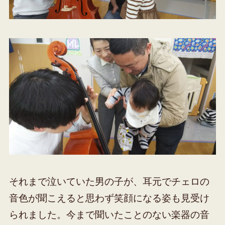
それまで泣いていた男の子が、耳元でチェロの
音色が聞こえると思わず笑顔になる姿も見受け
られました。今まで聞いたことのない楽器の音