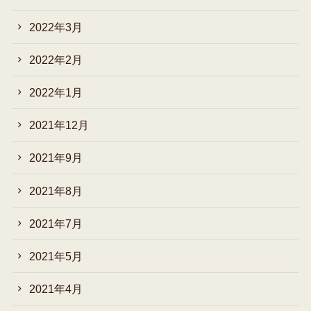
2022年3月
2022年2月
2022年1月
2021年12月
2021年9月
2021年8月
2021年7月
2021年5月
2021年4月