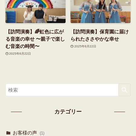
【訪問演奏】🌈虹色に広が
【訪問演奏】保育園に届け
る音楽の幸せ 〜親子で楽し
られたささやかな幸せ
む音楽の時間〜
2025年6月22日
2025年6月22日
カテゴリー
お客様の声
(1)