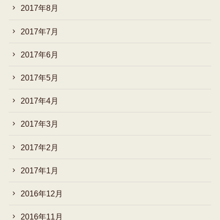
2017年8月
2017年7月
2017年6月
2017年5月
2017年4月
2017年3月
2017年2月
2017年1月
2016年12月
2016年11月