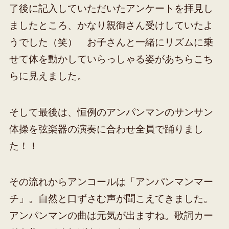
了後に記入していただいたアンケートを拝見し
ましたところ、かなり親御さん受けしていたよ
うでした（笑） お子さんと一緒にリズムに乗
せて体を動かしていらっしゃる姿があちらこち
らに見えました。
そして最後は、恒例のアンパンマンのサンサン
体操を弦楽器の演奏に合わせ全員で踊りまし
た！！
その流れからアンコールは「アンパンマンマー
チ」。自然と口ずさむ声が聞こえてきました。
アンパンマンの曲は元気が出ますね。歌詞カー