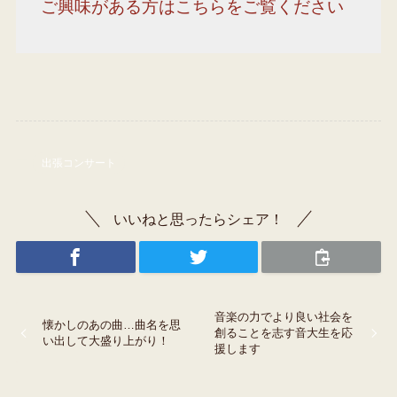
ご興味がある方はこちらをご覧ください
出張コンサート
いいねと思ったらシェア！
音楽の力でより良い社会を
懐かしのあの曲…曲名を思
創ることを志す音大生を応
い出して大盛り上がり！
援します