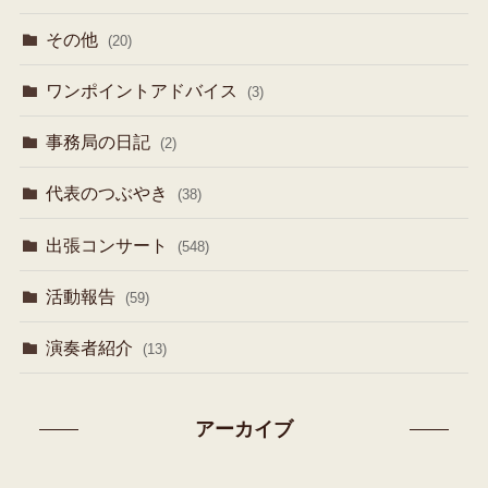
その他
(20)
ワンポイントアドバイス
(3)
事務局の日記
(2)
代表のつぶやき
(38)
出張コンサート
(548)
活動報告
(59)
演奏者紹介
(13)
アーカイブ