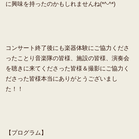
に興味を持ったのかもしれませんね(*^-^*)
コンサート終了後にも楽器体験にご協力くださ
ったことり音楽隊の皆様、施設の皆様、演奏会
を聴きに来てくださった皆様＆撮影にご協力く
ださった皆様本当にありがとうございまし
た！！
【プログラム】