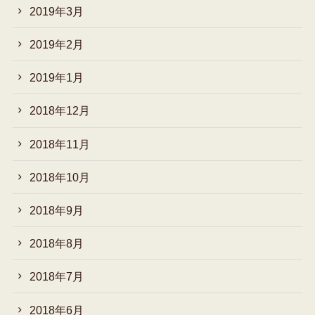
2019年3月
2019年2月
2019年1月
2018年12月
2018年11月
2018年10月
2018年9月
2018年8月
2018年7月
2018年6月