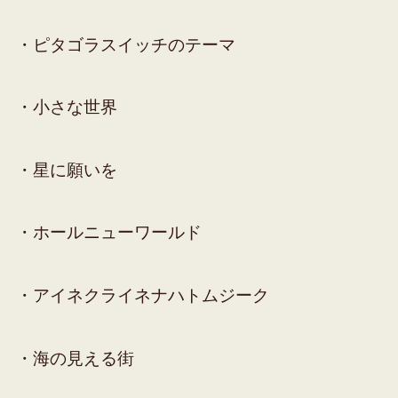
・ピタゴラスイッチのテーマ
・小さな世界
・星に願いを
・ホールニューワールド
・アイネクライネナハトムジーク
・海の見える街