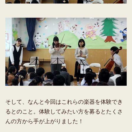
そして、なんと今回はこれらの楽器を体験でき
るとのこと。体験してみたい方を募るとたくさ
んの方から手が上がりました！