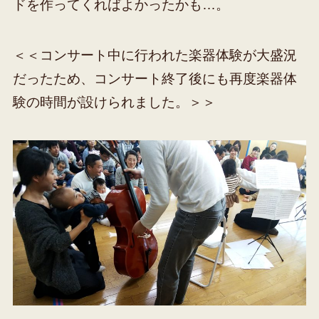
ドを作ってくればよかったかも…。
＜＜コンサート中に行われた楽器体験が大盛況
だったため、コンサート終了後にも再度楽器体
験の時間が設けられました。＞＞