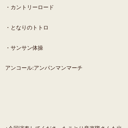
・カントリーロード
・となりのトトロ
・サンサン体操
アンコール:アンパンマンマーチ