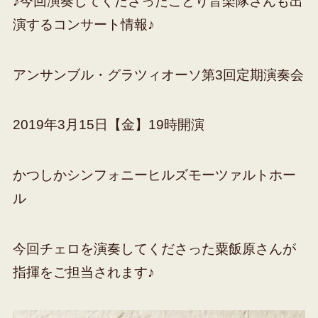
♪今回演奏してくださったことり音楽隊さんも出
演するコンサート情報♪
アンサンブル・グラツィオーソ第3回定期演奏会
2019年3月15日【金】19時開演
かつしかシンフォニーヒルズモーツァルトホー
ル
今回チェロを演奏してくださった粟飯原さんが
指揮をご担当されます♪