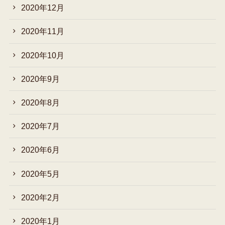
2020年12月
2020年11月
2020年10月
2020年9月
2020年8月
2020年7月
2020年6月
2020年5月
2020年2月
2020年1月