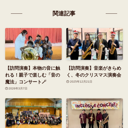
関連記事
【訪問演奏】本物の音に触
【訪問演奏】音楽がきらめ
れる！親子で楽しむ「音の
く、冬のクリスマス演奏会
魔法」コンサート🪄
2025年12月21日
2026年3月7日