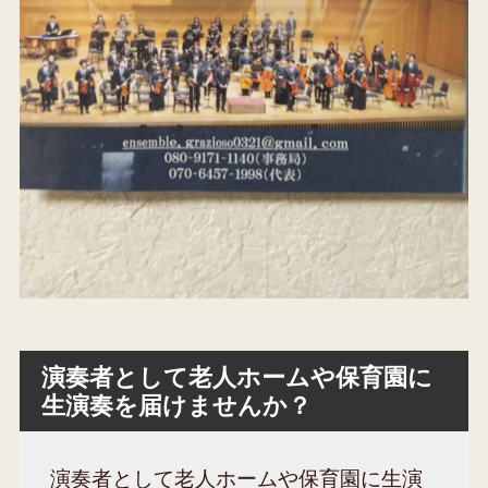
演奏者として老人ホームや保育園に
生演奏を届けませんか？
演奏者として老人ホームや保育園に生演