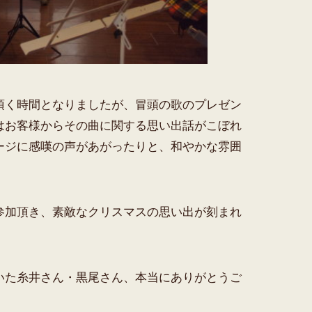
頂く時間となりましたが、冒頭の歌のプレゼン
はお客様からその曲に関する思い出話がこぼれ
ージに感嘆の声があがったりと、和やかな雰囲
参加頂き、素敵なクリスマスの思い出が刻まれ
いた糸井さん・黒尾さん、本当にありがとうご