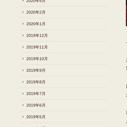
2020年5月
2020年2月
2020年1月
2019年12月
2019年11月
2019年10月
2019年9月
2019年8月
2019年7月
2019年6月
2019年5月