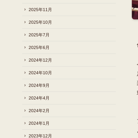
2025年11月
2025年10月
2025年7月
2025年6月
2024年12月
2024年10月
2024年9月
2024年4月
2024年2月
2024年1月
2023年12月