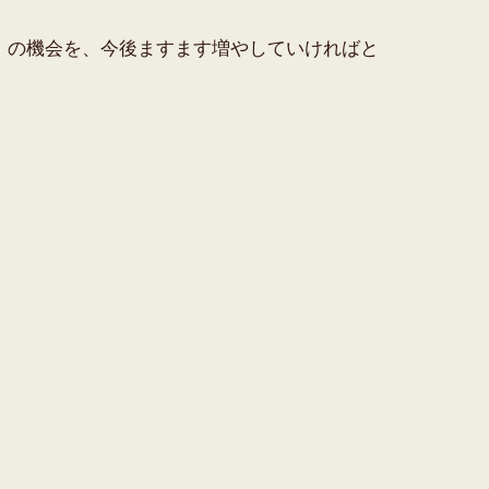
」の機会を、今後ますます増やしていければと