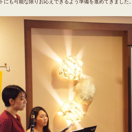
トにも可能な限りお応えできるよう準備を進めてきました