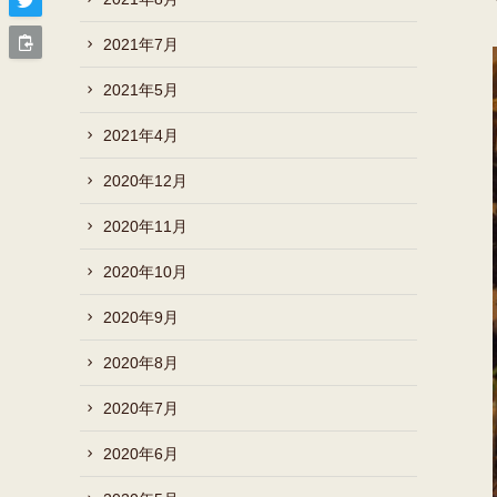
2021年7月
2021年5月
2021年4月
2020年12月
2020年11月
2020年10月
2020年9月
2020年8月
2020年7月
2020年6月