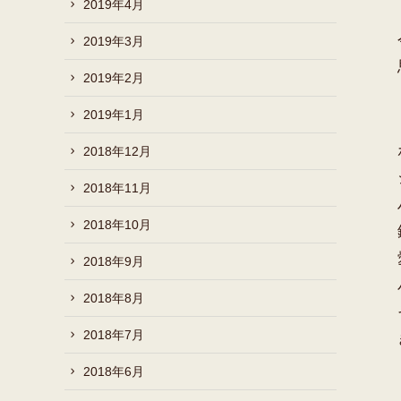
2019年4月
2019年3月
2019年2月
2019年1月
2018年12月
2018年11月
2018年10月
2018年9月
2018年8月
2018年7月
2018年6月