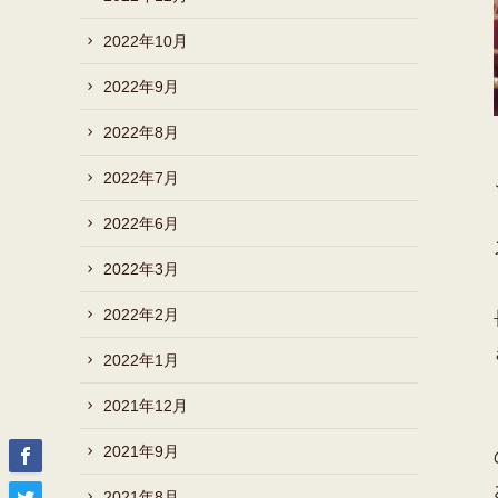
2022年10月
2022年9月
2022年8月
2022年7月
2022年6月
2022年3月
2022年2月
2022年1月
2021年12月
2021年9月
2021年8月