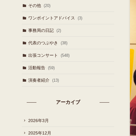
その他
(20)
ワンポイントアドバイス
(3)
事務局の日記
(2)
代表のつぶやき
(38)
出張コンサート
(548)
活動報告
(59)
演奏者紹介
(13)
アーカイブ
2026年3月
2025年12月