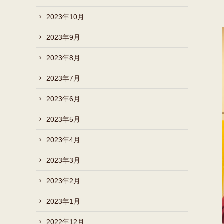
2023年10月
2023年9月
2023年8月
2023年7月
2023年6月
2023年5月
2023年4月
2023年3月
2023年2月
2023年1月
2022年12月