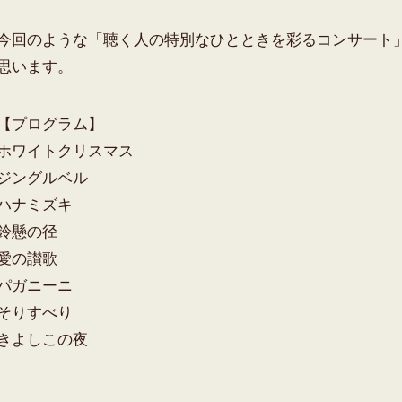
今回のような「聴く人の特別なひとときを彩るコンサート
思います。
【プログラム】
ホワイトクリスマス
ジングルベル
ハナミズキ
鈴懸の径
愛の讃歌
パガニーニ
そりすべり
きよしこの夜