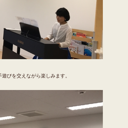
手遊びを交えながら楽しみます。