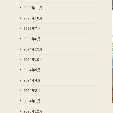
2025年11月
2025年10月
2025年7月
2025年6月
2024年12月
2024年10月
2024年9月
2024年4月
2024年2月
2024年1月
2023年12月