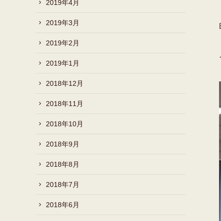
2019年4月
2019年3月
2019年2月
2019年1月
2018年12月
2018年11月
2018年10月
2018年9月
2018年8月
2018年7月
2018年6月