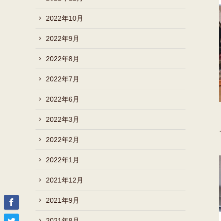
2022年10月
2022年9月
2022年8月
2022年7月
2022年6月
2022年3月
2022年2月
2022年1月
2021年12月
2021年9月
2021年8月