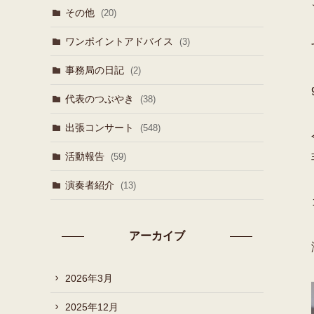
その他
(20)
ワンポイントアドバイス
(3)
事務局の日記
(2)
代表のつぶやき
(38)
出張コンサート
(548)
活動報告
(59)
演奏者紹介
(13)
アーカイブ
2026年3月
2025年12月