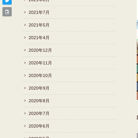
2021年7月
2021年5月
2021年4月
2020年12月
2020年11月
2020年10月
2020年9月
2020年8月
2020年7月
2020年6月