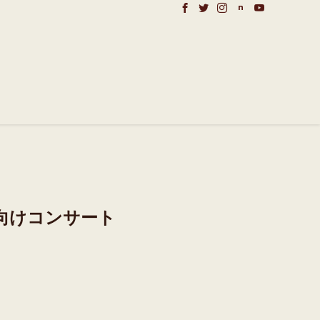
供向けコンサート