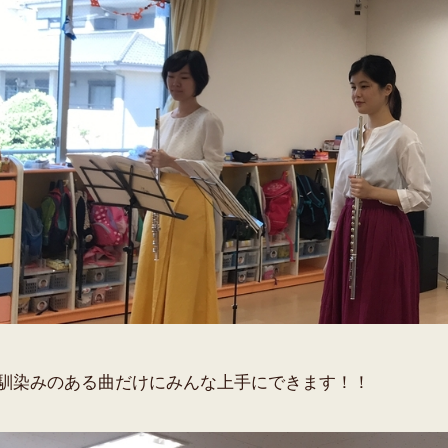
馴染みのある曲だけにみんな上手にできます！！