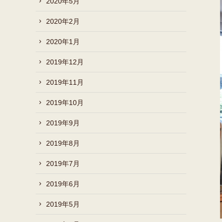
2020年5月
2020年2月
2020年1月
2019年12月
2019年11月
2019年10月
2019年9月
2019年8月
2019年7月
2019年6月
2019年5月