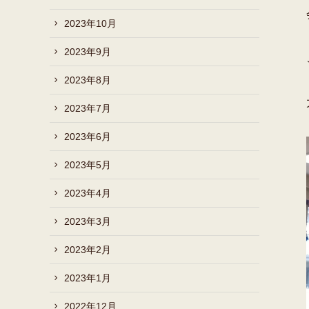
2023年10月
2023年9月
2023年8月
2023年7月
2023年6月
2023年5月
2023年4月
2023年3月
2023年2月
2023年1月
2022年12月