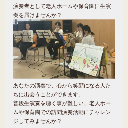
演奏者として老人ホームや保育園に生演
奏を届けませんか？
あなたの演奏で、心から笑顔になる人た
ちに出会うことができます。
普段生演奏を聴く事が難しい、老人ホー
ムや保育園での訪問演奏活動にチャレン
ジしてみませんか？