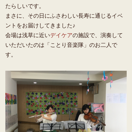
たらしいです。
まさに、その日にふさわしい長寿に通じるイベ
ントをお届けしてきました♪
会場は浅草に近い
デイケア
の施設で、演奏して
いただいたのは「ことり音楽隊」のお二人で
す。