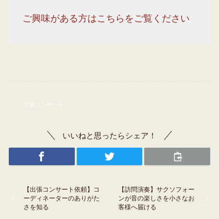
ご興味がある方はこちらをご覧ください
出張コンサート
いいねと思ったらシェア！
【出張コンサート依頼】コ
【訪問演奏】サクソフォー
ーディネーターのありがた
ンが音の楽しさを小さなお
さを知る
客様へ届ける