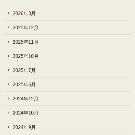
2026年3月
2025年12月
2025年11月
2025年10月
2025年7月
2025年6月
2024年12月
2024年10月
2024年9月