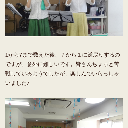
1から7まで数えた後、７から１に逆戻りするの
ですが、意外に難しいです。皆さんちょっと苦
戦しているようでしたが、楽しんでいらっしゃ
いました♪