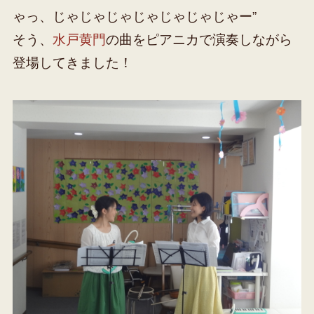
ゃっ、じゃじゃじゃじゃじゃじゃじゃー”
そう、
水戸黄門
の曲をピアニカで演奏しながら
登場してきました！