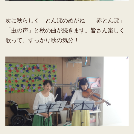
次に秋らしく「とんぼのめがね」「赤とんぼ」
「虫の声」と秋の曲が続きます。皆さん楽しく
歌って、すっかり秋の気分！