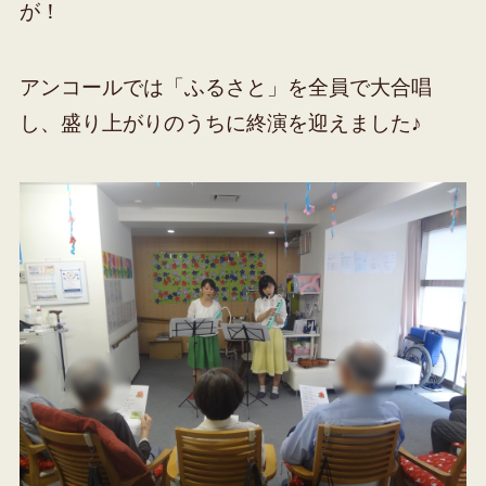
が！
アンコールでは「ふるさと」を全員で大合唱
し、盛り上がりのうちに終演を迎えました♪