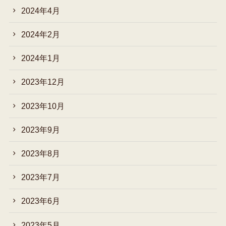
2024年4月
2024年2月
2024年1月
2023年12月
2023年10月
2023年9月
2023年8月
2023年7月
2023年6月
2023年5月