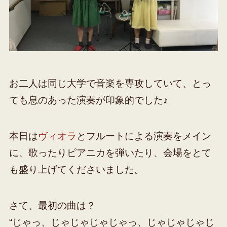
お二人は同じ大学で音楽を専攻していて、とっ
ても息のあった演奏が印象的でした♪
本日は
ヴィオラ
とフルートによる演奏をメイン
に、歌ったりピアニカを弾いたり、会場をとて
も盛り上げてくださいました。
さて、最初の曲は？
“じゃっ、じゃじゃじゃじゃっ、じゃじゃじゃじ