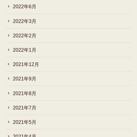
2022年6月
2022年3月
2022年2月
2022年1月
2021年12月
2021年9月
2021年8月
2021年7月
2021年5月
2021年4月