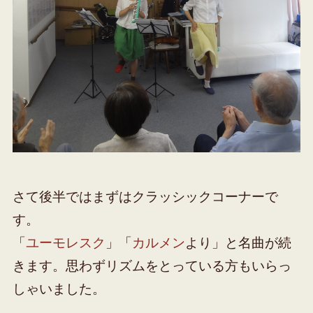
さて後半ではまずはクラッシックコーナーで
す。
「
ユーモレスク
」「
カルメン
より」と名曲が続
きます。思わずリズムをとっている方もいらっ
しゃいました。