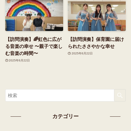
【訪問演奏】🌈虹色に広が
【訪問演奏】保育園に届け
る音楽の幸せ 〜親子で楽し
られたささやかな幸せ
む音楽の時間〜
2025年6月22日
2025年6月22日
カテゴリー