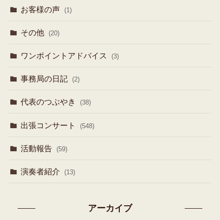
お客様の声
(1)
その他
(20)
ワンポイントアドバイス
(3)
事務局の日記
(2)
代表のつぶやき
(38)
出張コンサート
(548)
活動報告
(59)
演奏者紹介
(13)
アーカイブ