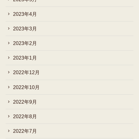
2023年4月
2023年3月
2023年2月
2023年1月
2022年12月
2022年10月
2022年9月
2022年8月
2022年7月