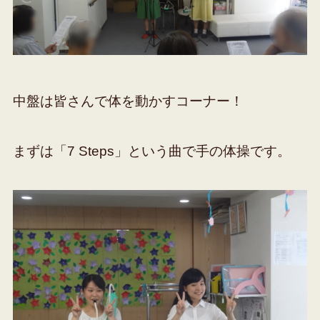
中盤は皆さんで体を動かすコーナー！
まずは「7 Steps」という曲で手の体操です。