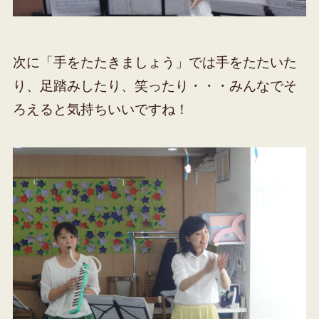
次に「手をたたきましょう」では手をたたいた
り、足踏みしたり、笑ったり・・・みんなでそ
ろえると気持ちいいですね！