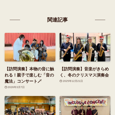
関連記事
【訪問演奏】本物の音に触
【訪問演奏】音楽がきらめ
れる！親子で楽しむ「音の
く、冬のクリスマス演奏会
魔法」コンサート🪄
2025年12月21日
2026年3月7日