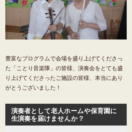
豊富なプログラムで会場を盛り上げてくださっ
た「ことり音楽隊」の皆様、演奏会をとても盛
り上げてくださったご施設の皆様、本当にあり
がとうございました！
演奏者として老人ホームや保育園に
生演奏を届けませんか？