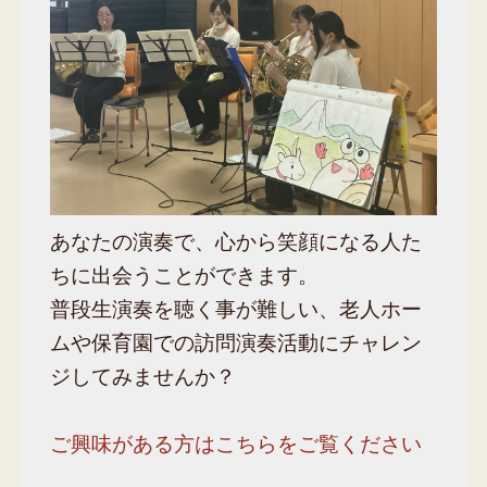
あなたの演奏で、心から笑顔になる人た
ちに出会うことができます。
普段生演奏を聴く事が難しい、老人ホー
ムや保育園での訪問演奏活動にチャレン
ジしてみませんか？
ご興味がある方はこちらをご覧ください