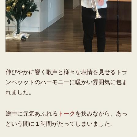
伸びやかに響く歌声と様々な表情を見せるトラ
ンペッットのハーモニーに暖かい雰囲気に包ま
れました。
途中に元気あふれる
トーク
を挟みながら、あっ
という間に１時間がたってしまいました。