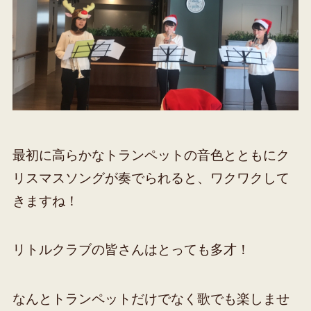
最初に高らかなトランペットの音色とともにク
リスマスソングが奏でられると、ワクワクして
きますね！
リトルクラブの皆さんはとっても多才！
なんとトランペットだけでなく歌でも楽しませ