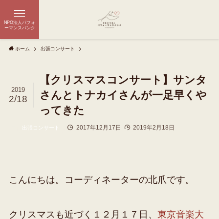
NPO法人パフォ
ーマンスバンク
ホーム
出張コンサート
【クリスマスコンサート】サンタ
2019
さんとトナカイさんが一足早くや
2/18
ってきた
2017年12月17日
2019年2月18日
出張コンサート
こんにちは。コーディネーターの北爪です。
クリスマスも近づく１２月１７日、
東京音楽大