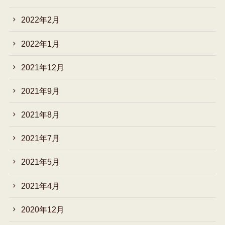
2022年2月
2022年1月
2021年12月
2021年9月
2021年8月
2021年7月
2021年5月
2021年4月
2020年12月