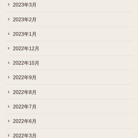
2023年3月
2023年2月
2023年1月
2022年12月
2022年10月
2022年9月
2022年8月
2022年7月
2022年6月
2022年3月