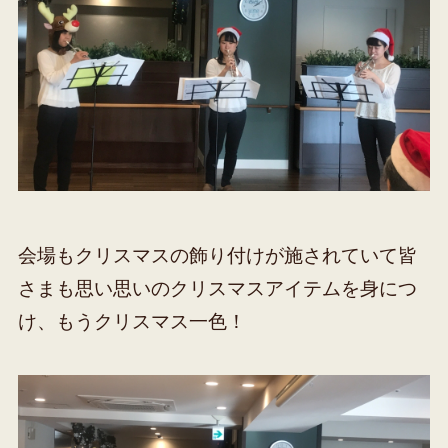
会場もクリスマスの飾り付けが施されていて皆
さまも思い思いのクリスマスアイテムを身につ
け、もうクリスマス一色！