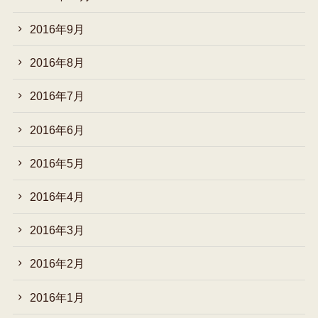
2016年9月
2016年8月
2016年7月
2016年6月
2016年5月
2016年4月
2016年3月
2016年2月
2016年1月