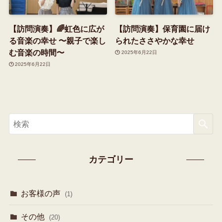
【訪問演奏】🌈虹色に広が
【訪問演奏】保育園に届け
る音楽の幸せ 〜親子で楽し
られたささやかな幸せ
む音楽の時間〜
2025年6月22日
2025年6月22日
カテゴリー
お客様の声
(1)
その他
(20)