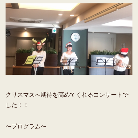
クリスマスへ期待を高めてくれるコンサートで
した！！
〜プログラム〜