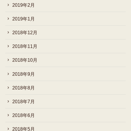
2019年2月
2019年1月
2018年12月
2018年11月
2018年10月
2018年9月
2018年8月
2018年7月
2018年6月
2018年5月