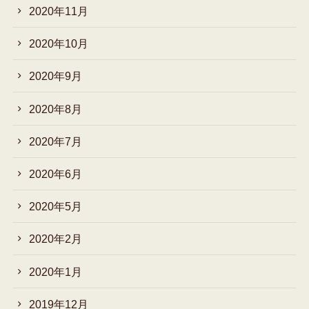
2020年11月
2020年10月
2020年9月
2020年8月
2020年7月
2020年6月
2020年5月
2020年2月
2020年1月
2019年12月