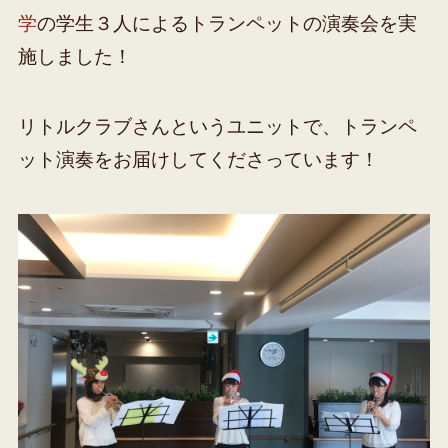
学
の学生３人によるトランペットの演奏会を実
施しました！
リトルクラブさんというユニットで、トランペ
ット演奏をお届けしてくださっています！