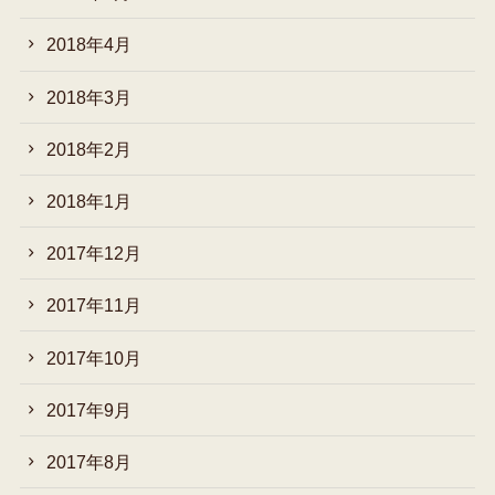
2018年4月
2018年3月
2018年2月
2018年1月
2017年12月
2017年11月
2017年10月
2017年9月
2017年8月