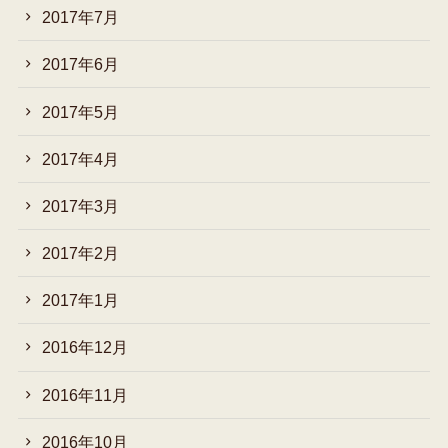
2017年7月
2017年6月
2017年5月
2017年4月
2017年3月
2017年2月
2017年1月
2016年12月
2016年11月
2016年10月