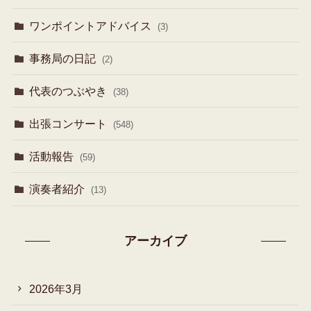
ワンポイントアドバイス
(3)
事務局の日記
(2)
代表のつぶやき
(38)
出張コンサート
(548)
活動報告
(59)
演奏者紹介
(13)
アーカイブ
2026年3月