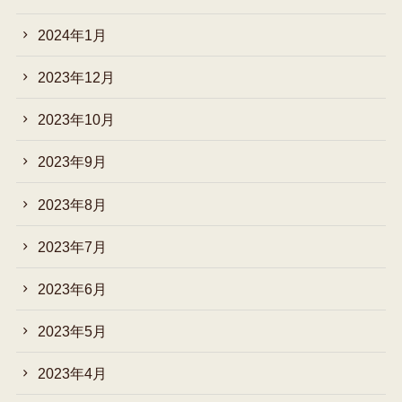
2024年1月
2023年12月
2023年10月
2023年9月
2023年8月
2023年7月
2023年6月
2023年5月
2023年4月