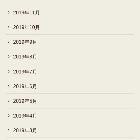
2019年11月
2019年10月
2019年9月
2019年8月
2019年7月
2019年6月
2019年5月
2019年4月
2019年3月