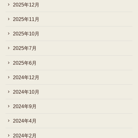
2025年12月
2025年11月
2025年10月
2025年7月
2025年6月
2024年12月
2024年10月
2024年9月
2024年4月
2024年2月