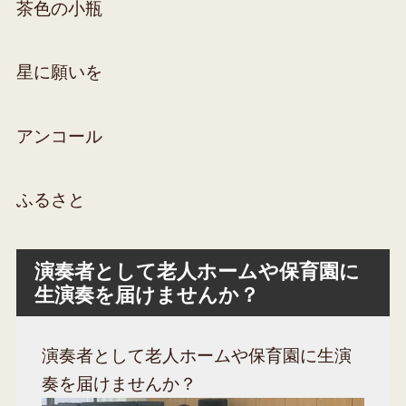
茶色の小瓶
星に願いを
アンコール
ふるさと
演奏者として老人ホームや保育園に
生演奏を届けませんか？
演奏者として老人ホームや保育園に生演
奏を届けませんか？