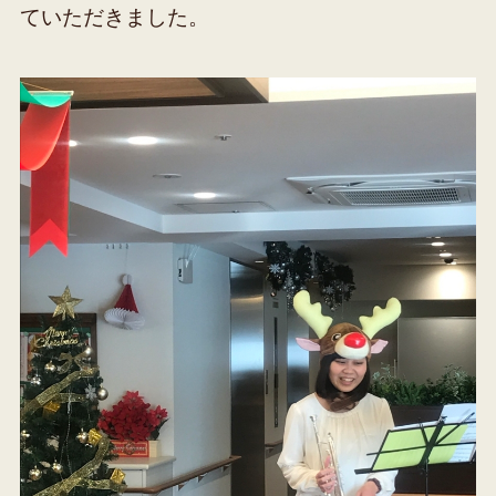
ていただきました。