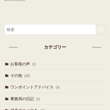
カテゴリー
お客様の声
(1)
その他
(20)
ワンポイントアドバイス
(3)
事務局の日記
(2)