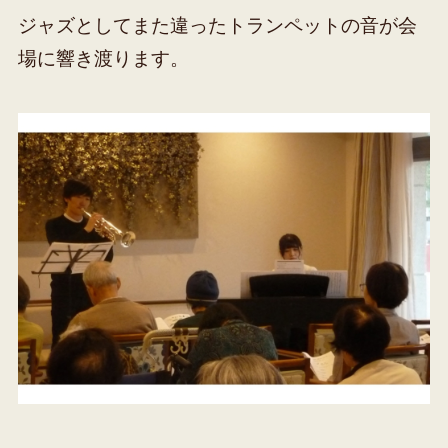
ジャズとしてまた違ったトランペットの音が会
場に響き渡ります。