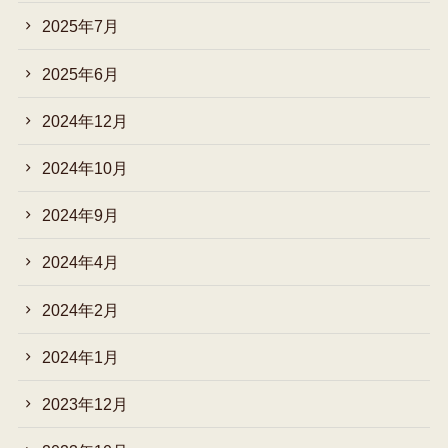
2025年7月
2025年6月
2024年12月
2024年10月
2024年9月
2024年4月
2024年2月
2024年1月
2023年12月