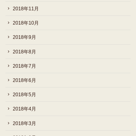
2018年11月
2018年10月
2018年9月
2018年8月
2018年7月
2018年6月
2018年5月
2018年4月
2018年3月