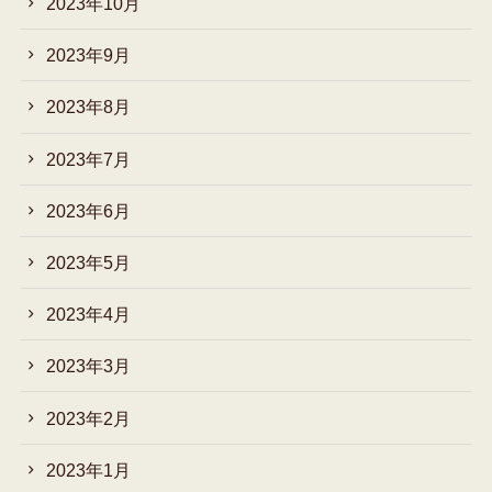
2023年10月
2023年9月
2023年8月
2023年7月
2023年6月
2023年5月
2023年4月
2023年3月
2023年2月
2023年1月