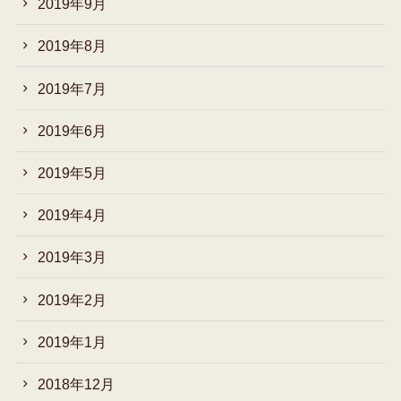
2019年9月
2019年8月
2019年7月
2019年6月
2019年5月
2019年4月
2019年3月
2019年2月
2019年1月
2018年12月