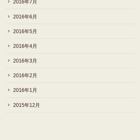
2016年7月
2016年6月
2016年5月
2016年4月
2016年3月
2016年2月
2016年1月
2015年12月