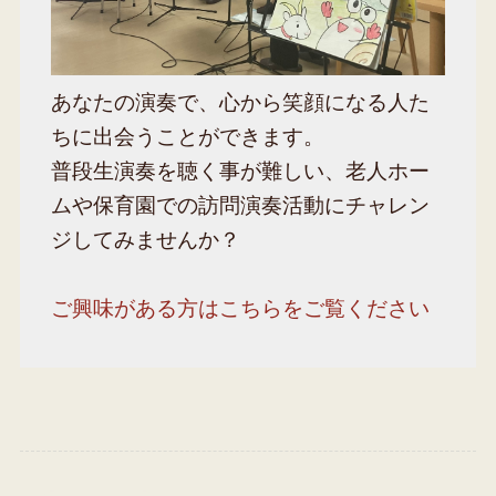
あなたの演奏で、心から笑顔になる人た
ちに出会うことができます。
普段生演奏を聴く事が難しい、老人ホー
ムや保育園での訪問演奏活動にチャレン
ジしてみませんか？
ご興味がある方はこちらをご覧ください