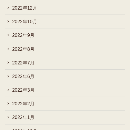
2022年12月
2022年10月
2022年9月
2022年8月
2022年7月
2022年6月
2022年3月
2022年2月
2022年1月