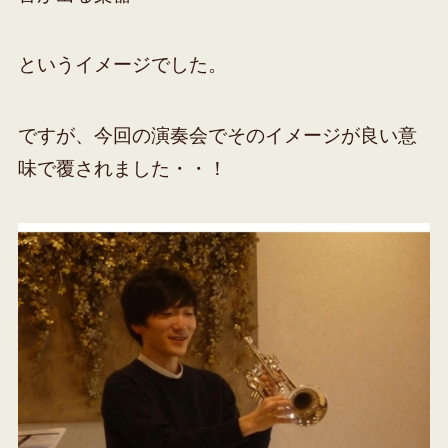
というイメージでした。
ですが、今回の演奏会でそのイメージが良い意
味で覆されました・・！