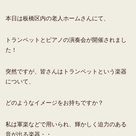
本日は板橋区内の老人ホームさんにて、
トランペットとピアノの演奏会が開催されまし
た！
突然ですが、皆さんはトランペットという楽器
について、
どのようなイメージをお持ちですか？
私は軍楽などで用いられ、輝かしく迫力のある
音が出る楽器・・