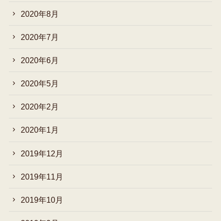
2020年8月
2020年7月
2020年6月
2020年5月
2020年2月
2020年1月
2019年12月
2019年11月
2019年10月