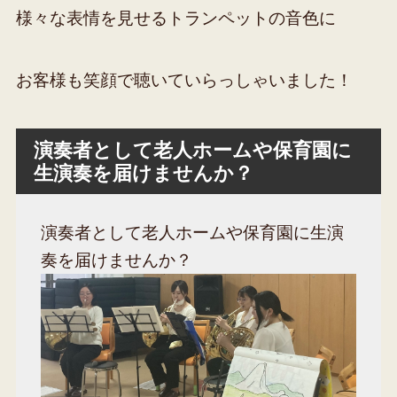
様々な表情を見せるトランペットの音色に
お客様も笑顔で聴いていらっしゃいました！
演奏者として老人ホームや保育園に
生演奏を届けませんか？
演奏者として老人ホームや保育園に生演
奏を届けませんか？