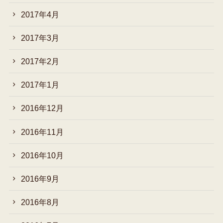
2017年4月
2017年3月
2017年2月
2017年1月
2016年12月
2016年11月
2016年10月
2016年9月
2016年8月