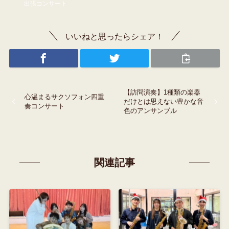
出張コンサート
いいねと思ったらシェア！
【訪問演奏】1種類の楽器
心温まるサクソフォン四重
だけとは思えない豊かな音
奏コンサート
色のアンサンブル
関連記事