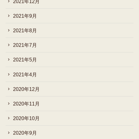
2021年12月
2021年9月
2021年8月
2021年7月
2021年5月
2021年4月
2020年12月
2020年11月
2020年10月
2020年9月