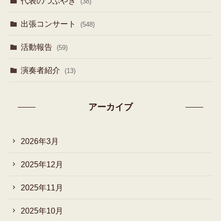
代表のつぶやき
(38)
出張コンサート
(548)
活動報告
(59)
演奏者紹介
(13)
アーカイブ
2026年3月
2025年12月
2025年11月
2025年10月