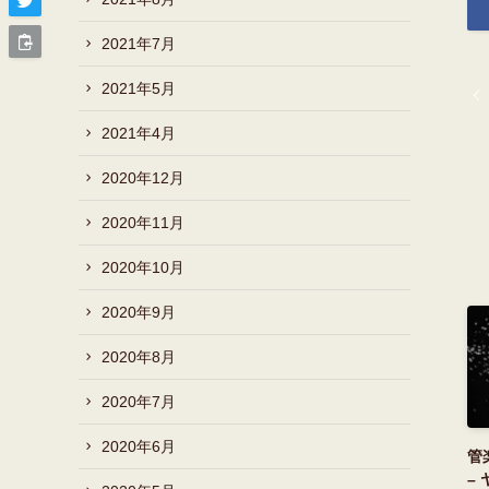
2021年7月
2021年5月
2021年4月
2020年12月
2020年11月
2020年10月
2020年9月
2020年8月
2020年7月
2020年6月
管
–