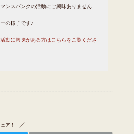
ーマンスバンクの活動にご興味ありません
ーの様子です♪
の活動に興味がある方はこちらをご覧くださ
シェア！