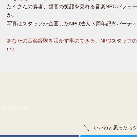
たくさんの奏者、観客の笑顔を見れる音楽NPOパフォ
か。
写真はスタッフが企画したNPO法人３周年記念パーティ
あなたの音楽経験を活かす事のできる、NPOスタッフ
い♪
代表のつぶやき
いいねと思ったら