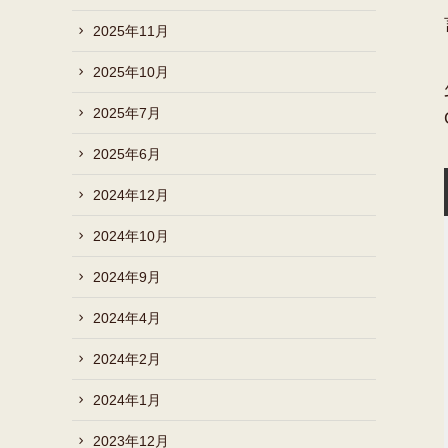
2025年11月
2025年10月
2025年7月
2025年6月
2024年12月
2024年10月
2024年9月
2024年4月
2024年2月
2024年1月
2023年12月