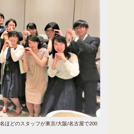
ほどのスタッフが東京/大阪/名古屋で200