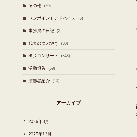
その他
(20)
ワンポイントアドバイス
(3)
事務局の日記
(2)
代表のつぶやき
(38)
出張コンサート
(548)
活動報告
(59)
演奏者紹介
(13)
アーカイブ
2026年3月
2025年12月