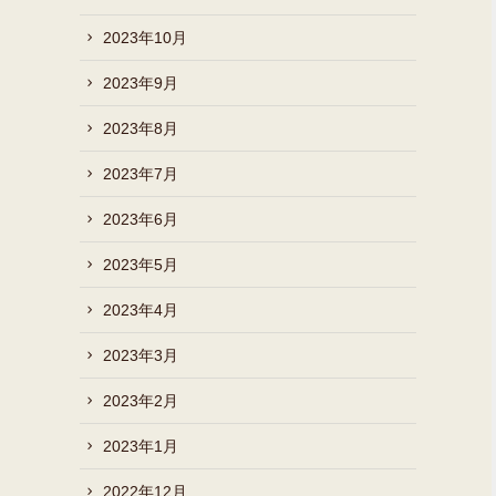
2023年10月
2023年9月
2023年8月
2023年7月
2023年6月
2023年5月
2023年4月
2023年3月
2023年2月
2023年1月
2022年12月