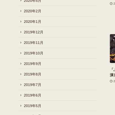
2020年5月
2020年2月
2020年1月
2019年12月
2019年11月
2019年10月
2019年9月
「
2019年8月
演
2019年7月
2019年6月
2019年5月