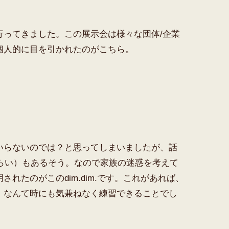
行ってきました。この展示会は様々な団体/企業
個人的に目を引かれたのがこちら。
いらないのでは？と思ってしまいましたが、話
くらい）もあるそう。なので家族の迷惑を考えて
れたのがこのdim.dim.です。これがあれば、
、なんて時にも気兼ねなく練習できることでし