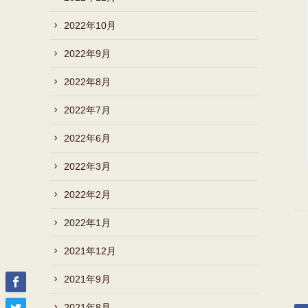
2022年10月
2022年9月
2022年8月
2022年7月
2022年6月
2022年3月
2022年2月
2022年1月
2021年12月
2021年9月
2021年8月