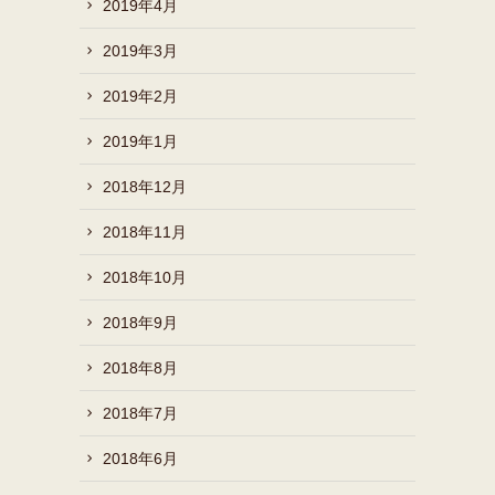
2019年4月
2019年3月
2019年2月
2019年1月
2018年12月
2018年11月
2018年10月
2018年9月
2018年8月
2018年7月
2018年6月