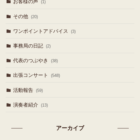
お客様の声
(1)
その他
(20)
ワンポイントアドバイス
(3)
事務局の日記
(2)
代表のつぶやき
(38)
出張コンサート
(548)
活動報告
(59)
演奏者紹介
(13)
アーカイブ