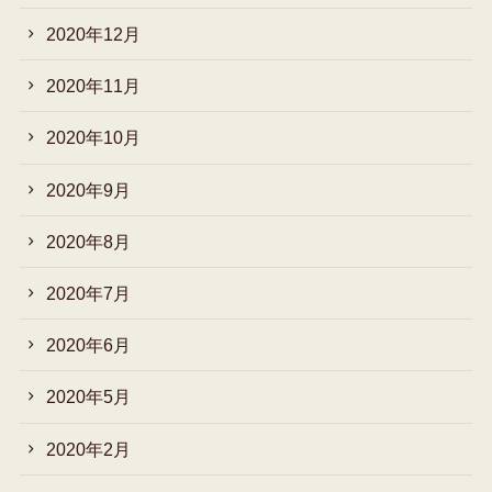
2020年12月
2020年11月
2020年10月
2020年9月
2020年8月
2020年7月
2020年6月
2020年5月
2020年2月