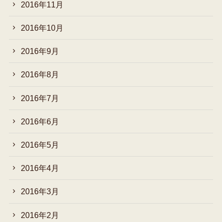
2016年11月
2016年10月
2016年9月
2016年8月
2016年7月
2016年6月
2016年5月
2016年4月
2016年3月
2016年2月