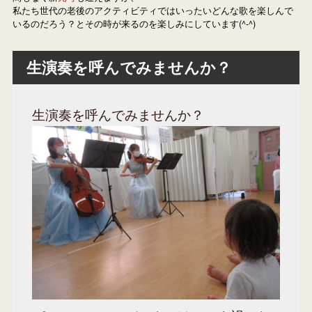
私たち世代の老後のアクティビティではいったいどんな歌を楽しんで
いるのだろう？とその時が来るのを楽しみにしています(^-^)
生演奏を呼んでみませんか？
生演奏を呼んでみませんか？