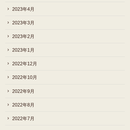
2023年4月
2023年3月
2023年2月
2023年1月
2022年12月
2022年10月
2022年9月
2022年8月
2022年7月