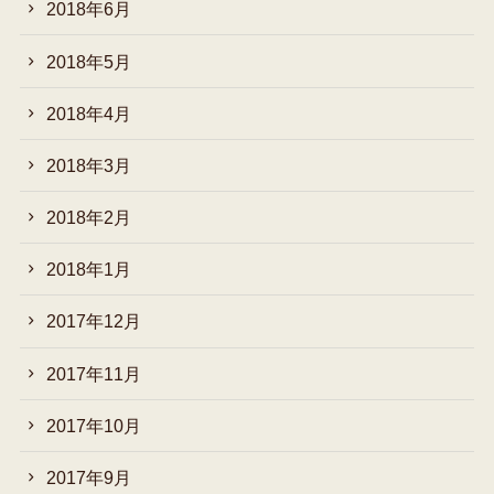
2018年6月
2018年5月
2018年4月
2018年3月
2018年2月
2018年1月
2017年12月
2017年11月
2017年10月
2017年9月