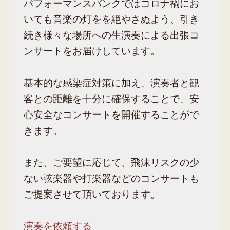
パフォーマンスバンクではコロナ禍にお
いても音楽の灯をを絶やさぬよう、引き
続き様々な場所への生演奏による出張コ
ンサートをお届けしています。
基本的な感染症対策に加え、演奏者と観
客との距離を十分に確保することで、安
心安全なコンサートを開催することがで
きます。
また、ご要望に応じて、飛沫リスクの少
ない弦楽器や打楽器などのコンサートも
ご提案させて頂いております。
演奏を依頼する