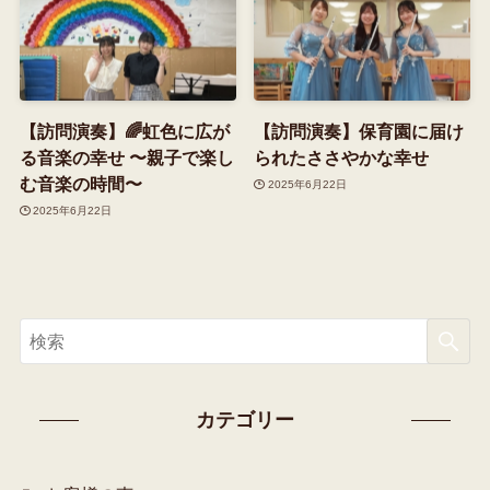
【訪問演奏】🌈虹色に広が
【訪問演奏】保育園に届け
る音楽の幸せ 〜親子で楽し
られたささやかな幸せ
む音楽の時間〜
2025年6月22日
2025年6月22日
カテゴリー