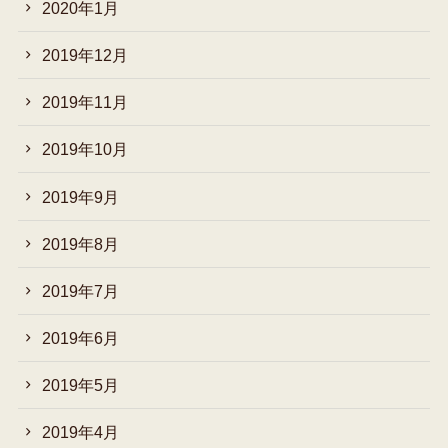
2020年1月
2019年12月
2019年11月
2019年10月
2019年9月
2019年8月
2019年7月
2019年6月
2019年5月
2019年4月