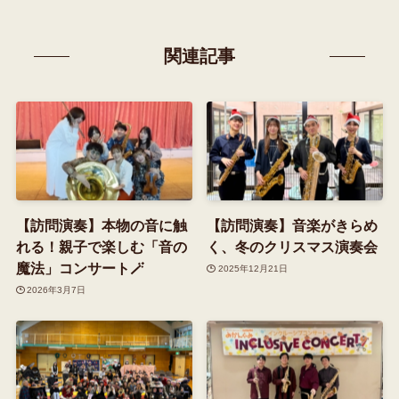
関連記事
【訪問演奏】本物の音に触
【訪問演奏】音楽がきらめ
れる！親子で楽しむ「音の
く、冬のクリスマス演奏会
魔法」コンサート🪄
2025年12月21日
2026年3月7日