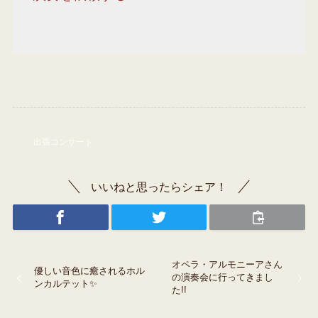
出張コンサート
いいねと思ったらシェア！
オペラ・アルモニーアさん
優しい音色に癒されるホル
の演奏会に行ってきまし
ンカルテット✨
た!!