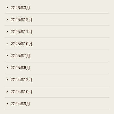
2026年3月
2025年12月
2025年11月
2025年10月
2025年7月
2025年6月
2024年12月
2024年10月
2024年9月