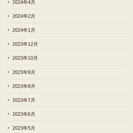
2024年4月
2024年2月
2024年1月
2023年12月
2023年10月
2023年9月
2023年8月
2023年7月
2023年6月
2023年5月