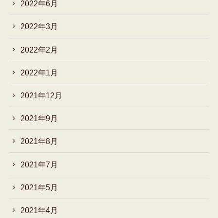
2022年6月
2022年3月
2022年2月
2022年1月
2021年12月
2021年9月
2021年8月
2021年7月
2021年5月
2021年4月