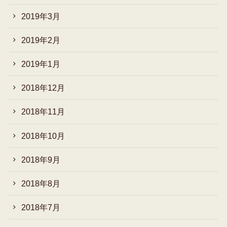
2019年3月
2019年2月
2019年1月
2018年12月
2018年11月
2018年10月
2018年9月
2018年8月
2018年7月