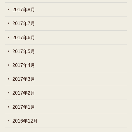
2017年8月
2017年7月
2017年6月
2017年5月
2017年4月
2017年3月
2017年2月
2017年1月
2016年12月