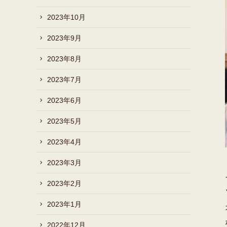
2023年10月
2023年9月
2023年8月
2023年7月
2023年6月
2023年5月
2023年4月
2023年3月
2023年2月
2023年1月
2022年12月