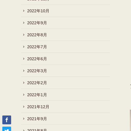
2022年10月
2022年9月
2022年8月
2022年7月
2022年6月
2022年3月
2022年2月
2022年1月
2021年12月
2021年9月
2021年8月