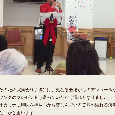
そのため演奏会終了後には、更なる会場からのアンコール
ソングのプレゼントも送っていただく流れとなりました。
オカリナに興味を持ち心から楽しんでいる笑顔が溢れる演奏
ないかと思います！