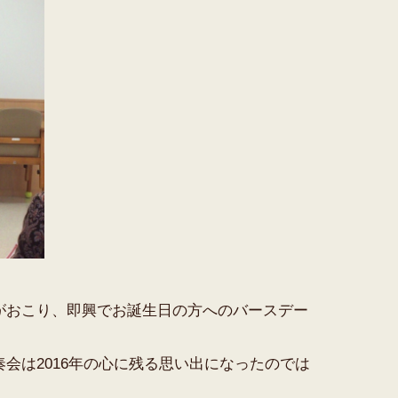
がおこり、即興でお誕生日の方へのバースデー
会は2016年の心に残る思い出になったのでは