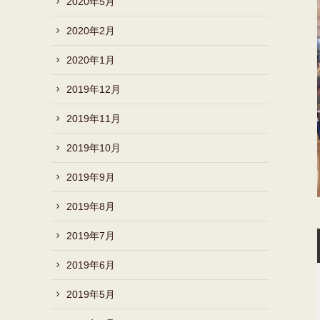
2020年5月
2020年2月
2020年1月
2019年12月
2019年11月
2019年10月
2019年9月
2019年8月
2019年7月
2019年6月
2019年5月