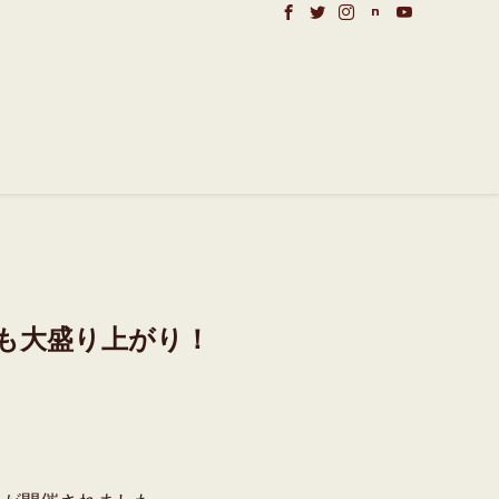
も大盛り上がり！