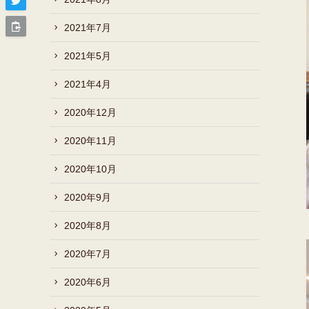
2021年7月
2021年5月
2021年4月
2020年12月
2020年11月
2020年10月
2020年9月
2020年8月
2020年7月
2020年6月