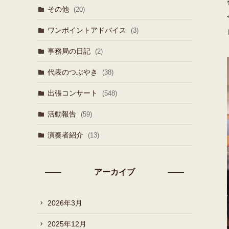
その他
(20)
ワンポイントアドバイス
(3)
事務局の日記
(2)
代表のつぶやき
(38)
出張コンサート
(548)
活動報告
(59)
演奏者紹介
(13)
アーカイブ
2026年3月
2025年12月