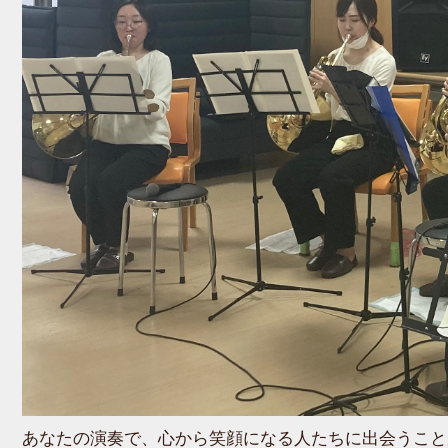
あなたの演奏で、心から笑顔になる人たちに出会うこと