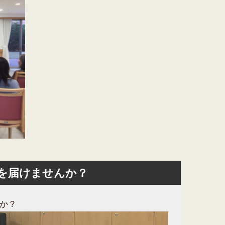
を届けませんか？
か？