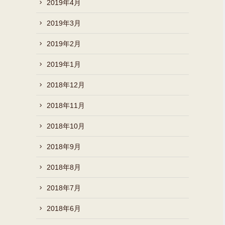
2019年4月
2019年3月
2019年2月
2019年1月
2018年12月
2018年11月
2018年10月
2018年9月
2018年8月
2018年7月
2018年6月