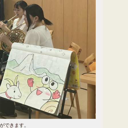
ができます。