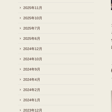
2025年11月
2025年10月
2025年7月
2025年6月
2024年12月
2024年10月
2024年9月
2024年4月
2024年2月
2024年1月
2023年12月