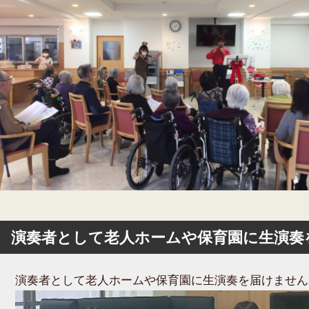
演奏者として老人ホームや保育園に生演奏
演奏者として老人ホームや保育園に生演奏を届けません