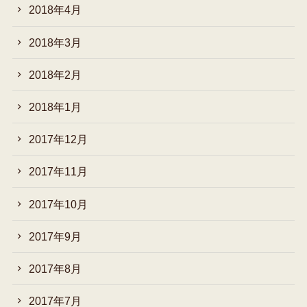
2018年4月
2018年3月
2018年2月
2018年1月
2017年12月
2017年11月
2017年10月
2017年9月
2017年8月
2017年7月