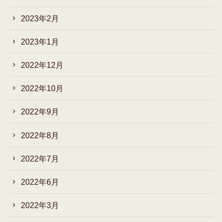
2023年2月
2023年1月
2022年12月
2022年10月
2022年9月
2022年8月
2022年7月
2022年6月
2022年3月