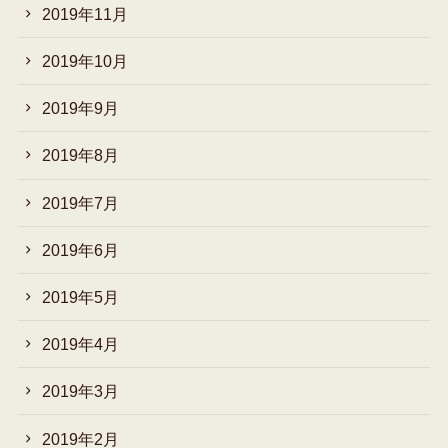
2019年11月
2019年10月
2019年9月
2019年8月
2019年7月
2019年6月
2019年5月
2019年4月
2019年3月
2019年2月