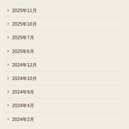
2025年11月
2025年10月
2025年7月
2025年6月
2024年12月
2024年10月
2024年9月
2024年4月
2024年2月