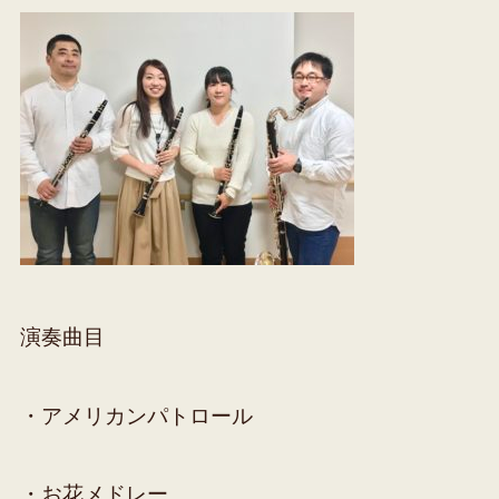
演奏曲目
・アメリカンパトロール
・お花メドレー