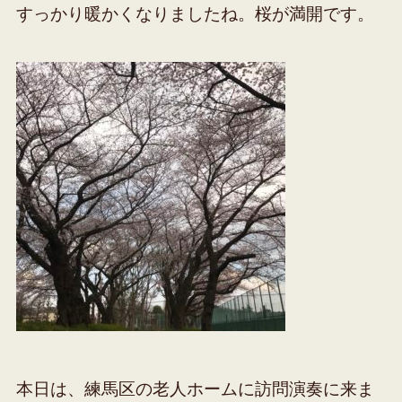
すっかり暖かくなりましたね。桜が満開です。
本日は、練馬区の老人ホームに訪問演奏に来ま