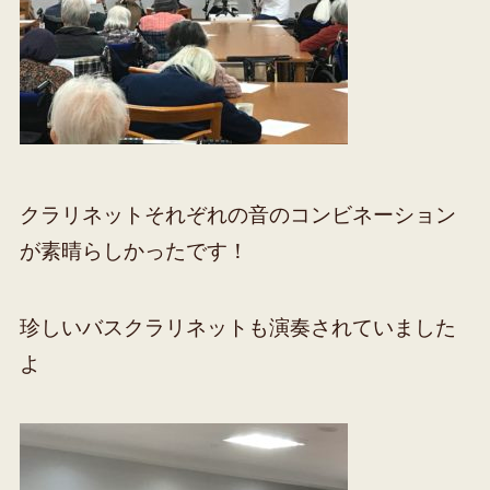
クラリネットそれぞれの音のコンビネーション
が素晴らしかったです！
珍しいバスクラリネットも演奏されていました
よ