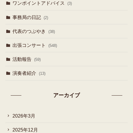
ワンポイントアドバイス
(3)
事務局の日記
(2)
代表のつぶやき
(38)
出張コンサート
(548)
活動報告
(59)
演奏者紹介
(13)
アーカイブ
2026年3月
2025年12月