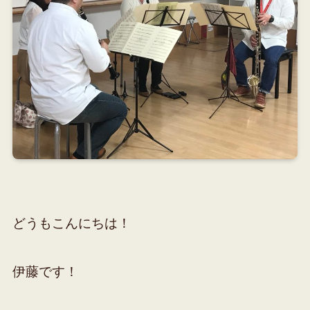
どうもこんにちは！
伊藤です！