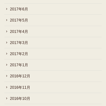
2017年6月
2017年5月
2017年4月
2017年3月
2017年2月
2017年1月
2016年12月
2016年11月
2016年10月