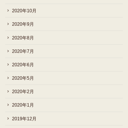
2020年10月
2020年9月
2020年8月
2020年7月
2020年6月
2020年5月
2020年2月
2020年1月
2019年12月