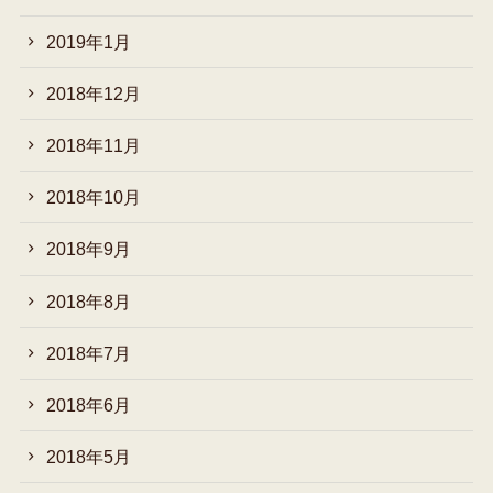
2019年1月
2018年12月
2018年11月
2018年10月
2018年9月
2018年8月
2018年7月
2018年6月
2018年5月