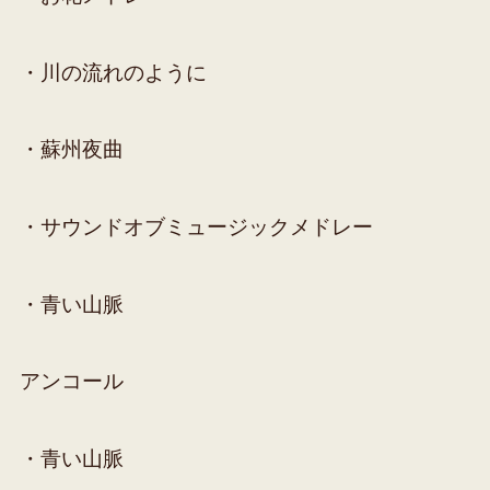
・川の流れのように
・蘇州夜曲
・サウンドオブミュージックメドレー
・青い山脈
アンコール
・青い山脈