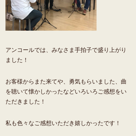
アンコールでは、みなさま手拍子で盛り上がり
ました！
お客様からまた来てや、勇気もらいました、曲
を聴いて懐かしかったなどいろいろご感想をい
ただきました！
私も色々なご感想いただき嬉しかったです！