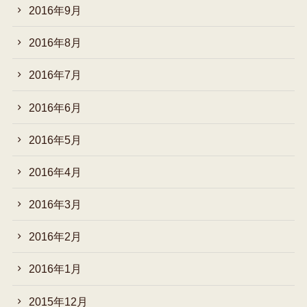
2016年9月
2016年8月
2016年7月
2016年6月
2016年5月
2016年4月
2016年3月
2016年2月
2016年1月
2015年12月