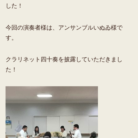
した！
今回の演奏者様は、アンサンブルいぬゐ様で
す。
クラリネット四十奏を披露していただきまし
た！