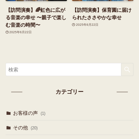
【訪問演奏】🌈虹色に広が
【訪問演奏】保育園に届け
る音楽の幸せ 〜親子で楽し
られたささやかな幸せ
む音楽の時間〜
2025年6月22日
2025年6月22日
カテゴリー
お客様の声
(1)
その他
(20)