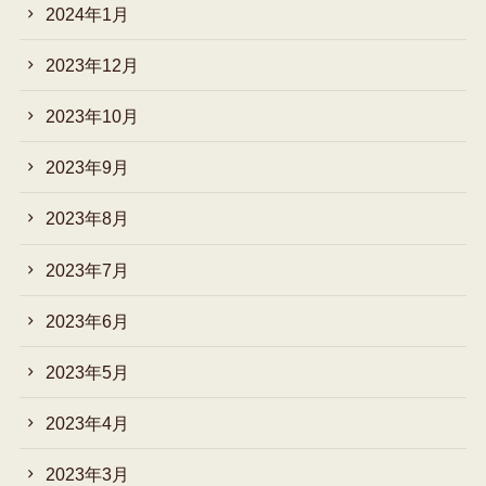
2024年1月
2023年12月
2023年10月
2023年9月
2023年8月
2023年7月
2023年6月
2023年5月
2023年4月
2023年3月