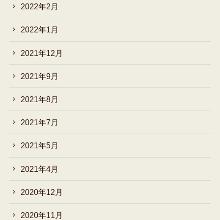
2022年2月
2022年1月
2021年12月
2021年9月
2021年8月
2021年7月
2021年5月
2021年4月
2020年12月
2020年11月