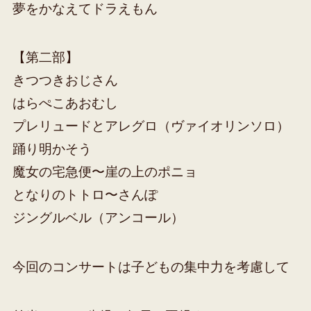
夢をかなえてドラえもん
【第二部】
きつつきおじさん
はらぺこあおむし
プレリュードとアレグロ（ヴァイオリンソロ）
踊り明かそう
魔女の宅急便〜崖の上のポニョ
となりのトトロ〜さんぽ
ジングルベル（アンコール）
今回のコンサートは子どもの集中力を考慮して