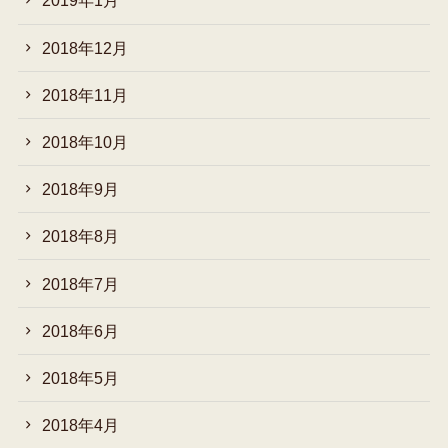
2019年1月
2018年12月
2018年11月
2018年10月
2018年9月
2018年8月
2018年7月
2018年6月
2018年5月
2018年4月