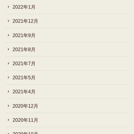
2022年1月
2021年12月
2021年9月
2021年8月
2021年7月
2021年5月
2021年4月
2020年12月
2020年11月
2020年10月