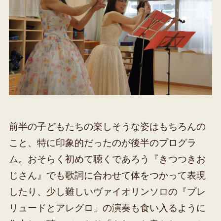
前半の子どもたちの楽しそうな姿はもちろんの
こと、特に印象的だったのが後半のプログラ
ム。おそらく初めて聴くであろう『きつつきお
じさん』でも歌詞に合わせて体をつかって表現
したり、少し難しいヴァイオリンソロの『プレ
リュードとアレグロ」の演奏も食い入るように