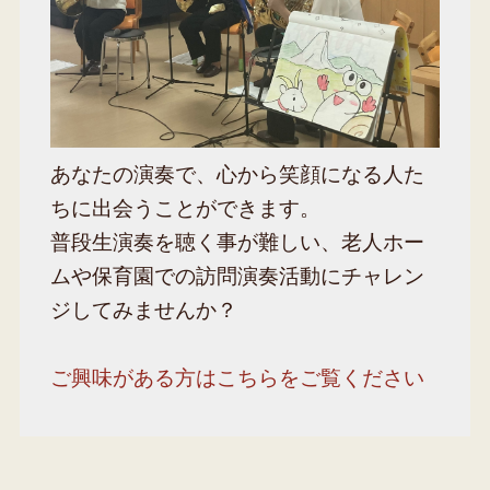
あなたの演奏で、心から笑顔になる人た
ちに出会うことができます。
普段生演奏を聴く事が難しい、老人ホー
ムや保育園での訪問演奏活動にチャレン
ジしてみませんか？
ご興味がある方はこちらをご覧ください