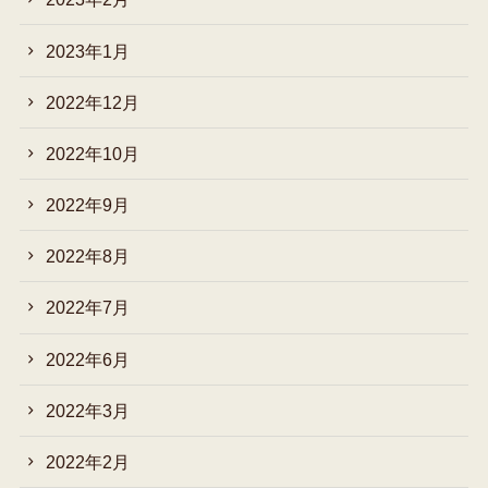
2023年1月
2022年12月
2022年10月
2022年9月
2022年8月
2022年7月
2022年6月
2022年3月
2022年2月