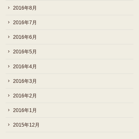
2016年8月
2016年7月
2016年6月
2016年5月
2016年4月
2016年3月
2016年2月
2016年1月
2015年12月