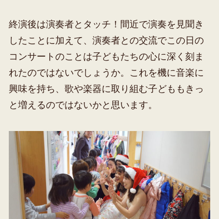
終演後は演奏者とタッチ！間近で演奏を見聞き
したことに加えて、演奏者との交流でこの日の
コンサートのことは子どもたちの心に深く刻ま
れたのではないでしょうか。これを機に音楽に
興味を持ち、歌や楽器に取り組む子どももきっ
と増えるのではないかと思います。