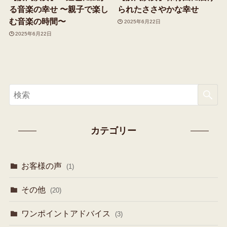
る音楽の幸せ 〜親子で楽し
られたささやかな幸せ
む音楽の時間〜
2025年6月22日
2025年6月22日
カテゴリー
お客様の声
(1)
その他
(20)
ワンポイントアドバイス
(3)