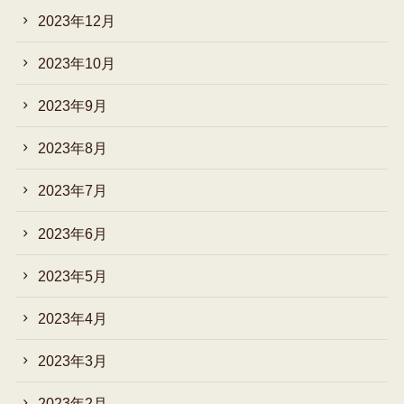
2023年12月
2023年10月
2023年9月
2023年8月
2023年7月
2023年6月
2023年5月
2023年4月
2023年3月
2023年2月