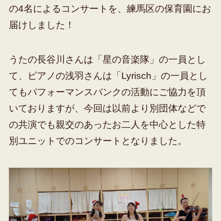
の4名によるコンサートを、練馬区の保育園にお
届けしました！
うたの長谷川さんは「星の音楽隊」の一員とし
て、ピアノの浅羽さんは「Lyrisch」の一員とし
てもパフォーマンスバンクの活動にご協力を頂
いておりますが、今回は以前より別団体などで
の共演でも親交のあったお二人を中心とした特
別ユニットでのコンサートとなりました。