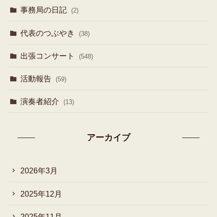
事務局の日記
(2)
代表のつぶやき
(38)
出張コンサート
(548)
活動報告
(59)
演奏者紹介
(13)
アーカイブ
2026年3月
2025年12月
2025年11月