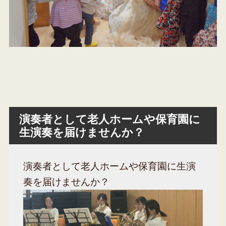
演奏者として老人ホームや保育園に
生演奏を届けませんか？
演奏者として老人ホームや保育園に生演
奏を届けませんか？