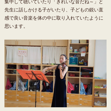
集中して聴いていたり「きれいな音だね～」と
先生に話しかける子がいたり、子どもの鋭い直
感で良い音楽を体の中に取り入れていたように
思います。