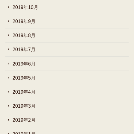
2019年10月
2019年9月
2019年8月
2019年7月
2019年6月
2019年5月
2019年4月
2019年3月
2019年2月