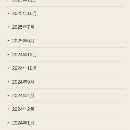
2025年10月
2025年7月
2025年6月
2024年12月
2024年10月
2024年9月
2024年4月
2024年2月
2024年1月