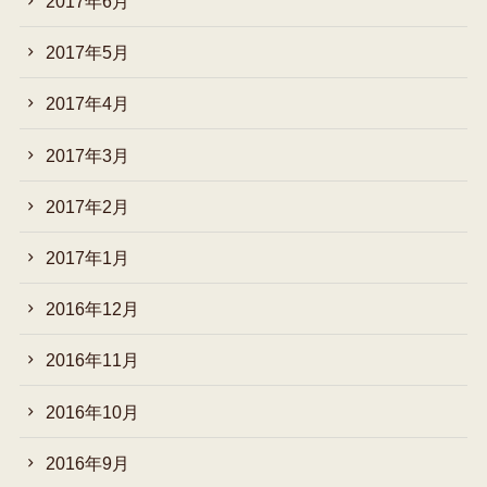
2017年6月
2017年5月
2017年4月
2017年3月
2017年2月
2017年1月
2016年12月
2016年11月
2016年10月
2016年9月