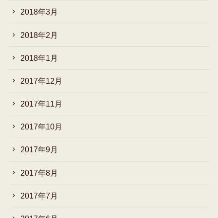
2018年3月
2018年2月
2018年1月
2017年12月
2017年11月
2017年10月
2017年9月
2017年8月
2017年7月