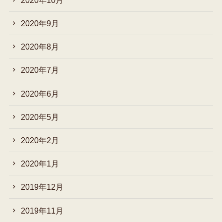
2020年9月
2020年8月
2020年7月
2020年6月
2020年5月
2020年2月
2020年1月
2019年12月
2019年11月