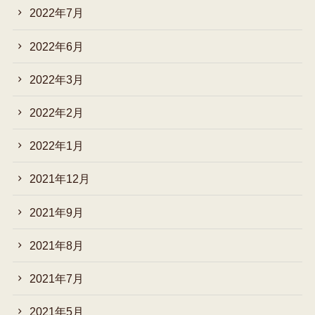
2022年7月
2022年6月
2022年3月
2022年2月
2022年1月
2021年12月
2021年9月
2021年8月
2021年7月
2021年5月