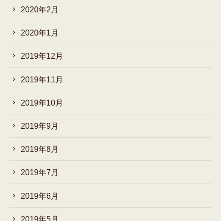
2020年2月
2020年1月
2019年12月
2019年11月
2019年10月
2019年9月
2019年8月
2019年7月
2019年6月
2019年5月