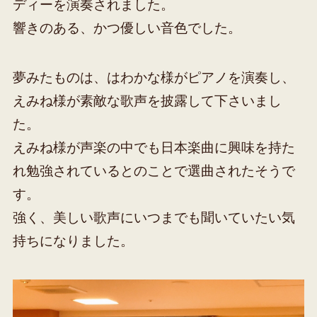
ディーを演奏されました。
響きのある、かつ優しい音色でした。
夢みたものは、はわかな様がピアノを演奏し、
えみね様が素敵な歌声を披露して下さいまし
た。
えみね様が声楽の中でも日本楽曲に興味を持た
れ勉強されているとのことで選曲されたそうで
す。
強く、美しい歌声にいつまでも聞いていたい気
持ちになりました。