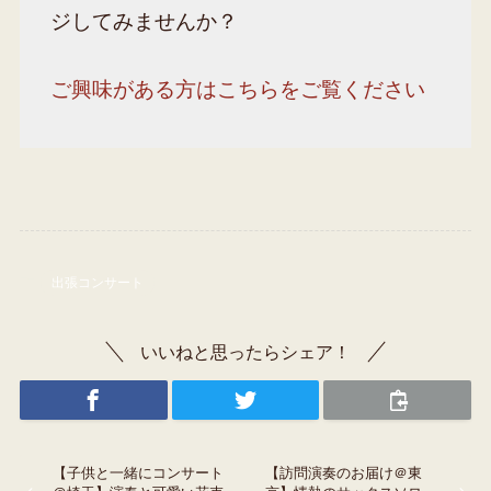
ジしてみませんか？
ご興味がある方はこちらをご覧ください
出張コンサート
いいねと思ったらシェア！
【子供と一緒にコンサート
【訪問演奏のお届け＠東