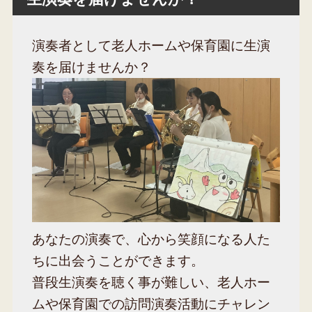
演奏者として老人ホームや保育園に生演
奏を届けませんか？
あなたの演奏で、心から笑顔になる人た
ちに出会うことができます。
普段生演奏を聴く事が難しい、老人ホー
ムや保育園での訪問演奏活動にチャレン