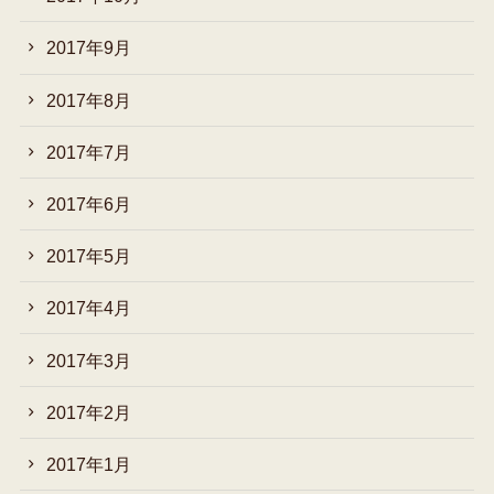
2017年9月
2017年8月
2017年7月
2017年6月
2017年5月
2017年4月
2017年3月
2017年2月
2017年1月