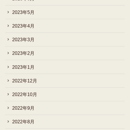
2023年5月
2023年4月
2023年3月
2023年2月
2023年1月
2022年12月
2022年10月
2022年9月
2022年8月