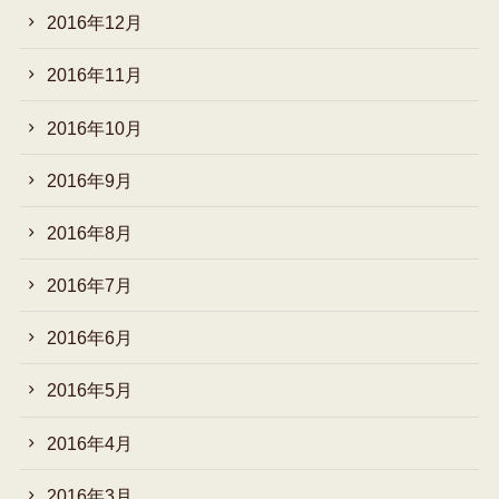
2016年12月
2016年11月
2016年10月
2016年9月
2016年8月
2016年7月
2016年6月
2016年5月
2016年4月
2016年3月