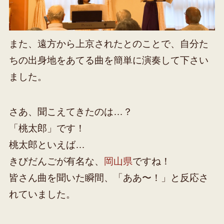
また、遠方から上京されたとのことで、自分た
ちの出身地をあてる曲を簡単に演奏して下さい
ました。
さあ、聞こえてきたのは…？
「桃太郎」です！
桃太郎といえば…
きびだんごが有名な、
岡山県
ですね！
皆さん曲を聞いた瞬間、「ああ〜！」と反応さ
れていました。