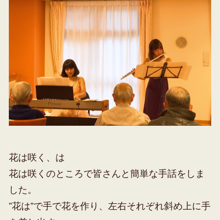
花は咲く、は
花は咲くのところで皆さんと簡単な手話をしま
した。
”花は”で手で花を作り、左右それぞれ斜め上に手