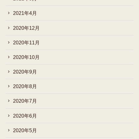
2021年4月
2020年12月
2020年11月
2020年10月
2020年9月
2020年8月
2020年7月
2020年6月
2020年5月