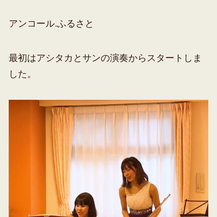
アンコール.ふるさと
最初はアシタカとサンの演奏からスタートしま
した。