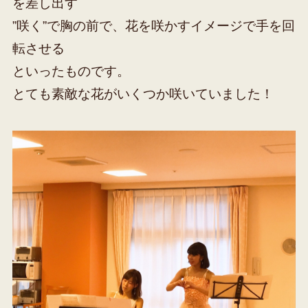
を差し出す
”咲く”で胸の前で、花を咲かすイメージで手を回
転させる
といったものです。
とても素敵な花がいくつか咲いていました！