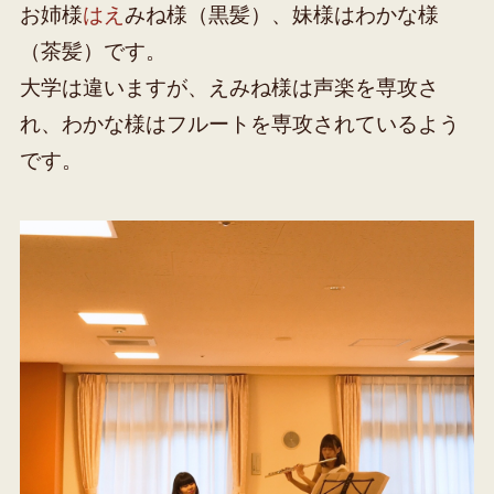
お姉様
はえ
みね様（黒髪）、妹様はわかな様
（茶髪）です。
大学は違いますが、えみね様は声楽を専攻さ
れ、わかな様はフルートを専攻されているよう
です。