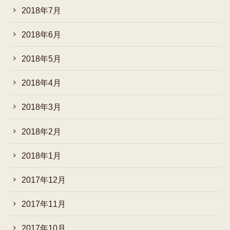
2018年7月
2018年6月
2018年5月
2018年4月
2018年3月
2018年2月
2018年1月
2017年12月
2017年11月
2017年10月