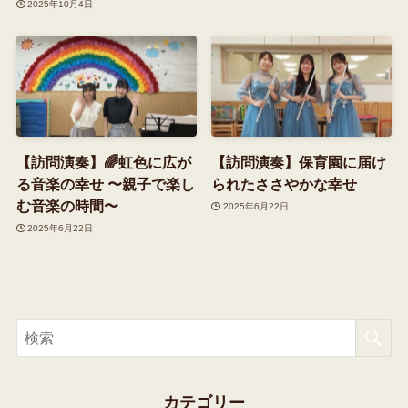
2025年10月4日
【訪問演奏】🌈虹色に広が
【訪問演奏】保育園に届け
る音楽の幸せ 〜親子で楽し
られたささやかな幸せ
む音楽の時間〜
2025年6月22日
2025年6月22日
カテゴリー