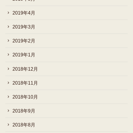
2019年4月
2019年3月
2019年2月
2019年1月
2018年12月
2018年11月
2018年10月
2018年9月
2018年8月