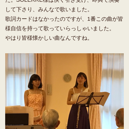
して下さり、みんなで歌いました。
歌詞カードはなかったのですが、1番この曲が皆
様自信を持って歌っていらっしゃいました。
やはり皆様懐かしい曲なんですね。