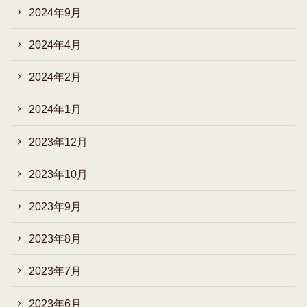
2024年9月
2024年4月
2024年2月
2024年1月
2023年12月
2023年10月
2023年9月
2023年8月
2023年7月
2023年6月