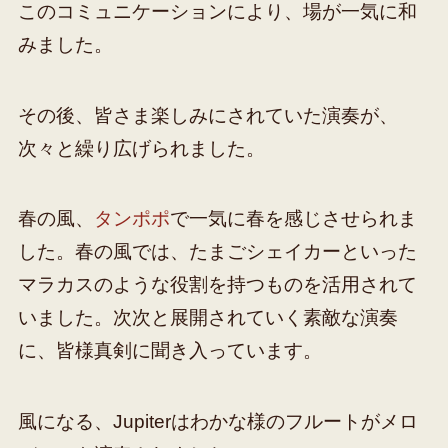
このコミュニケーションにより、場が一気に和
みました。
その後、皆さま楽しみにされていた演奏が、
次々と繰り広げられました。
春の風、
タンポポ
で一気に春を感じさせられま
した。春の風では、たまごシェイカーといった
マラカスのような役割を持つものを活用されて
いました。次次と展開されていく素敵な演奏
に、皆様真剣に聞き入っています。
風になる、Jupiterはわかな様のフルートがメロ