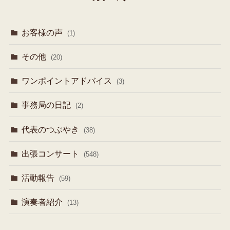
お客様の声
(1)
その他
(20)
ワンポイントアドバイス
(3)
事務局の日記
(2)
代表のつぶやき
(38)
出張コンサート
(548)
活動報告
(59)
演奏者紹介
(13)