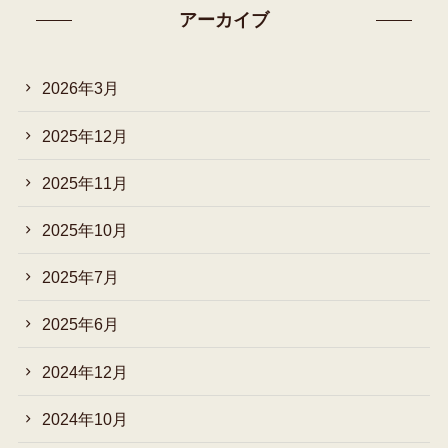
アーカイブ
2026年3月
2025年12月
2025年11月
2025年10月
2025年7月
2025年6月
2024年12月
2024年10月