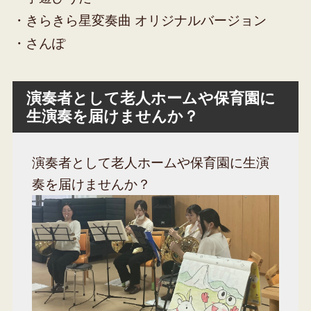
・きらきら星変奏曲 オリジナルバージョン
・さんぽ
演奏者として老人ホームや保育園に
生演奏を届けませんか？
演奏者として老人ホームや保育園に生演
奏を届けませんか？