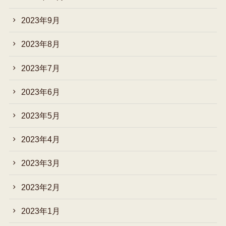
2023年9月
2023年8月
2023年7月
2023年6月
2023年5月
2023年4月
2023年3月
2023年2月
2023年1月