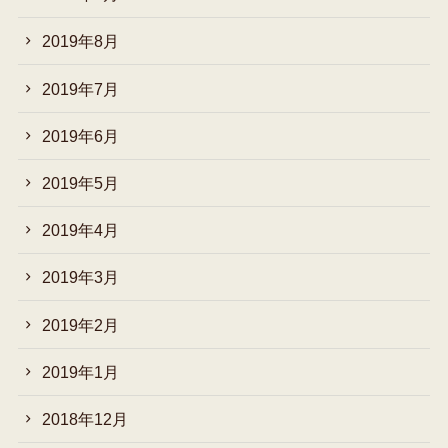
2019年8月
2019年7月
2019年6月
2019年5月
2019年4月
2019年3月
2019年2月
2019年1月
2018年12月