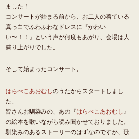
ました！
コンサートが始まる前から、お二人の着ている
真っ白でふわふわなドレスに『かわい
い〜！！』という声が何度もあがり、会場は大
盛り上がりでした。
そして始まったコンサート。
はらぺこあおむし
のうたからスタートしまし
た。
皆さんお馴染みの、あの『
はらぺこあおむし
』
の絵本を歌いながら読み聞かせておりました。
馴染みのあるストーリーのはずなのですが、歌