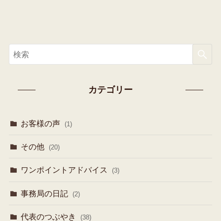
カテゴリー
お客様の声
(1)
その他
(20)
ワンポイントアドバイス
(3)
事務局の日記
(2)
代表のつぶやき
(38)