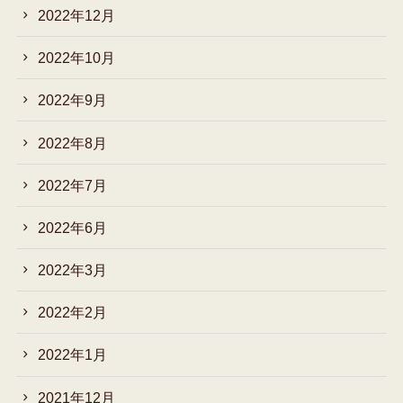
2022年12月
2022年10月
2022年9月
2022年8月
2022年7月
2022年6月
2022年3月
2022年2月
2022年1月
2021年12月