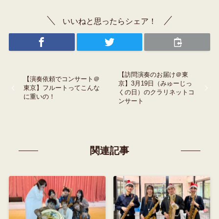
いいねと思ったらシェア！
【訪問演奏のお届け＠東
【演奏依頼でコンサート＠
京】3月19日（みゅーじっ
東京】フルートってこんな
くの日）のクラリネットコ
に重いの！
ンサート
関連記事