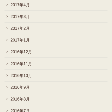
2017年4月
2017年3月
2017年2月
2017年1月
2016年12月
2016年11月
2016年10月
2016年9月
2016年8月
2016年7月