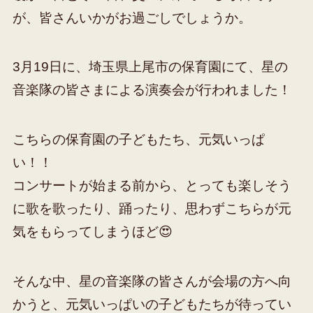
が、皆さんいかがお過ごしでしょうか。
3月19日に、埼玉県上尾市の保育園にて、星の
音楽隊の皆さまによる演奏会が行われました！
こちらの保育園の子どもたち、元気いっぱ
い！！
コンサートが始まる前から、とっても楽しそう
に歌を歌ったり、踊ったり、思わずこちらが元
気をもらってしまうほど😍
そんな中、星の音楽隊の皆さんが会場の方へ向
かうと、元気いっぱいの子どもたちが待ってい