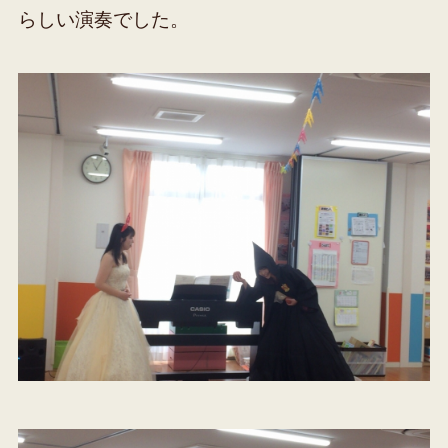
らしい演奏でした。