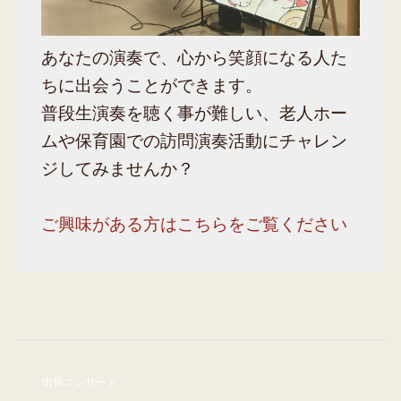
あなたの演奏で、心から笑顔になる人た
ちに出会うことができます。
普段生演奏を聴く事が難しい、老人ホー
ムや保育園での訪問演奏活動にチャレン
ジしてみませんか？
ご興味がある方はこちらをご覧ください
出張コンサート