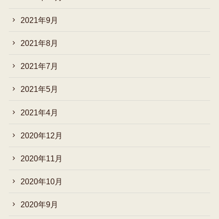
2021年9月
2021年8月
2021年7月
2021年5月
2021年4月
2020年12月
2020年11月
2020年10月
2020年9月