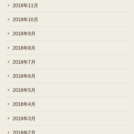
2018年11月
2018年10月
2018年9月
2018年8月
2018年7月
2018年6月
2018年5月
2018年4月
2018年3月
2018年2月