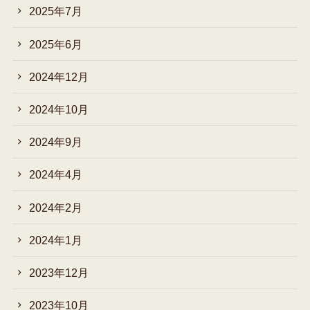
2025年7月
2025年6月
2024年12月
2024年10月
2024年9月
2024年4月
2024年2月
2024年1月
2023年12月
2023年10月