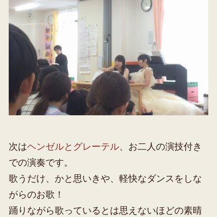
次は
ヘンゼルとグレーテル
、お二人の演技付き
での演奏です。
歌うだけ、かと思いきや、軽快なダンスをしな
がらのお歌！
踊りながら歌っているとは思えないほどの素晴