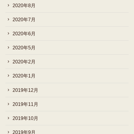
2020年8月
2020年7月
2020年6月
2020年5月
2020年2月
2020年1月
2019年12月
2019年11月
2019年10月
2019年9月