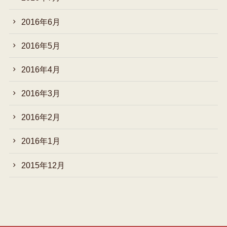
2016年6月
2016年5月
2016年4月
2016年3月
2016年2月
2016年1月
2015年12月