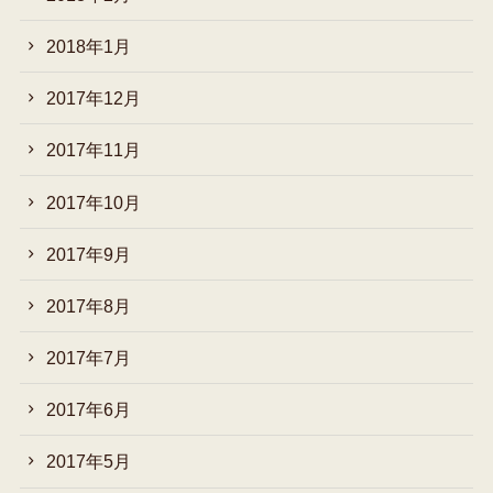
2018年1月
2017年12月
2017年11月
2017年10月
2017年9月
2017年8月
2017年7月
2017年6月
2017年5月