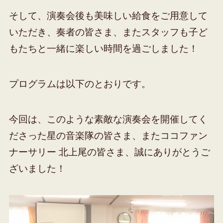
そして、演奏会後も美味しい給食をご用意して
いただき、奏者の皆さま、またスタッフも子ど
もたちと一緒に楽しい時間を過ごしました！
プログラムは以下のとおりです。
今回は、このような素敵な演奏会を開催してく
ださった星の音楽隊の皆さま、またココファン
ナーサリー 北上尾の皆さま、誠にありがとうご
ざいました！