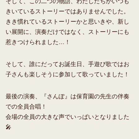
そして、この二つの物語、わたしたちがいつも
きいているストーリーではありませんでした。
きき慣れているストーリーかと思いきや、新し
い展開に、演奏だけではなく、ストーリーにも
惹きつけられました…！
そして、誰にだってお誕生日、手遊び歌ではお
子さんも楽しそうに参加して歌っていました！
最後の演奏、『さんぽ』は保育園の先生の伴奏
での全員合唱！
会場の全員の大きな声でいっぱいとなりました
🎤