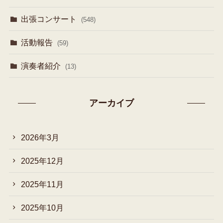
出張コンサート
(548)
活動報告
(59)
演奏者紹介
(13)
アーカイブ
2026年3月
2025年12月
2025年11月
2025年10月