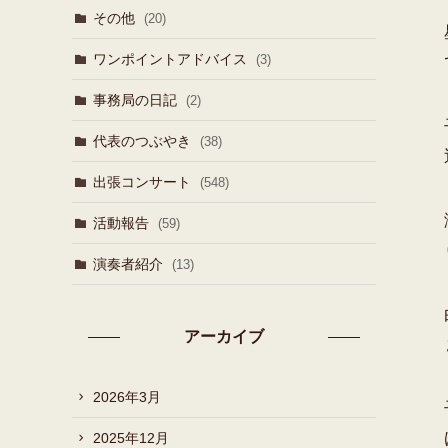
その他
(20)
ワンポイントアドバイス
(3)
事務局の日記
(2)
代表のつぶやき
(38)
出張コンサート
(548)
活動報告
(59)
演奏者紹介
(13)
アーカイブ
2026年3月
2025年12月