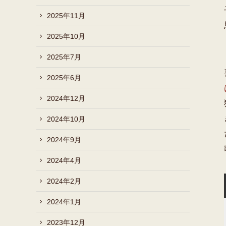
2025年11月
2025年10月
2025年7月
2025年6月
2024年12月
2024年10月
2024年9月
2024年4月
2024年2月
2024年1月
2023年12月