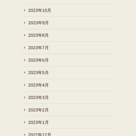
2023年10月
2023年9月
2023年8月
2023年7月
2023年6月
2023年5月
2023年4月
2023年3月
2023年2月
2023年1月
2022年12月