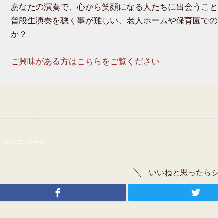
あなたの演奏で、心から笑顔になる人たちに出会うこと
普段生演奏を聴く事が難しい、老人ホームや保育園での
か？
ご興味がある方はこちらをご覧ください
出張コンサート
いいねと思ったら