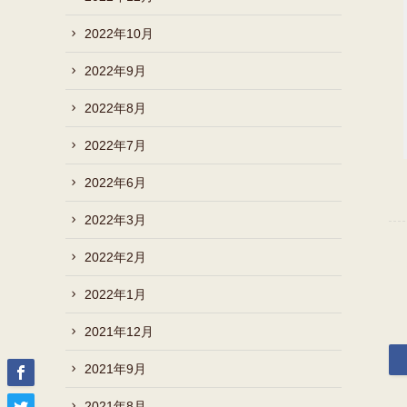
2022年10月
2022年9月
2022年8月
2022年7月
2022年6月
2022年3月
2022年2月
2022年1月
2021年12月
2021年9月
2021年8月