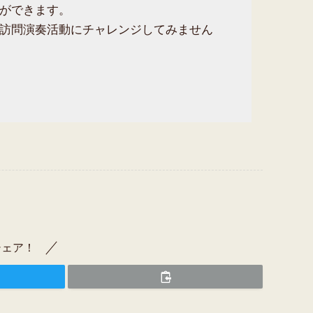
ができます。
訪問演奏活動にチャレンジしてみません
シェア！