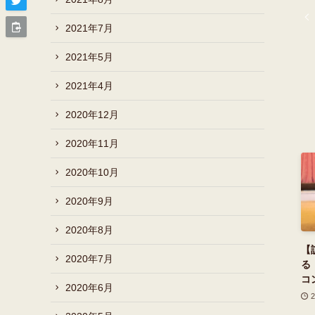
2021年7月
2021年5月
2021年4月
2020年12月
2020年11月
2020年10月
2020年9月
2020年8月
【
2020年7月
る
コ
2020年6月