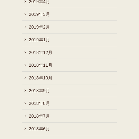
2019年4月
2019年3月
2019年2月
2019年1月
2018年12月
2018年11月
2018年10月
2018年9月
2018年8月
2018年7月
2018年6月