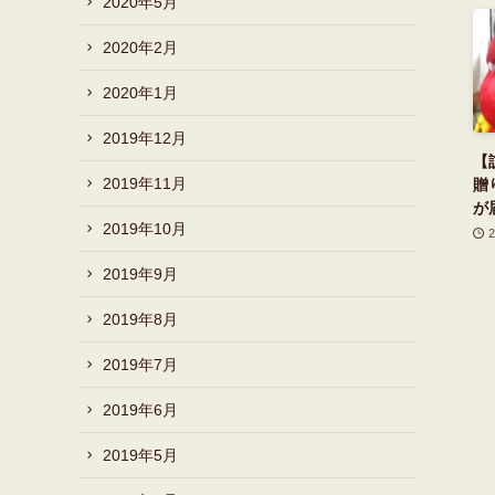
2020年5月
2020年2月
2020年1月
2019年12月
【
2019年11月
贈
が
2019年10月
2019年9月
2019年8月
2019年7月
2019年6月
2019年5月