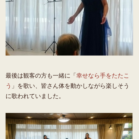
最後は観客の方も一緒に「
幸せなら手をたたこ
う
」を歌い、皆さん体を動かしながら楽しそう
に歌われていました。