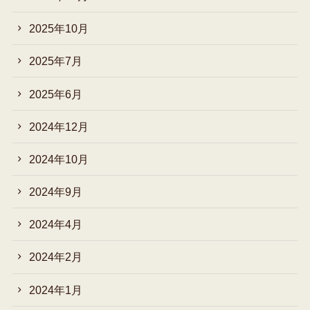
2025年10月
2025年7月
2025年6月
2024年12月
2024年10月
2024年9月
2024年4月
2024年2月
2024年1月