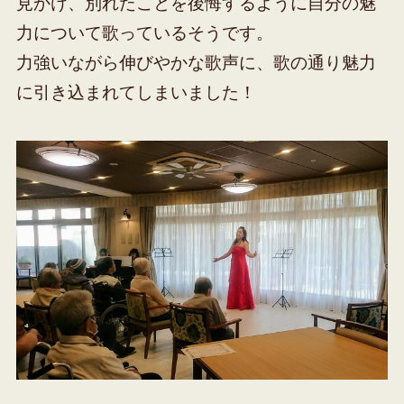
見かけ、別れたことを後悔するように自分の魅
力について歌っているそうです。
力強いながら伸びやかな歌声に、歌の通り魅力
に引き込まれてしまいました！