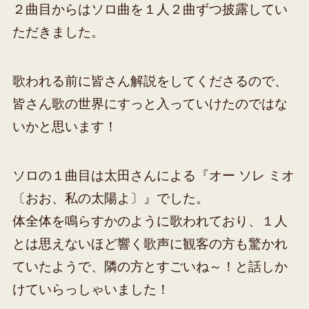
２曲目からはソロ曲を１人２曲ずつ披露してい
ただきました。
歌われる前に皆さん解説をしてくださるので、
皆さん歌の世界にすっと入っていけたのではな
いかと思います！
ソロの１曲目は太田さんによる『オー ソレ ミオ
〔おお、私の太陽よ〕』でした。
体全体を鳴らすかのように歌われており、１人
とは思えないほど響く歌声に観客の方も驚かれ
ていたようで、隣の方とすごいね～！と話しか
けていらっしゃいました！