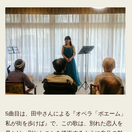
5曲目は、田中さんによる『オペラ「ボエーム」
私が街を歩けば』で、この歌は、別れた恋人を