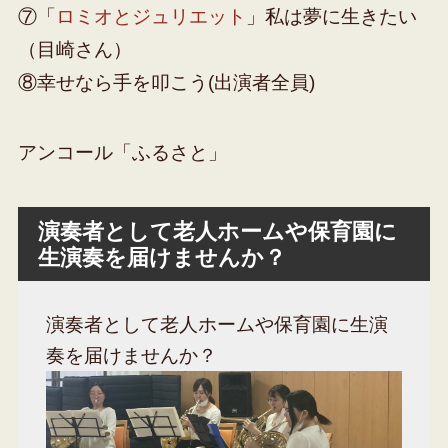
⑦「
ロミオとジュリエット
」私は夢に生きたい
（目崎さん）
⑧幸せなら手を叩こう(出演者全員)
アンコール「ふるさと」
演奏者として老人ホームや保育園に
生演奏を届けませんか？
演奏者として老人ホームや保育園に生演
奏を届けませんか？