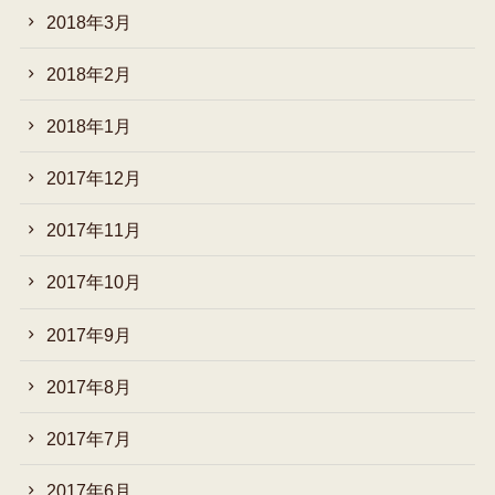
2018年3月
2018年2月
2018年1月
2017年12月
2017年11月
2017年10月
2017年9月
2017年8月
2017年7月
2017年6月