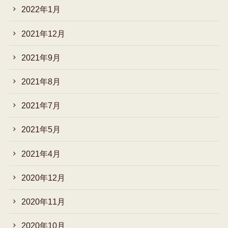
2022年1月
2021年12月
2021年9月
2021年8月
2021年7月
2021年5月
2021年4月
2020年12月
2020年11月
2020年10月