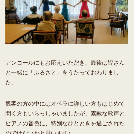
アンコールにもお応えいただき、最後は皆さん
と一緒に「ふるさと」をうたっておわりまし
た。
観客の方の中にはオペラに詳しい方もはじめて
聞く方もいらっしゃいましたが、素敵な歌声と
ピアノの音色に、特別なひとときを過ごされた
のではないかと思います♪