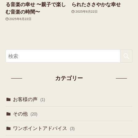
る音楽の幸せ 〜親子で楽し
られたささやかな幸せ
む音楽の時間〜
2025年6月22日
2025年6月22日
カテゴリー
お客様の声
(1)
その他
(20)
ワンポイントアドバイス
(3)