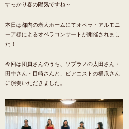
すっかり春の陽気ですね～
本日は都内の老人ホームにてオペラ・アルモニ
ーア様によるオペラコンサートが開催されまし
た！
今回は団員さんのうち、ソプラノの太田さん・
田中さん・目崎さんと、ピアニストの橋爪さん
に演奏いただきました。