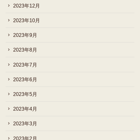
2023年12月
2023年10月
2023年9月
2023年8月
2023年7月
2023年6月
2023年5月
2023年4月
2023年3月
2023年2月