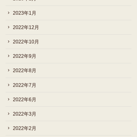
2023年1月
2022年12月
2022年10月
2022年9月
2022年8月
2022年7月
2022年6月
2022年3月
2022年2月