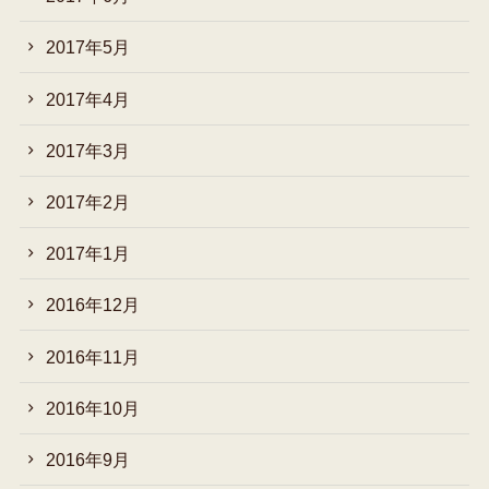
2017年5月
2017年4月
2017年3月
2017年2月
2017年1月
2016年12月
2016年11月
2016年10月
2016年9月