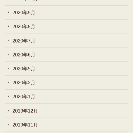
2020年9月
2020年8月
2020年7月
2020年6月
2020年5月
2020年2月
2020年1月
2019年12月
2019年11月