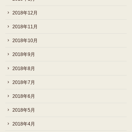
2018年12月
2018年11月
2018年10月
2018年9月
2018年8月
2018年7月
2018年6月
2018年5月
2018年4月