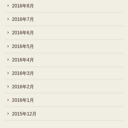
2016年8月
2016年7月
2016年6月
2016年5月
2016年4月
2016年3月
2016年2月
2016年1月
2015年12月