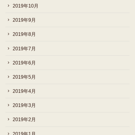
2019年10月
2019年9月
2019年8月
2019年7月
2019年6月
2019年5月
2019年4月
2019年3月
2019年2月
2019年1月