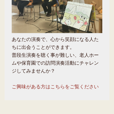
あなたの演奏で、心から笑顔になる人た
ちに出会うことができます。
普段生演奏を聴く事が難しい、老人ホー
ムや保育園での訪問演奏活動にチャレン
ジしてみませんか？
ご興味がある方はこちらをご覧ください