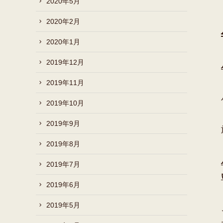
2020年5月
2020年2月
2020年1月
2019年12月
2019年11月
2019年10月
2019年9月
2019年8月
2019年7月
2019年6月
2019年5月