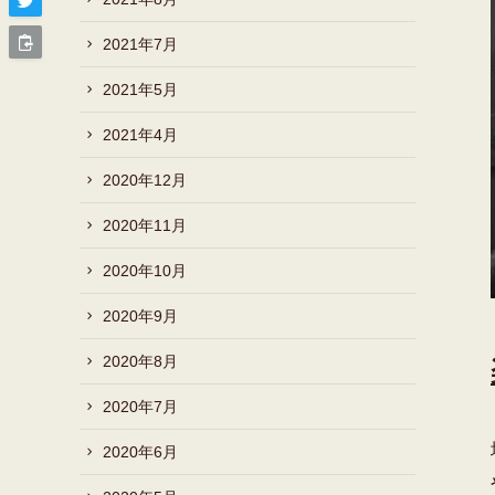
2021年7月
2021年5月
2021年4月
2020年12月
2020年11月
2020年10月
2020年9月
2020年8月
2020年7月
2020年6月