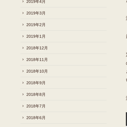
2019年4月
2019年3月
2019年2月
2019年1月
2018年12月
2018年11月
2018年10月
2018年9月
2018年8月
2018年7月
2018年6月