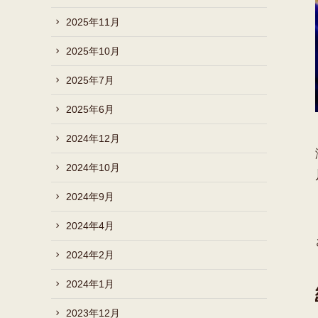
2025年11月
2025年10月
2025年7月
2025年6月
2024年12月
2024年10月
2024年9月
2024年4月
2024年2月
2024年1月
2023年12月