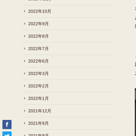
2022年10月
2022年9月
2022年8月
2022年7月
2022年6月
2022年3月
2022年2月
2022年1月
2021年12月
2021年9月
2021年8月