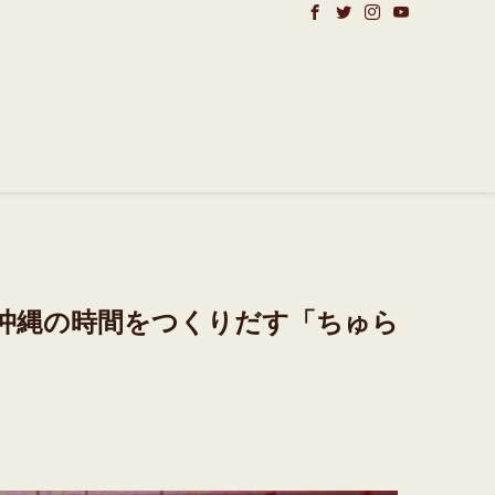
沖縄の時間をつくりだす「ちゅら