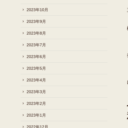
2023年10月
2023年9月
2023年8月
2023年7月
2023年6月
2023年5月
2023年4月
2023年3月
2023年2月
2023年1月
2022年12月