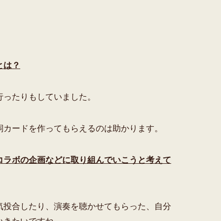
とは？
行ったりもしていました。
詞カードを作ってもらえるのは助かります。
コラボの企画などに取り組んでいこうと考えて
気投合したり、演奏を聴かせてもらった、自分