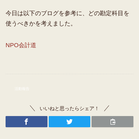
今日は以下のブログを参考に、どの勘定科目を
使うべきかを考えました。
NPO会計道
活動報告
いいねと思ったらシェア！