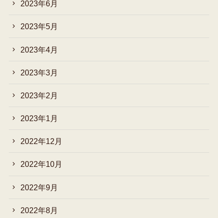
2023年6月
2023年5月
2023年4月
2023年3月
2023年2月
2023年1月
2022年12月
2022年10月
2022年9月
2022年8月