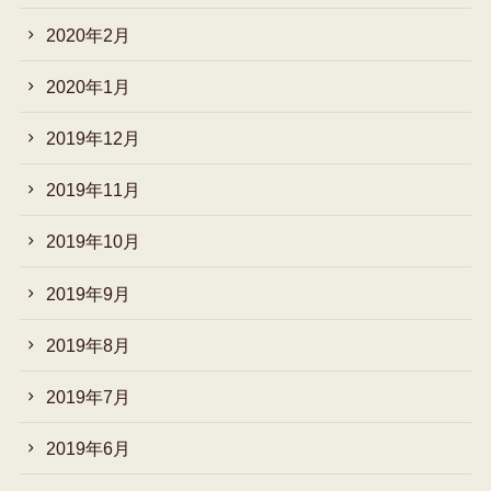
2020年2月
2020年1月
2019年12月
2019年11月
2019年10月
2019年9月
2019年8月
2019年7月
2019年6月