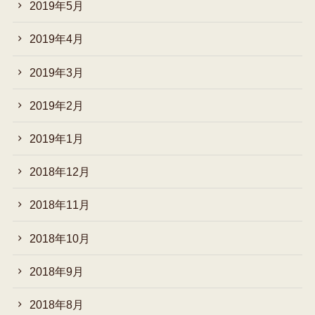
2019年5月
2019年4月
2019年3月
2019年2月
2019年1月
2018年12月
2018年11月
2018年10月
2018年9月
2018年8月