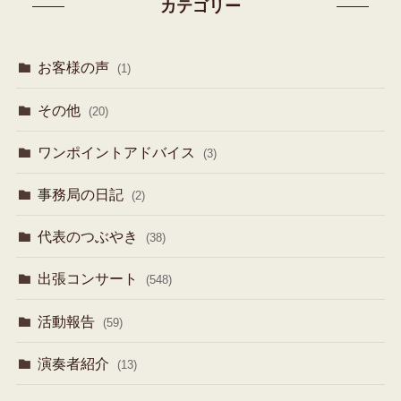
カテゴリー
お客様の声
(1)
その他
(20)
ワンポイントアドバイス
(3)
事務局の日記
(2)
代表のつぶやき
(38)
出張コンサート
(548)
活動報告
(59)
演奏者紹介
(13)