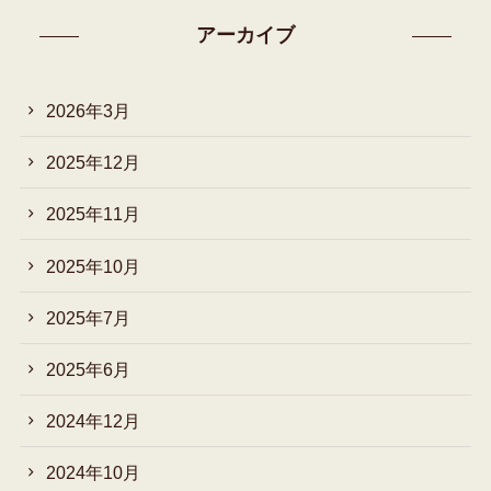
アーカイブ
2026年3月
2025年12月
2025年11月
2025年10月
2025年7月
2025年6月
2024年12月
2024年10月