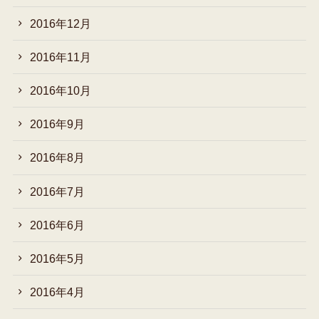
2016年12月
2016年11月
2016年10月
2016年9月
2016年8月
2016年7月
2016年6月
2016年5月
2016年4月