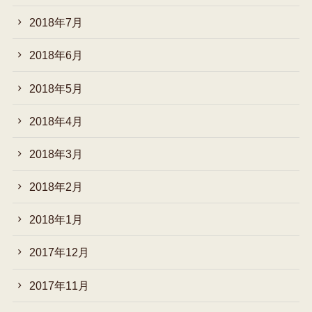
2018年7月
2018年6月
2018年5月
2018年4月
2018年3月
2018年2月
2018年1月
2017年12月
2017年11月