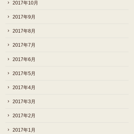
2017年10月
2017年9月
2017年8月
2017年7月
2017年6月
2017年5月
2017年4月
2017年3月
2017年2月
2017年1月