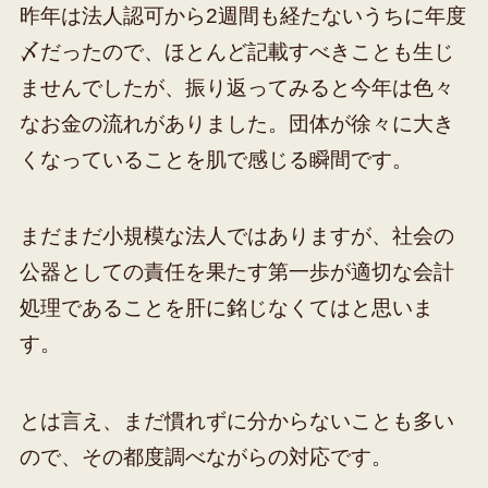
昨年は法人認可から2週間も経たないうちに年度
〆だったので、ほとんど記載すべきことも生じ
ませんでしたが、振り返ってみると今年は色々
なお金の流れがありました。団体が徐々に大き
くなっていることを肌で感じる瞬間です。
まだまだ小規模な法人ではありますが、社会の
公器としての責任を果たす第一歩が適切な会計
処理であることを肝に銘じなくてはと思いま
す。
とは言え、まだ慣れずに分からないことも多い
ので、その都度調べながらの対応です。