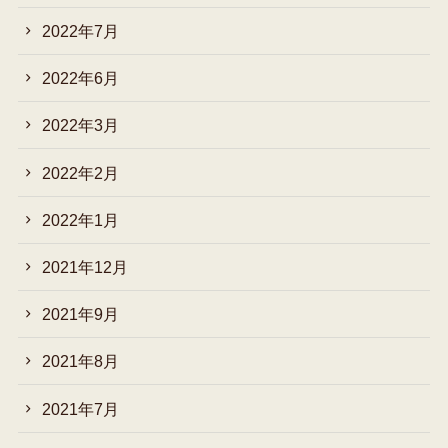
2022年7月
2022年6月
2022年3月
2022年2月
2022年1月
2021年12月
2021年9月
2021年8月
2021年7月