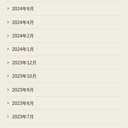
2024年9月
2024年4月
2024年2月
2024年1月
2023年12月
2023年10月
2023年9月
2023年8月
2023年7月