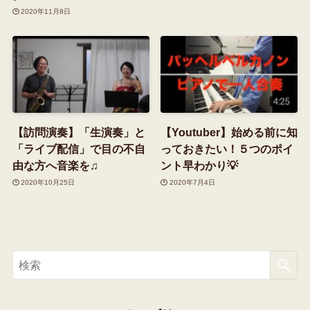
2020年11月8日
【訪問演奏】「生演奏」と
【Youtuber】始める前に知
「ライブ配信」で目の不自
っておきたい！５つのポイ
由な方へ音楽を♫
ント早わかり💡
2020年10月25日
2020年7月4日