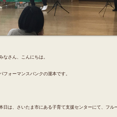
みなさん、こんにちは。
パフォーマンスバンクの瀧本です。
本日は、さいたま市にある子育て支援センターにて、フル