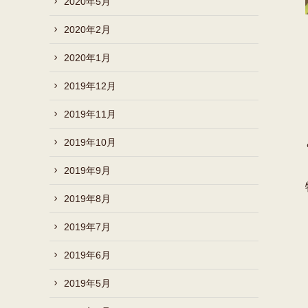
2020年5月
2020年2月
2020年1月
2019年12月
2019年11月
2019年10月
2019年9月
2019年8月
2019年7月
2019年6月
2019年5月