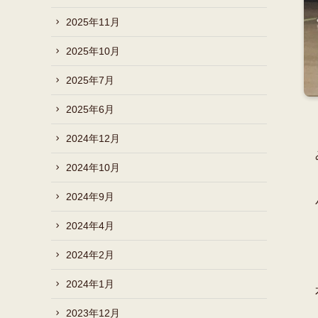
2025年11月
2025年10月
2025年7月
2025年6月
2024年12月
2024年10月
2024年9月
2024年4月
2024年2月
2024年1月
2023年12月