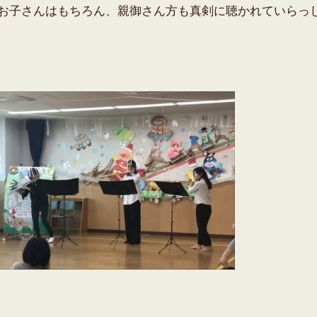
お子さんはもちろん、親御さん方も真剣に聴かれていらっ