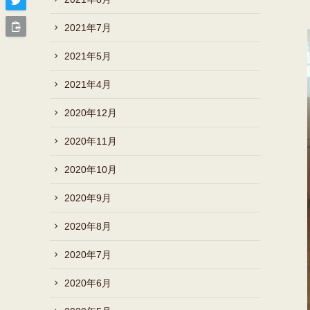
2021年7月
2021年5月
2021年4月
2020年12月
2020年11月
2020年10月
2020年9月
2020年8月
2020年7月
2020年6月