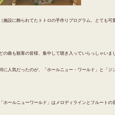
（施設に飾られてたトトロの手作りプログラム、とても可
どの曲も観客の皆様、集中して聴き入っていらっしゃいま
特に人気だったのが、「ホールニュー・ワールド」と「ジ
「ホールニューワールド」はメロディラインとフルートの