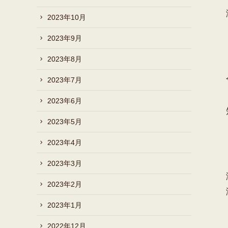
2023年10月
2023年9月
2023年8月
2023年7月
2023年6月
2023年5月
2023年4月
2023年3月
2023年2月
2023年1月
2022年12月