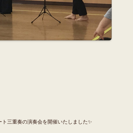
ート三重奏の演奏会を開催いたしました✨