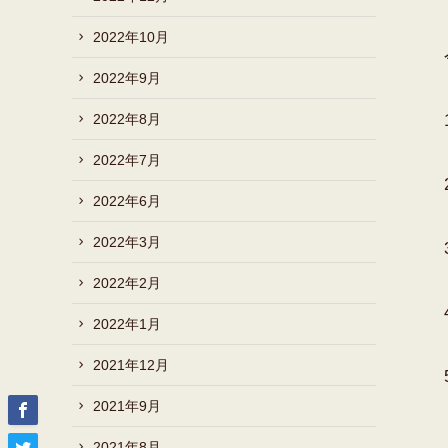
2022年10月
2022年9月
2022年8月
2022年7月
2022年6月
2022年3月
2022年2月
2022年1月
2021年12月
2021年9月
2021年8月