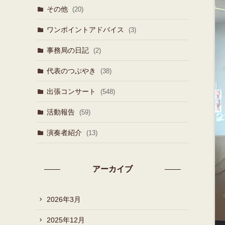
その他
(20)
ワンポイントアドバイス
(3)
事務局の日記
(2)
代表のつぶやき
(38)
出張コンサート
(548)
活動報告
(59)
演奏者紹介
(13)
アーカイブ
2026年3月
2025年12月