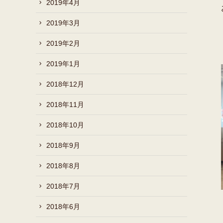
2019年4月
2019年3月
2019年2月
2019年1月
2018年12月
2018年11月
2018年10月
2018年9月
2018年8月
2018年7月
2018年6月