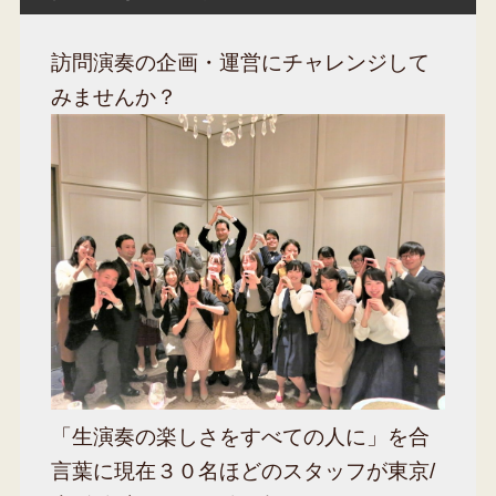
訪問演奏の企画・運営にチャレンジして
みませんか？
「生演奏の楽しさをすべての人に」を合
言葉に現在３０名ほどのスタッフが東京/