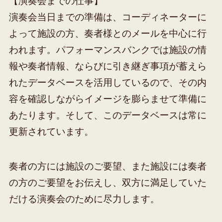
【演奏会までの仕事】
演奏会当日までの準備は、コーディネーターに
よって施設の方、奏者様とのメールを中心に行
われます。パフォーマンスバンクでは施設の情
報や奏者情報、ならびに引き継ぎ事項が蓄えら
れたデータベースを活用しているので、その内
容を確認しながらイメージを膨らませて準備に
あたります。そして、このデータベースは常に
更新されています。
奏者の方には施設のご要望、また施設には奏者
の方のご要望をお伝えし、双方に満足していた
だける演奏会のために尽力します。