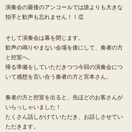
演奏会の最後のアンコールでは誰よりも大きな
拍手と歓声も忘れません！！👏
そして演奏会は幕を閉じます。
歓声の鳴りやまない会場を後にして、奏者の方
と控室へ。
帰る準備をしていただきつつ今回の演奏会につ
いて感想を言い合う奏者の方と宮本さん。
奏者の方と控室を出ると、先ほどのお客さんが
いらっしゃいました！
たくさん話しかけていただき、お話しさせてい
ただきます。