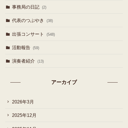
事務局の日記
(2)
代表のつぶやき
(38)
出張コンサート
(548)
活動報告
(59)
演奏者紹介
(13)
アーカイブ
2026年3月
2025年12月