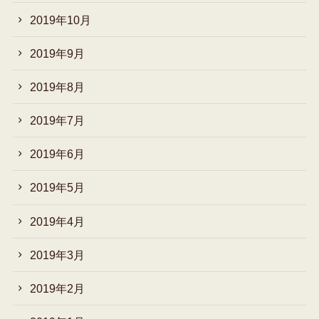
2019年10月
2019年9月
2019年8月
2019年7月
2019年6月
2019年5月
2019年4月
2019年3月
2019年2月