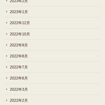
2023年2月
2023年1月
2022年12月
2022年10月
2022年9月
2022年8月
2022年7月
2022年6月
2022年3月
2022年2月