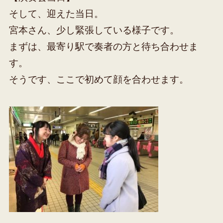
そして、迎えた当日。
宮本さん、少し緊張している様子です。
まずは、最寄り駅で奏者の方と待ち合わせま
す。
そうです、ここで初めて顔を合わせます。