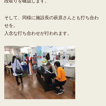
段取りを確認します。
そして、同様に施設長の萩原さんとも打ち合わ
せを。
入念な打ち合わせが行われます。