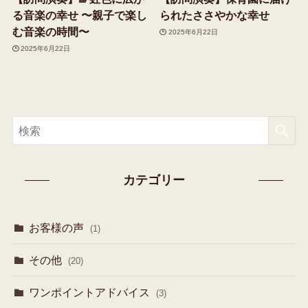
る音楽の幸せ 〜親子で楽し
られたささやかな幸せ
む音楽の時間〜
2025年6月22日
2025年6月22日
カテゴリー
お客様の声
(1)
その他
(20)
ワンポイントアドバイス
(3)