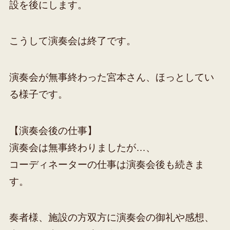
設を後にします。
こうして演奏会は終了です。
演奏会が無事終わった宮本さん、ほっとしてい
る様子です。
【演奏会後の仕事】
演奏会は無事終わりましたが…、
コーディネーターの仕事は演奏会後も続きま
す。
奏者様、施設の方双方に演奏会の御礼や感想、