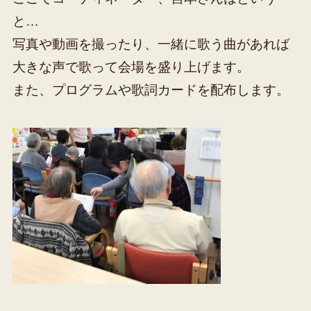
と…
写真や動画を撮ったり、一緒に歌う曲があれば
大きな声で歌って会場を盛り上げます。
また、プログラムや歌詞カードを配布します。