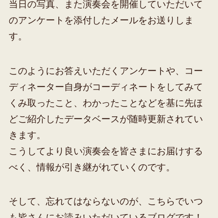
当日の写真、また演奏会を開催していただいて
のアンケートを添付したメールをお送りしま
す。
このようにお答えいただくアンケートや、コー
ディネーター自身がコーディネートをしてみて
くみ取ったこと、わかったことなどを基に先ほ
どご紹介したデータベースが随時更新されてい
きます。
こうしてより良い演奏会を皆さまにお届けする
べく、情報が引き継がれていくのです。
そして、忘れてはならないのが、こちらでいつ
も皆さんにお読みいただいているブログです！