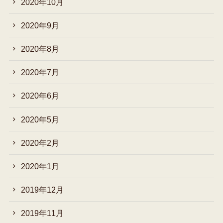
2020年10月
2020年9月
2020年8月
2020年7月
2020年6月
2020年5月
2020年2月
2020年1月
2019年12月
2019年11月