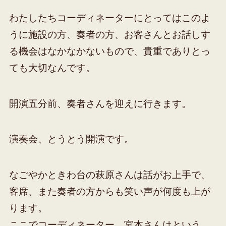
わたしたちコーディネーターにとってはこのよ
うに施設の方、奏者の方、お客さんとお話しす
る機会はなかなかないもので、貴重でありとっ
ても大切なんです。
開演五分前、奏者さんを迎えに行きます。
演奏会、とうとう開演です。
なごやかときわ台の萩原さんは話がお上手で、
客席、また奏者の方からも笑い声が何度も上が
ります。
ここでコーディネーター、宮本さんはという