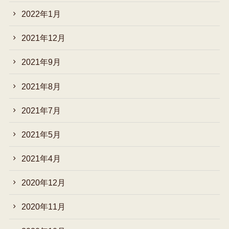
2022年1月
2021年12月
2021年9月
2021年8月
2021年7月
2021年5月
2021年4月
2020年12月
2020年11月