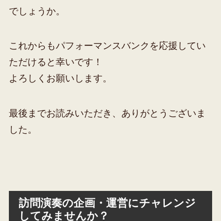
でしょうか。
これからもパフォーマンスバンクを応援してい
ただけると幸いです！
よろしくお願いします。
最後までお読みいただき、ありがとうございま
した。
訪問演奏の企画・運営にチャレンジ
してみませんか？