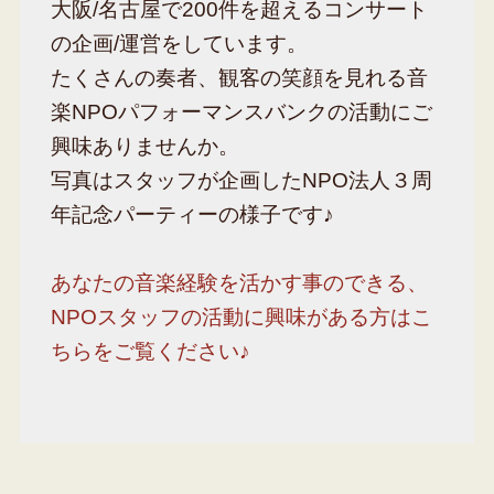
大阪/名古屋で200件を超えるコンサート
の企画/運営をしています。
たくさんの奏者、観客の笑顔を見れる音
楽NPOパフォーマンスバンクの活動にご
興味ありませんか。
写真はスタッフが企画したNPO法人３周
年記念パーティーの様子です♪
あなたの音楽経験を活かす事のできる、
NPOスタッフの活動に興味がある方はこ
ちらをご覧ください♪