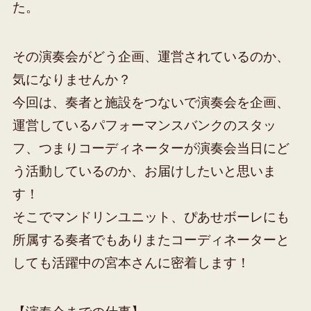
た。
その演奏会がどう企画、運営されているのか、
気になりませんか？
今回は、奏者と施設をつないで演奏会を企画、
運営しているパフォーマンスバンクのスタッ
フ、つまりコーディネーターが演奏会当日にど
う活動しているのか、お届けしたいと思いま
す！
そこでマンドリンユニット、ぴあせボーレにも
所属する奏者でもありまたコーディネーターと
しても活躍中の宮本さんに密着します！