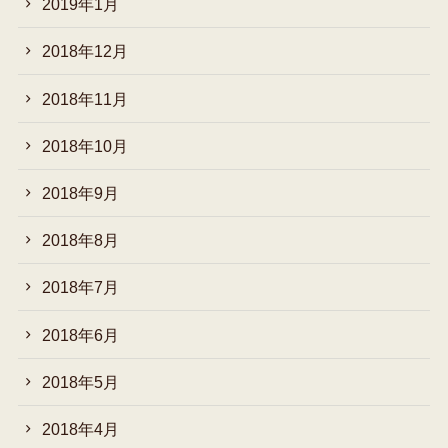
2019年1月
2018年12月
2018年11月
2018年10月
2018年9月
2018年8月
2018年7月
2018年6月
2018年5月
2018年4月