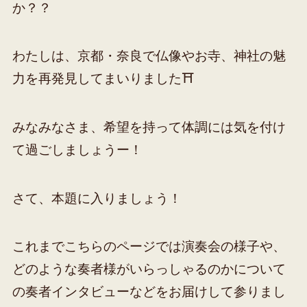
か？？
わたしは、京都・奈良で仏像やお寺、神社の魅
力を再発見してまいりました⛩
みなみなさま、希望を持って体調には気を付け
て過ごしましょうー！
さて、本題に入りましょう！
これまでこちらのページでは演奏会の様子や、
どのような奏者様がいらっしゃるのかについて
の奏者インタビューなどをお届けして参りまし