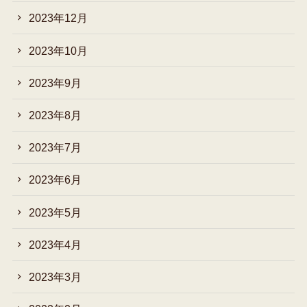
2023年12月
2023年10月
2023年9月
2023年8月
2023年7月
2023年6月
2023年5月
2023年4月
2023年3月