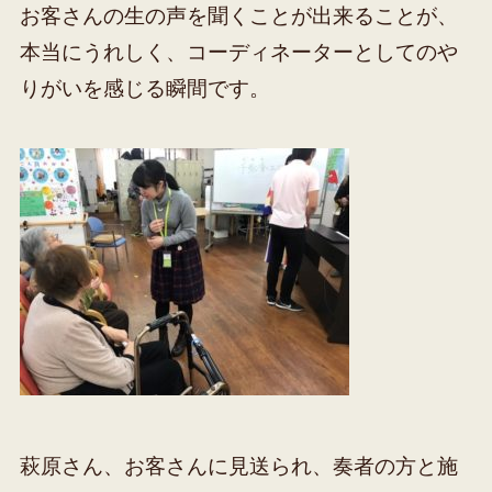
お客さんの生の声を聞くことが出来ることが、
本当にうれしく、コーディネーターとしてのや
りがいを感じる瞬間です。
萩原さん、お客さんに見送られ、奏者の方と施