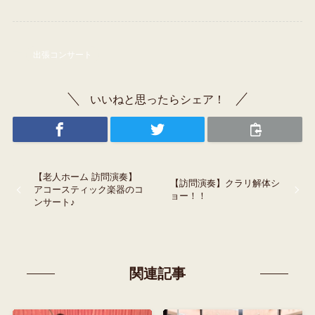
出張コンサート
いいねと思ったらシェア！
【老人ホーム 訪問演奏】
【訪問演奏】クラリ解体シ
アコースティック楽器のコ
ョー！！
ンサート♪
関連記事