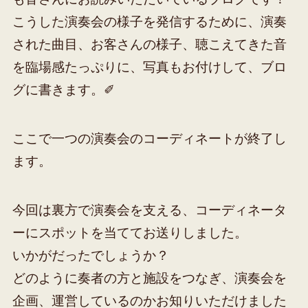
こうした演奏会の様子を発信するために、演奏
された曲目、お客さんの様子、聴こえてきた音
を臨場感たっぷりに、写真もお付けして、ブロ
グに書きます。✐
ここで一つの演奏会のコーディネートが終了し
ます。
今回は裏方で演奏会を支える、コーディネータ
ーにスポットを当ててお送りしました。
いかがだったでしょうか？
どのように奏者の方と施設をつなぎ、演奏会を
企画、運営しているのかお知りいただけました