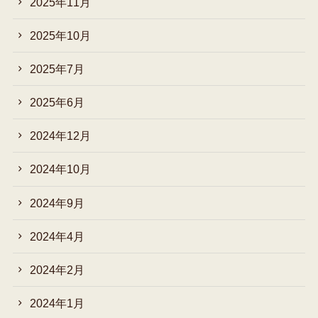
2025年11月
2025年10月
2025年7月
2025年6月
2024年12月
2024年10月
2024年9月
2024年4月
2024年2月
2024年1月