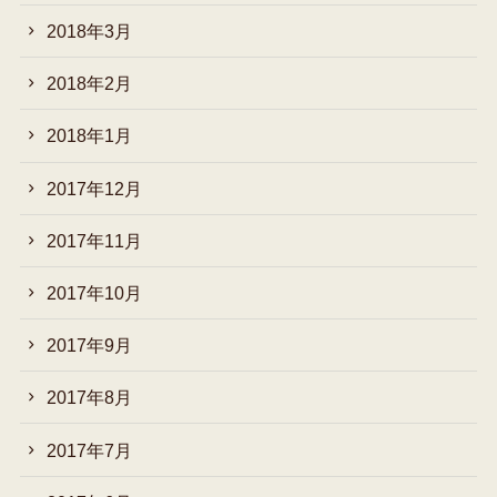
2018年3月
2018年2月
2018年1月
2017年12月
2017年11月
2017年10月
2017年9月
2017年8月
2017年7月