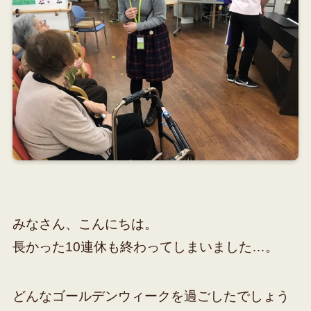
みなさん、こんにちは。
長かった10連休も終わってしまいました…。
どんなゴールデンウィークを過ごしたでしょう