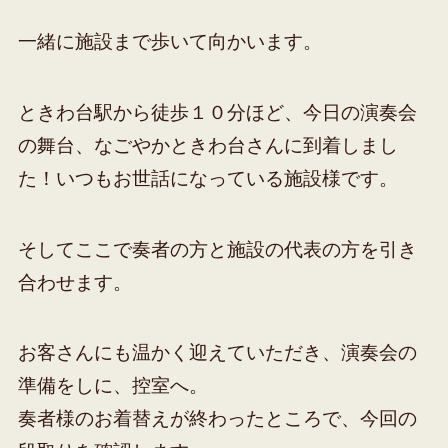
一緒に施設まで歩いて向かいます。
ときわ台駅から徒歩１０分ほど、今日の演奏会
の舞台、なごやかときわ台さんに到着しまし
た！いつもお世話になっている施設様です。
そしてここで奏者の方と施設の代表の方を引き
合わせます。
お客さんにも温かく迎えていただき、演奏会の
準備をしに、控室へ。
奏者様のお着替えが終わったところで、今回の