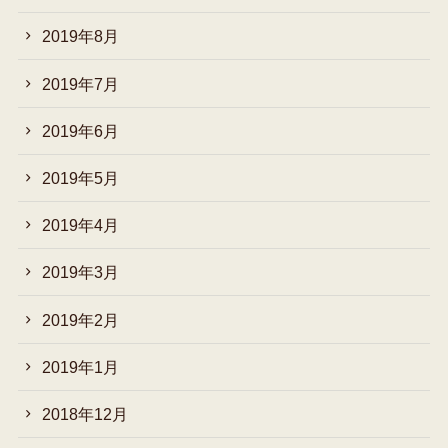
2019年8月
2019年7月
2019年6月
2019年5月
2019年4月
2019年3月
2019年2月
2019年1月
2018年12月