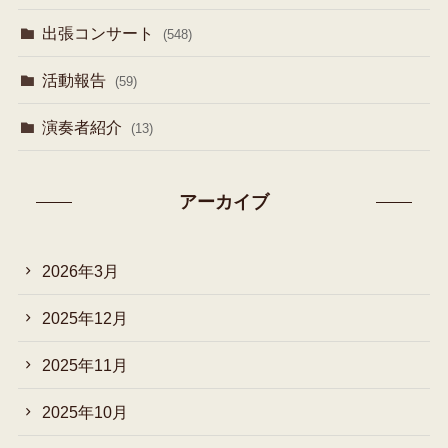
出張コンサート
(548)
活動報告
(59)
演奏者紹介
(13)
アーカイブ
2026年3月
2025年12月
2025年11月
2025年10月