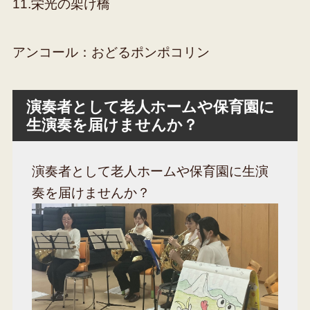
11.栄光の架け橋
アンコール：おどるポンポコリン
演奏者として老人ホームや保育園に
生演奏を届けませんか？
演奏者として老人ホームや保育園に生演
奏を届けませんか？