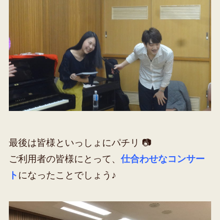
最後は皆様といっしょにパチリ 📷
ご利用者の皆様にとって、
仕合わせなコンサー
ト
になったことでしょう♪