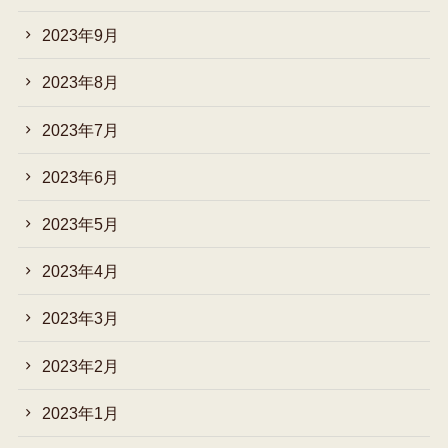
2023年9月
2023年8月
2023年7月
2023年6月
2023年5月
2023年4月
2023年3月
2023年2月
2023年1月