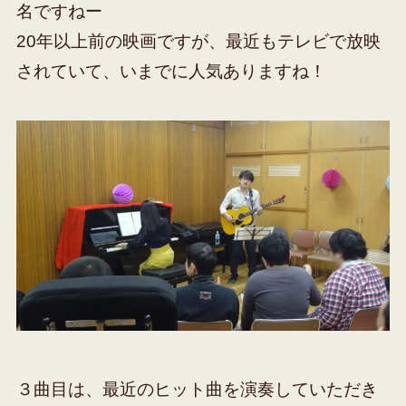
名ですねー
20年以上前の映画ですが、最近もテレビで放映
されていて、いまでに人気ありますね！
３曲目は、最近のヒット曲を演奏していただき