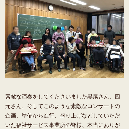
素敵な演奏をしてくださいました黒尾さん、四
元さん、そしてこのような素敵なコンサートの
企画、準備から進行、盛り上げなどしていただ
いた福祉サービス事業所の皆様、本当にありが