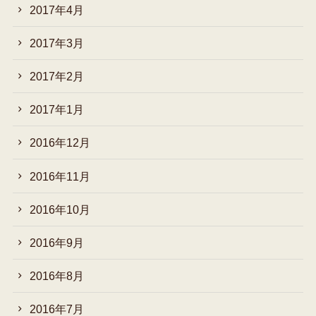
2017年4月
2017年3月
2017年2月
2017年1月
2016年12月
2016年11月
2016年10月
2016年9月
2016年8月
2016年7月