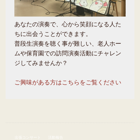
あなたの演奏で、心から笑顔になる人た
ちに出会うことができます。
普段生演奏を聴く事が難しい、老人ホー
ムや保育園での訪問演奏活動にチャレン
ジしてみませんか？
ご興味がある方はこちらをご覧ください
出張コンサート
活動報告