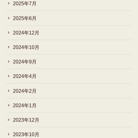
2025年7月
2025年6月
2024年12月
2024年10月
2024年9月
2024年4月
2024年2月
2024年1月
2023年12月
2023年10月