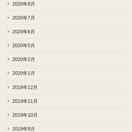
2020年8月
2020年7月
2020年6月
2020年5月
2020年2月
2020年1月
2019年12月
2019年11月
2019年10月
2019年9月