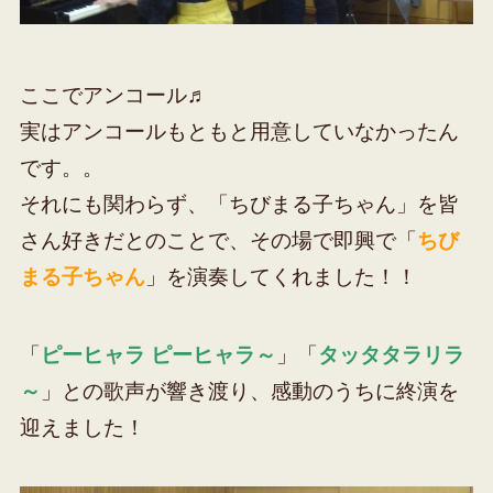
ここでアンコール♬
実はアンコールもともと用意していなかったん
です。。
それにも関わらず、「ちびまる子ちゃん」を皆
さん好きだとのことで、その場で即興で「
ちび
まる子ちゃん
」を演奏してくれました！！
「
ピーヒャラ ピーヒャラ～
」「
タッタタラリラ
～
」との歌声が響き渡り、感動のうちに終演を
迎えました！