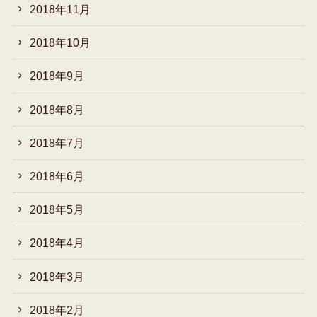
2018年11月
2018年10月
2018年9月
2018年8月
2018年7月
2018年6月
2018年5月
2018年4月
2018年3月
2018年2月