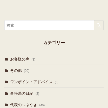
カテゴリー
お客様の声
(1)
その他
(20)
ワンポイントアドバイス
(3)
事務局の日記
(2)
代表のつぶやき
(38)