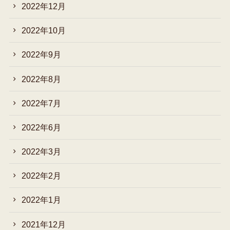
2022年12月
2022年10月
2022年9月
2022年8月
2022年7月
2022年6月
2022年3月
2022年2月
2022年1月
2021年12月