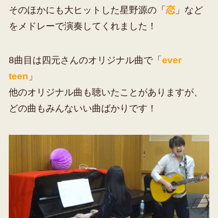
そのほかにも大ヒットした星野源の「
恋
」など
をメドレーで演奏してくれました！
8曲目は四元さんのオリジナル曲で「
ever
teen
」
他のオリジナル曲も聴いたことがありますが、
どの曲もみんないい曲ばかりです！