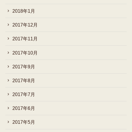
2018年1月
2017年12月
2017年11月
2017年10月
2017年9月
2017年8月
2017年7月
2017年6月
2017年5月