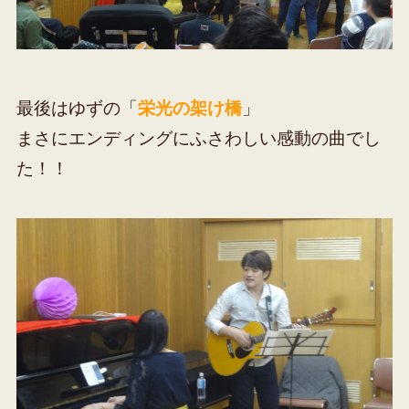
最後はゆずの「
栄光の架け橋
」
まさにエンディングにふさわしい感動の曲でし
た！！