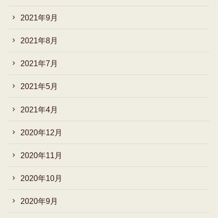
2021年9月
2021年8月
2021年7月
2021年5月
2021年4月
2020年12月
2020年11月
2020年10月
2020年9月