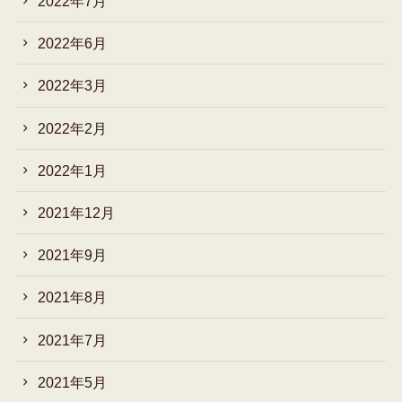
2022年7月
2022年6月
2022年3月
2022年2月
2022年1月
2021年12月
2021年9月
2021年8月
2021年7月
2021年5月