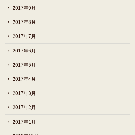
2017年9月
2017年8月
2017年7月
2017年6月
2017年5月
2017年4月
2017年3月
2017年2月
2017年1月