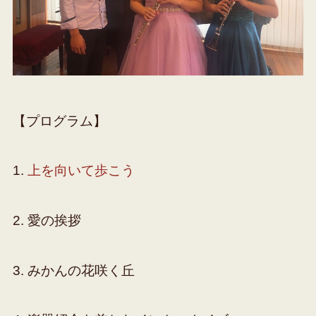
【プログラム】
1.
上を向いて歩こう
2. 愛の挨拶
3. みかんの花咲く丘