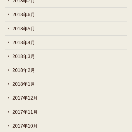
2018年7月
2018年6月
2018年5月
2018年4月
2018年3月
2018年2月
2018年1月
2017年12月
2017年11月
2017年10月