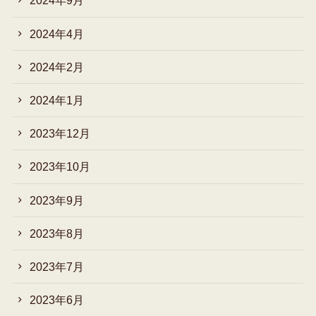
2024年9月
2024年4月
2024年2月
2024年1月
2023年12月
2023年10月
2023年9月
2023年8月
2023年7月
2023年6月