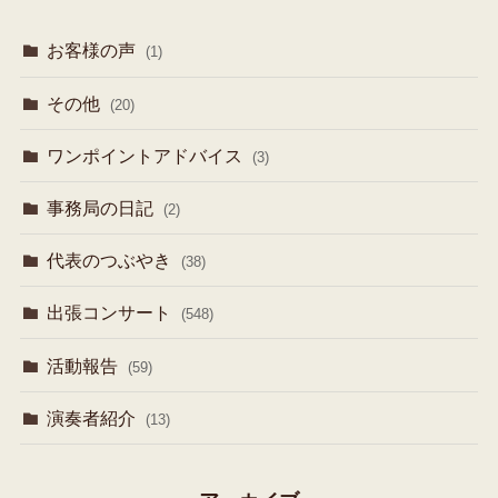
お客様の声
(1)
その他
(20)
ワンポイントアドバイス
(3)
事務局の日記
(2)
代表のつぶやき
(38)
出張コンサート
(548)
活動報告
(59)
演奏者紹介
(13)