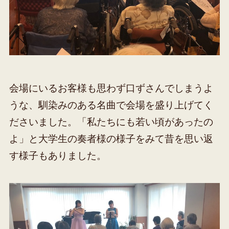
会場にいるお客様も思わず口ずさんでしまうよ
うな、馴染みのある名曲で会場を盛り上げてく
ださいました。「私たちにも若い頃があったの
よ」と大学生の奏者様の様子をみて昔を思い返
す様子もありました。