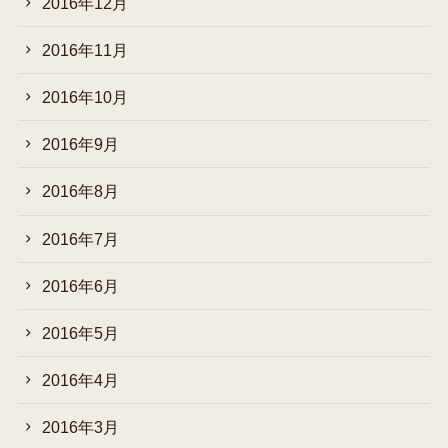
2016年12月
2016年11月
2016年10月
2016年9月
2016年8月
2016年7月
2016年6月
2016年5月
2016年4月
2016年3月