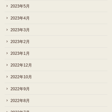
2023年5月
2023年4月
2023年3月
2023年2月
2023年1月
2022年12月
2022年10月
2022年9月
2022年8月