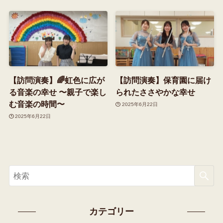
【訪問演奏】🌈虹色に広が
【訪問演奏】保育園に届け
る音楽の幸せ 〜親子で楽し
られたささやかな幸せ
む音楽の時間〜
2025年6月22日
2025年6月22日
カテゴリー