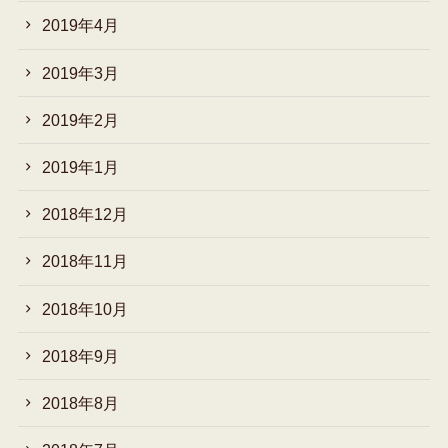
2019年4月
2019年3月
2019年2月
2019年1月
2018年12月
2018年11月
2018年10月
2018年9月
2018年8月