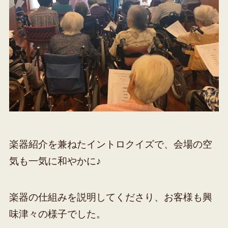
楽器紹介を兼ねたイントロクイズで、会場の空
気も一気に和やかに♪
楽器の仕組みを説明してくださり、お客様も興
味津々の様子でした。