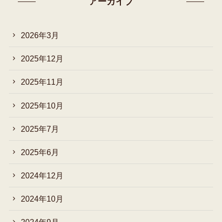
アーカイブ
2026年3月
2025年12月
2025年11月
2025年10月
2025年7月
2025年6月
2024年12月
2024年10月