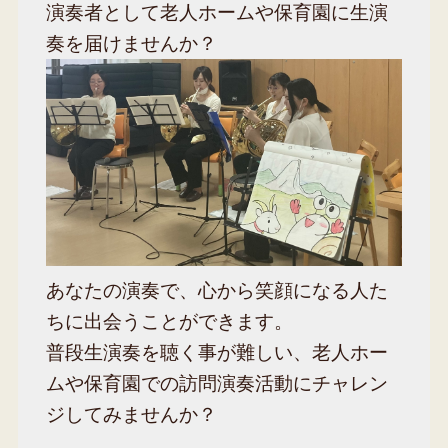
演奏者として老人ホームや保育園に生演
奏を届けませんか？
あなたの演奏で、心から笑顔になる人た
ちに出会うことができます。
普段生演奏を聴く事が難しい、老人ホー
ムや保育園での訪問演奏活動にチャレン
ジしてみませんか？