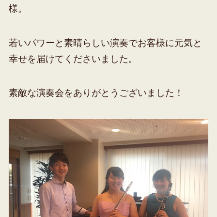
様。
若いパワーと素晴らしい演奏でお客様に元気と
幸せを届けてくださいました。
素敵な演奏会をありがとうございました！