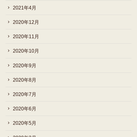
2021年4月
2020年12月
2020年11月
2020年10月
2020年9月
2020年8月
2020年7月
2020年6月
2020年5月