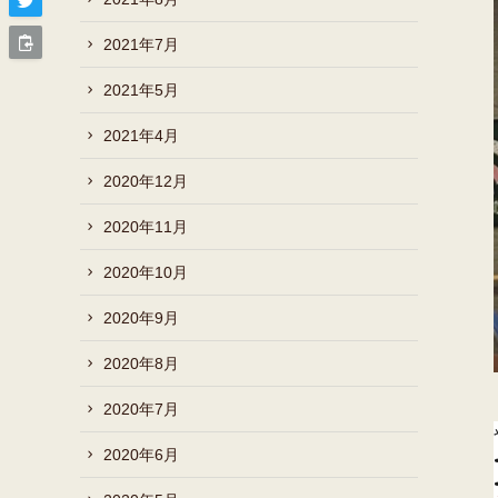
2021年7月
2021年5月
2021年4月
2020年12月
2020年11月
2020年10月
2020年9月
2020年8月
2020年7月
2020年6月