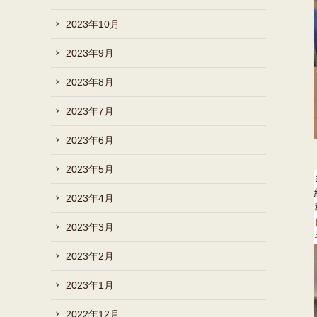
2023年10月
2023年9月
2023年8月
2023年7月
2023年6月
2023年5月
2023年4月
2023年3月
2023年2月
2023年1月
2022年12月