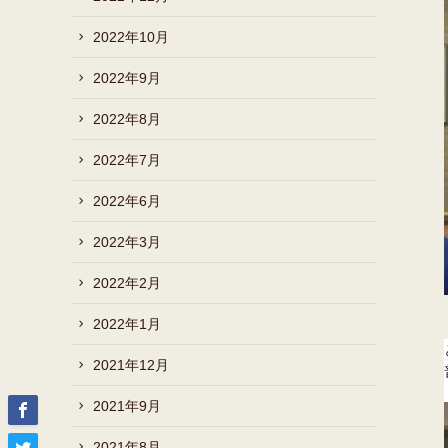
2022年10月
2022年9月
2022年8月
2022年7月
2022年6月
2022年3月
2022年2月
2022年1月
2021年12月
2021年9月
2021年8月