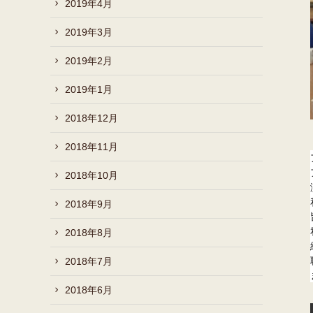
2019年4月
2019年3月
2019年2月
2019年1月
2018年12月
2018年11月
2018年10月
2018年9月
2018年8月
2018年7月
2018年6月