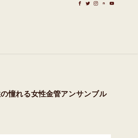
性の憧れる女性金管アンサンブル