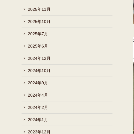
2025年11月
2025年10月
2025年7月
2025年6月
2024年12月
2024年10月
2024年9月
2024年4月
2024年2月
2024年1月
2023年12月