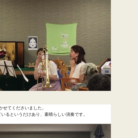
せてくださいました。

ているというだけあり、素晴らしい演奏です。
