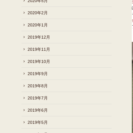
2020年5月
2020年2月
2020年1月
2019年12月
2019年11月
2019年10月
2019年9月
2019年8月
2019年7月
2019年6月
2019年5月