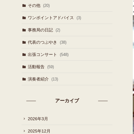
その他
(20)
ワンポイントアドバイス
(3)
事務局の日記
(2)
代表のつぶやき
(38)
出張コンサート
(548)
活動報告
(59)
演奏者紹介
(13)
アーカイブ
2026年3月
2025年12月