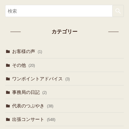
カテゴリー
お客様の声
(1)
その他
(20)
ワンポイントアドバイス
(3)
事務局の日記
(2)
代表のつぶやき
(38)
出張コンサート
(548)