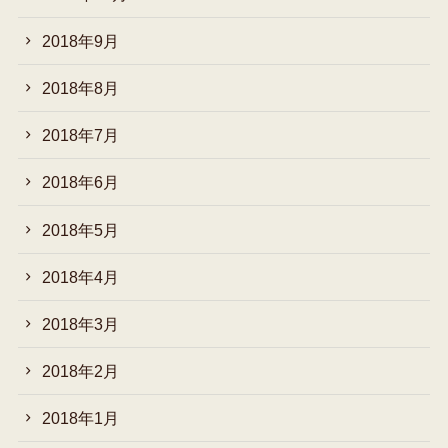
2018年9月
2018年8月
2018年7月
2018年6月
2018年5月
2018年4月
2018年3月
2018年2月
2018年1月