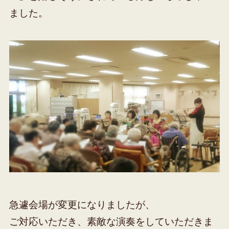
ました。
急遽会場が変更になりましたが、
ご対応いただき、素敵な演奏をしていただきま