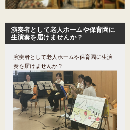
演奏者として老人ホームや保育園に
生演奏を届けませんか？
演奏者として老人ホームや保育園に生演
奏を届けませんか？