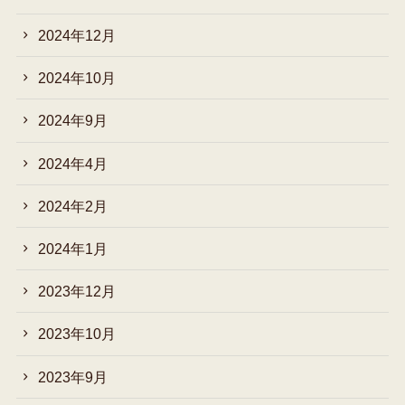
2024年12月
2024年10月
2024年9月
2024年4月
2024年2月
2024年1月
2023年12月
2023年10月
2023年9月