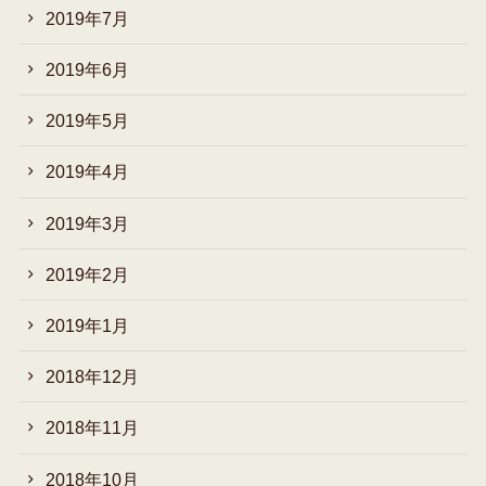
2019年7月
2019年6月
2019年5月
2019年4月
2019年3月
2019年2月
2019年1月
2018年12月
2018年11月
2018年10月