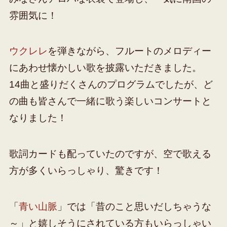
雰囲気に！
ウクレレ
を弾きながら、フルートのメロディー
にあわせ懐かしい歌を披露いただきました。
14曲と盛りだくさんのプログラムでしたが、ど
の曲も皆さんで一緒に歌う楽しいコンサートと
なりました！
歌詞カードも配っていたのですが、空で歌える
方が多くいらっしゃり、驚きです！
「
青い山脈
」では「昔のこと思いだしちゃうな
～」と嬉しそうにされている方もいらっしゃい