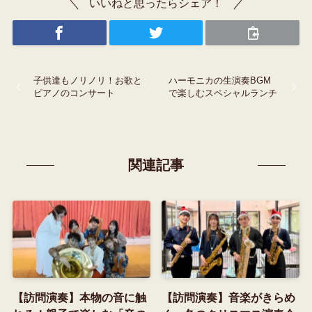
いいねと思ったらシェア！
子供達もノリノリ！お歌と
ハーモニカの生演奏BGM
ピアノのコンサート
で楽しむスペシャルランチ
関連記事
【訪問演奏】本物の音に触
【訪問演奏】音楽がきらめ