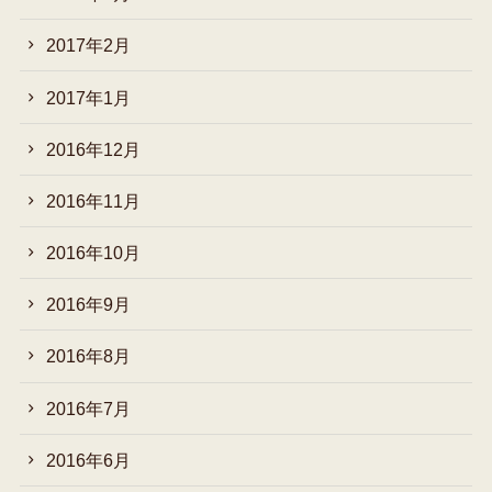
2017年2月
2017年1月
2016年12月
2016年11月
2016年10月
2016年9月
2016年8月
2016年7月
2016年6月