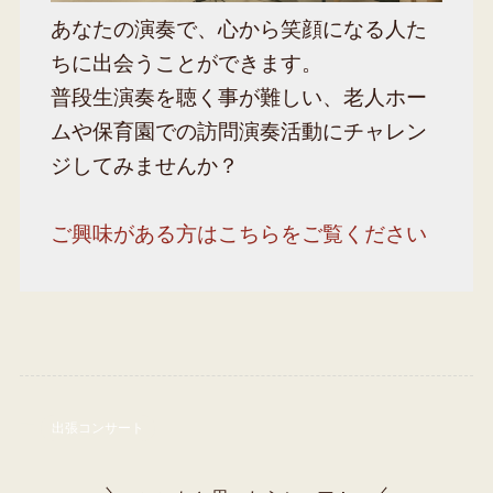
あなたの演奏で、心から笑顔になる人た
ちに出会うことができます。
普段生演奏を聴く事が難しい、老人ホー
ムや保育園での訪問演奏活動にチャレン
ジしてみませんか？
ご興味がある方はこちらをご覧ください
出張コンサート