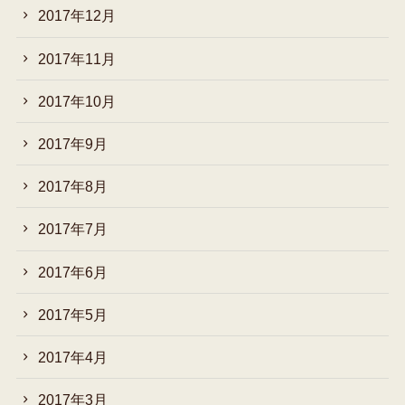
2017年12月
2017年11月
2017年10月
2017年9月
2017年8月
2017年7月
2017年6月
2017年5月
2017年4月
2017年3月