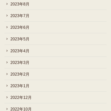
2023年8月
2023年7月
2023年6月
2023年5月
2023年4月
2023年3月
2023年2月
2023年1月
2022年12月
2022年10月