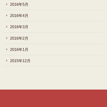
2016年5月
2016年4月
2016年3月
2016年2月
2016年1月
2015年12月