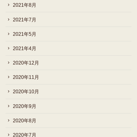
2021年8月
2021年7月
2021年5月
2021年4月
2020年12月
2020年11月
2020年10月
2020年9月
2020年8月
2020年7月