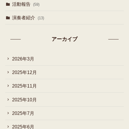
活動報告
(59)
演奏者紹介
(13)
アーカイブ
2026年3月
2025年12月
2025年11月
2025年10月
2025年7月
2025年6月