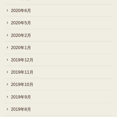
2020年6月
2020年5月
2020年2月
2020年1月
2019年12月
2019年11月
2019年10月
2019年9月
2019年8月