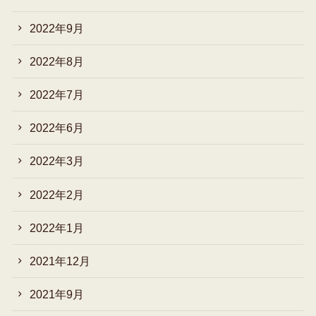
2022年9月
2022年8月
2022年7月
2022年6月
2022年3月
2022年2月
2022年1月
2021年12月
2021年9月