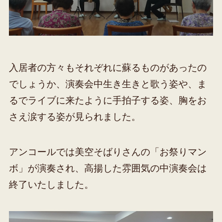
入居者の方々もそれぞれに蘇るものがあったの
でしょうか、演奏会中生き生きと歌う姿や、ま
るでライブに来たように手拍子する姿、胸をお
さえ涙する姿が見られました。
アンコールでは美空そばりさんの「お祭りマン
ボ」が演奏され、高揚した雰囲気の中演奏会は
終了いたしました。