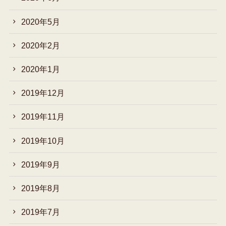
2020年5月
2020年2月
2020年1月
2019年12月
2019年11月
2019年10月
2019年9月
2019年8月
2019年7月