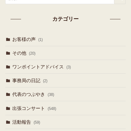
カテゴリー
お客様の声
(1)
その他
(20)
ワンポイントアドバイス
(3)
事務局の日記
(2)
代表のつぶやき
(38)
出張コンサート
(548)
活動報告
(59)