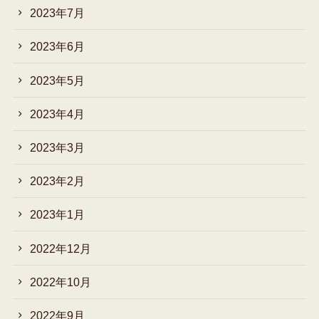
2023年7月
2023年6月
2023年5月
2023年4月
2023年3月
2023年2月
2023年1月
2022年12月
2022年10月
2022年9月