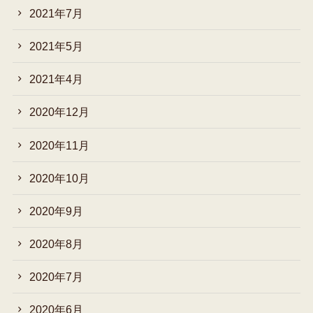
2021年7月
2021年5月
2021年4月
2020年12月
2020年11月
2020年10月
2020年9月
2020年8月
2020年7月
2020年6月