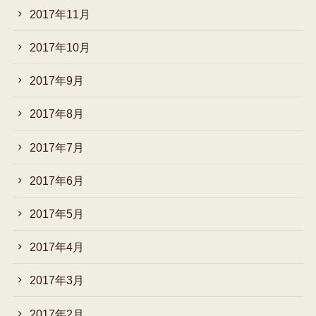
2017年11月
2017年10月
2017年9月
2017年8月
2017年7月
2017年6月
2017年5月
2017年4月
2017年3月
2017年2月