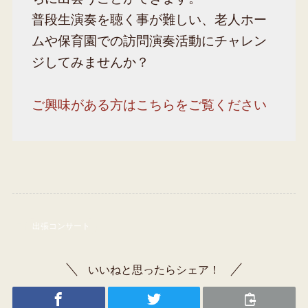
普段生演奏を聴く事が難しい、老人ホー
ムや保育園での訪問演奏活動にチャレン
ジしてみませんか？
ご興味がある方はこちらをご覧ください
出張コンサート
いいねと思ったらシェア！