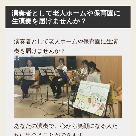
演奏者として老人ホームや保育園に
生演奏を届けませんか？
演奏者として老人ホームや保育園に生演
奏を届けませんか？
あなたの演奏で、心から笑顔になる人た
ちに出会うことができます。