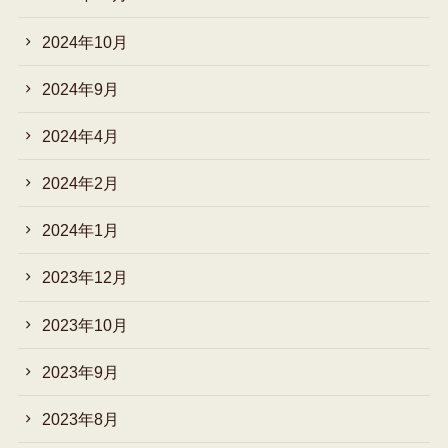
2024年10月
2024年9月
2024年4月
2024年2月
2024年1月
2023年12月
2023年10月
2023年9月
2023年8月