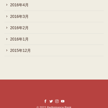
2016年4月
2016年3月
2016年2月
2016年1月
2015年12月
©
2021 Performance Bank