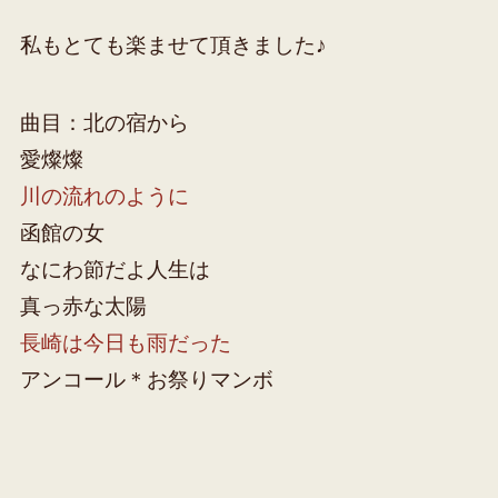
私もとても楽ませて頂きました♪
曲目：北の宿から
愛燦燦
川の流れのように
函館の女
なにわ節だよ人生は
真っ赤な太陽
長崎は今日も雨だった
アンコール＊お祭りマンボ