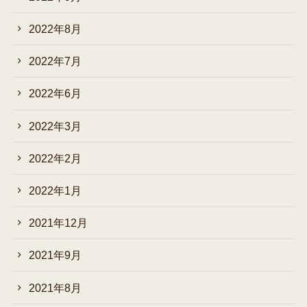
2022年8月
2022年7月
2022年6月
2022年3月
2022年2月
2022年1月
2021年12月
2021年9月
2021年8月