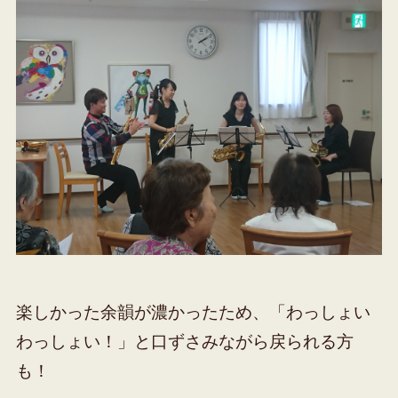
楽しかった余韻が濃かったため、「わっしょい
わっしょい！」と口ずさみながら戻られる方
も！