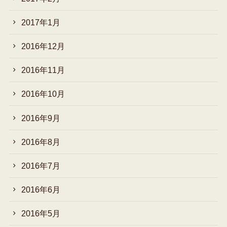
2017年1月
2016年12月
2016年11月
2016年10月
2016年9月
2016年8月
2016年7月
2016年6月
2016年5月