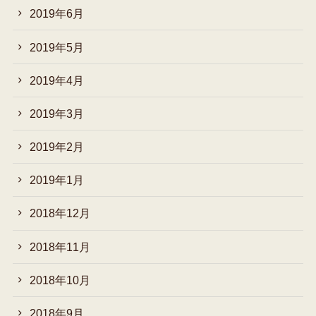
2019年6月
2019年5月
2019年4月
2019年3月
2019年2月
2019年1月
2018年12月
2018年11月
2018年10月
2018年9月