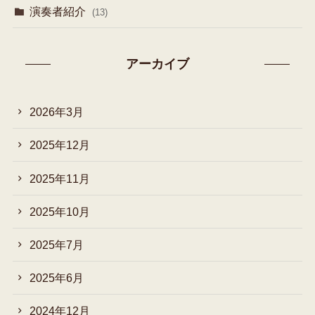
演奏者紹介
(13)
アーカイブ
2026年3月
2025年12月
2025年11月
2025年10月
2025年7月
2025年6月
2024年12月