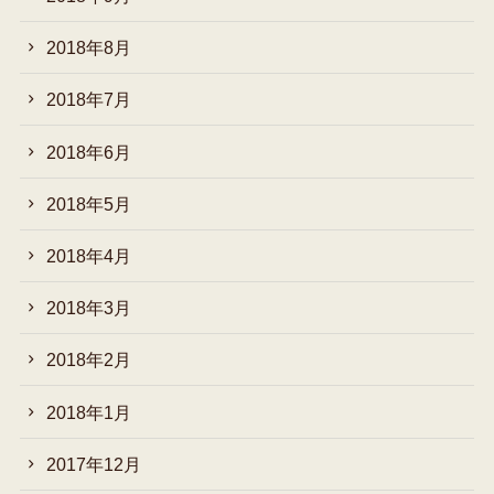
2018年8月
2018年7月
2018年6月
2018年5月
2018年4月
2018年3月
2018年2月
2018年1月
2017年12月