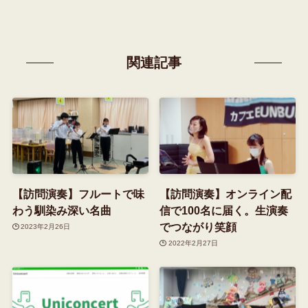
関連記事
【訪問演奏】フルートで味
【訪問演奏】オンライン配
わう馴染み深い名曲
信で100名に届く。生演奏
でつながり笑顔
2023年2月26日
2022年2月27日