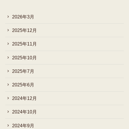
2026年3月
2025年12月
2025年11月
2025年10月
2025年7月
2025年6月
2024年12月
2024年10月
2024年9月