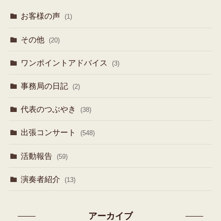
お客様の声
(1)
その他
(20)
ワンポイントアドバイス
(3)
事務局の日記
(2)
代表のつぶやき
(38)
出張コンサート
(548)
活動報告
(59)
演奏者紹介
(13)
アーカイブ