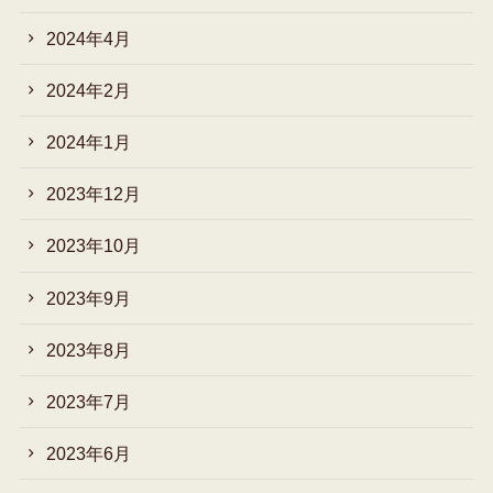
2024年4月
2024年2月
2024年1月
2023年12月
2023年10月
2023年9月
2023年8月
2023年7月
2023年6月