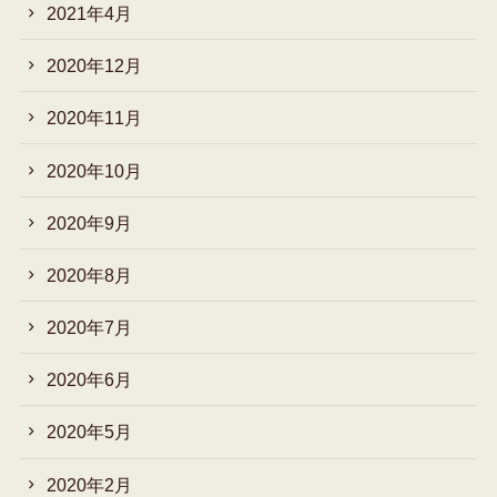
2021年4月
2020年12月
2020年11月
2020年10月
2020年9月
2020年8月
2020年7月
2020年6月
2020年5月
2020年2月