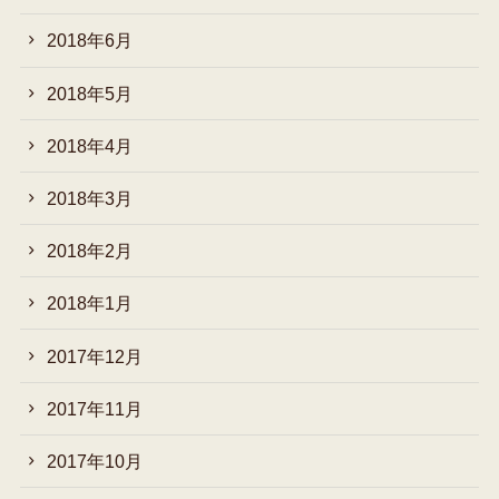
2018年6月
2018年5月
2018年4月
2018年3月
2018年2月
2018年1月
2017年12月
2017年11月
2017年10月