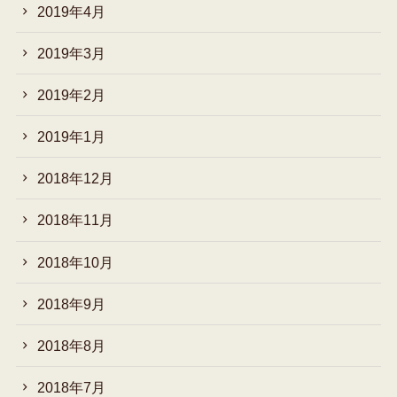
2019年4月
2019年3月
2019年2月
2019年1月
2018年12月
2018年11月
2018年10月
2018年9月
2018年8月
2018年7月