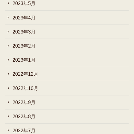
2023年5月
2023年4月
2023年3月
2023年2月
2023年1月
2022年12月
2022年10月
2022年9月
2022年8月
2022年7月