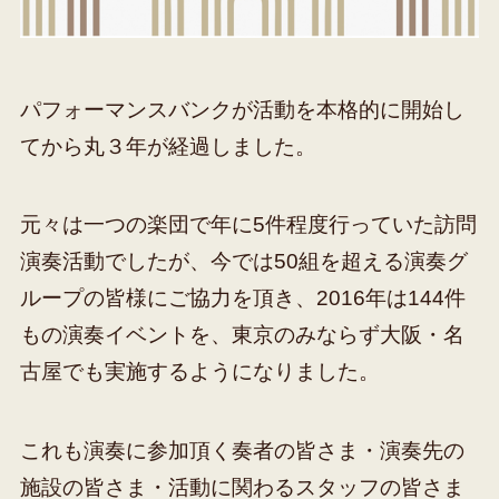
パフォーマンスバンクが活動を本格的に開始し
てから丸３年が経過しました。
元々は一つの楽団で年に5件程度行っていた訪問
演奏活動でしたが、今では50組を超える演奏グ
ループの皆様にご協力を頂き、2016年は144件
もの演奏イベントを、東京のみならず大阪・名
古屋でも実施するようになりました。
これも演奏に参加頂く奏者の皆さま・演奏先の
施設の皆さま・活動に関わるスタッフの皆さま