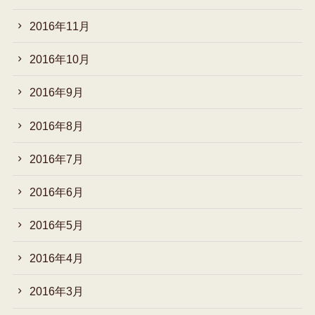
2016年11月
2016年10月
2016年9月
2016年8月
2016年7月
2016年6月
2016年5月
2016年4月
2016年3月