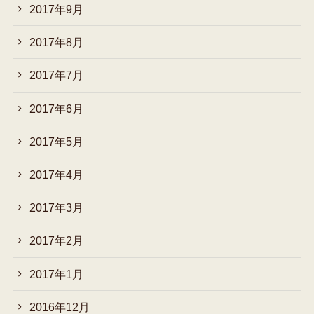
2017年9月
2017年8月
2017年7月
2017年6月
2017年5月
2017年4月
2017年3月
2017年2月
2017年1月
2016年12月