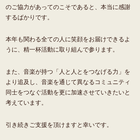
のご協力があってのこそであると、本当に感謝
するばかりです。
本年も関わる全ての人に笑顔をお届けできるよ
うに、精一杯活動に取り組んで参ります。
また、音楽が持つ「人と人とをつなげる力」を
より追及し、音楽を通じて異なるコミュニティ
同士をつなぐ活動を更に加速させていきたいと
考えています。
引き続きご支援を頂けますと幸いです。