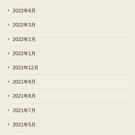
2022年6月
2022年3月
2022年2月
2022年1月
2021年12月
2021年9月
2021年8月
2021年7月
2021年5月