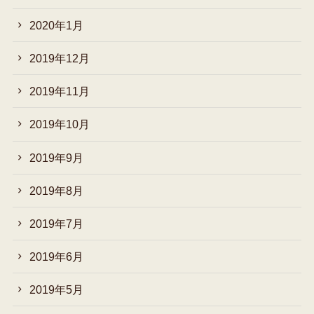
2020年1月
2019年12月
2019年11月
2019年10月
2019年9月
2019年8月
2019年7月
2019年6月
2019年5月