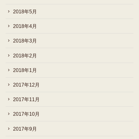
2018年5月
2018年4月
2018年3月
2018年2月
2018年1月
2017年12月
2017年11月
2017年10月
2017年9月