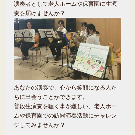
演奏者として老人ホームや保育園に生演
奏を届けませんか？
あなたの演奏で、心から笑顔になる人た
ちに出会うことができます。
普段生演奏を聴く事が難しい、老人ホー
ムや保育園での訪問演奏活動にチャレン
ジしてみませんか？