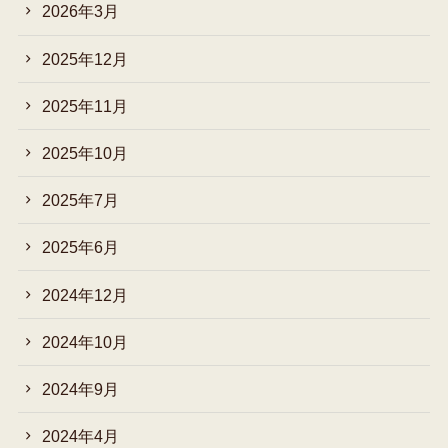
2026年3月
2025年12月
2025年11月
2025年10月
2025年7月
2025年6月
2024年12月
2024年10月
2024年9月
2024年4月