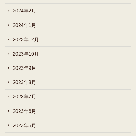
2024年2月
2024年1月
2023年12月
2023年10月
2023年9月
2023年8月
2023年7月
2023年6月
2023年5月