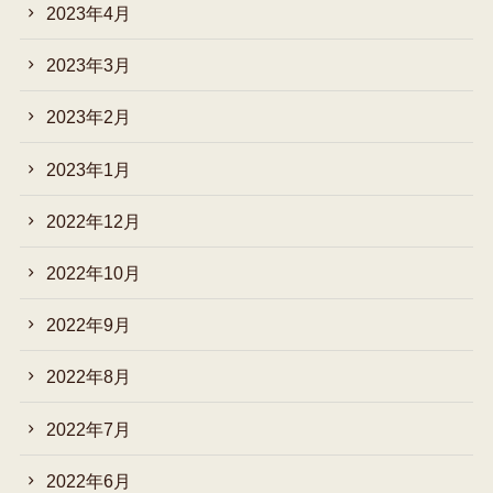
2023年4月
2023年3月
2023年2月
2023年1月
2022年12月
2022年10月
2022年9月
2022年8月
2022年7月
2022年6月