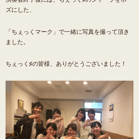
ズにした、
「ちぇっくマーク」で一緒に写真を撮って頂き
ました。
ちぇっく♯の皆様、ありがとうございました！