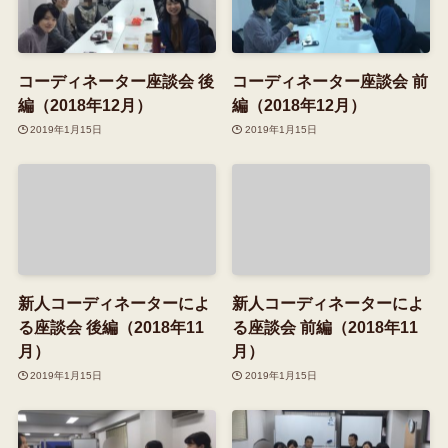
コーディネーター座談会 後
コーディネーター座談会 前
編（2018年12月）
編（2018年12月）
2019年1月15日
2019年1月15日
新人コーディネーターによ
新人コーディネーターによ
る座談会 後編（2018年11
る座談会 前編（2018年11
月）
月）
2019年1月15日
2019年1月15日