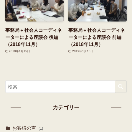
事務局＋社会人コーディネ
事務局＋社会人コーディネ
ーターによる座談会 後編
ーターによる座談会 前編
（2018年11月）
（2018年11月）
2019年1月15日
2019年1月15日
カテゴリー
お客様の声
(1)