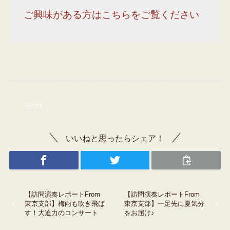
ご興味がある方はこちらをご覧ください
その他
いいねと思ったらシェア！
【訪問演奏レポートFrom
【訪問演奏レポートFrom
東京支部】梅雨も吹き飛ば
東京支部】一足先に夏気分
す！大迫力のコンサート
をお届け♪