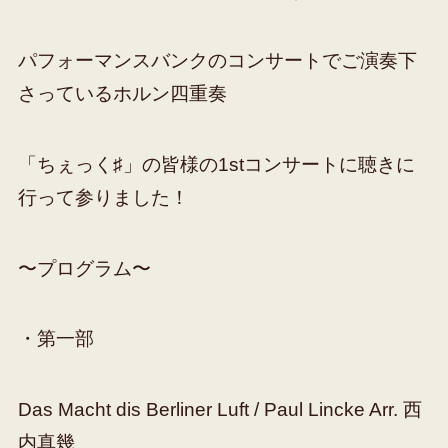
パフォーマンスバンクのコンサートでご演奏下
さっているホルン四重奏
「ちぇっく♯」の皆様の1stコンサートに聴きに
行って参りました！
〜プログラム〜
・第一部
Das Macht dis Berliner Luft / Paul Lincke Arr. 西
内真幾