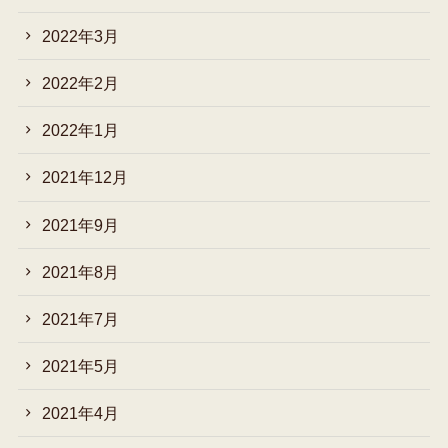
2022年3月
2022年2月
2022年1月
2021年12月
2021年9月
2021年8月
2021年7月
2021年5月
2021年4月