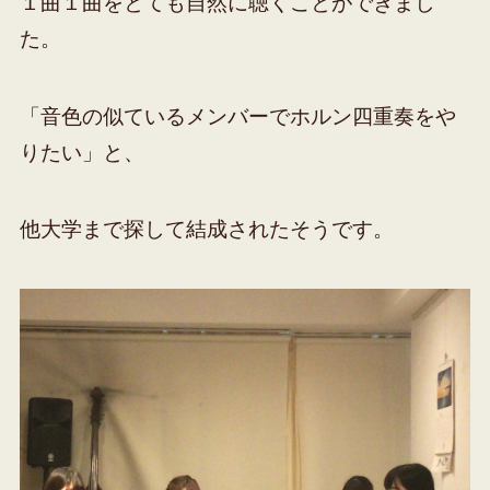
１曲１曲をとても自然に聴くことができまし
た。
「音色の似ているメンバーでホルン四重奏をや
りたい」と、
他大学まで探して結成されたそうです。