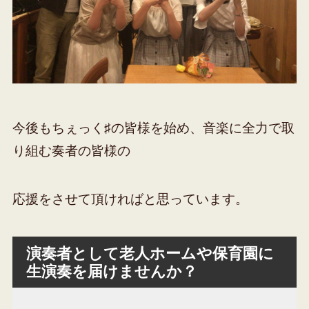
今後もちぇっく♯の皆様を始め、音楽に全力で取
り組む奏者の皆様の
応援をさせて頂ければと思っています。
演奏者として老人ホームや保育園に
生演奏を届けませんか？