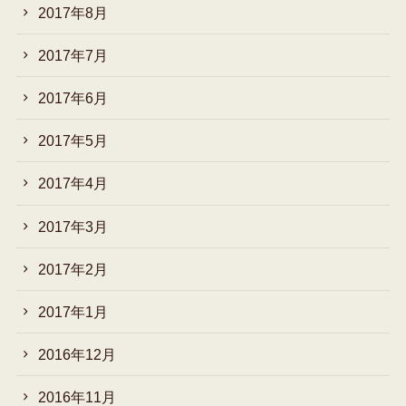
2017年8月
2017年7月
2017年6月
2017年5月
2017年4月
2017年3月
2017年2月
2017年1月
2016年12月
2016年11月