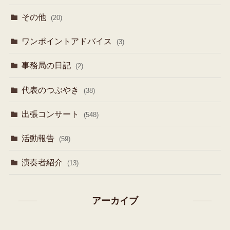
その他
(20)
ワンポイントアドバイス
(3)
事務局の日記
(2)
代表のつぶやき
(38)
出張コンサート
(548)
活動報告
(59)
演奏者紹介
(13)
アーカイブ