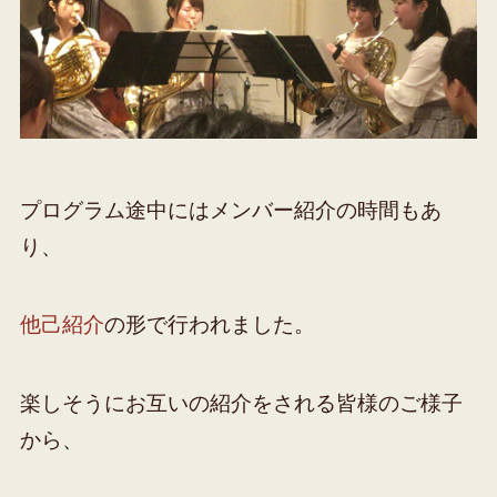
プログラム途中にはメンバー紹介の時間もあ
り、
他己紹介
の形で行われました。
楽しそうにお互いの紹介をされる皆様のご様子
から、