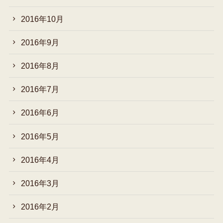
2016年10月
2016年9月
2016年8月
2016年7月
2016年6月
2016年5月
2016年4月
2016年3月
2016年2月