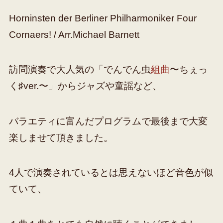
Horninsten der Berliner Philharmoniker Four
Cornaers! / Arr.Michael Barnett
訪問演奏で大人気の「でんでん虫
組曲
〜ちぇっ
く♯ver.〜」からジャズや童謡など、
バラエティに富んだプログラムで最後まで大変
楽しませて頂きました。
4人で演奏されているとは思えないほど音色が似
ていて、