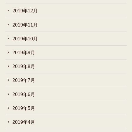
2019年12月
2019年11月
2019年10月
2019年9月
2019年8月
2019年7月
2019年6月
2019年5月
2019年4月