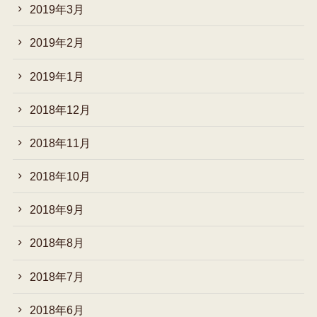
2019年3月
2019年2月
2019年1月
2018年12月
2018年11月
2018年10月
2018年9月
2018年8月
2018年7月
2018年6月