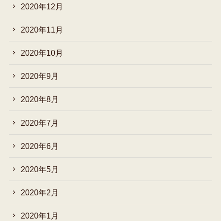
2020年12月
2020年11月
2020年10月
2020年9月
2020年8月
2020年7月
2020年6月
2020年5月
2020年2月
2020年1月