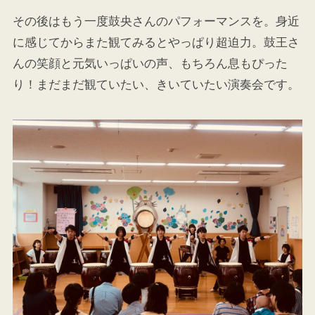
その後はもう一度鼓央さんのパフォーマンスを。身近
に感じてからまた観てみるとやっぱり超迫力。鼓王さ
んの笑顔と元気いっぱいの声、もちろん息もぴった
り！まだまだ観ていたい、きいていたい演奏会です。