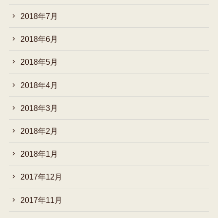
2018年7月
2018年6月
2018年5月
2018年4月
2018年3月
2018年2月
2018年1月
2017年12月
2017年11月