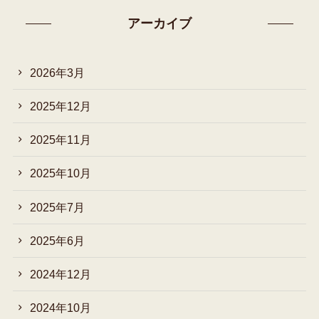
アーカイブ
2026年3月
2025年12月
2025年11月
2025年10月
2025年7月
2025年6月
2024年12月
2024年10月