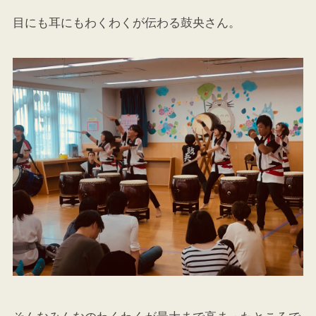
目にも耳にもわくわくが伝わる鼓央さん。