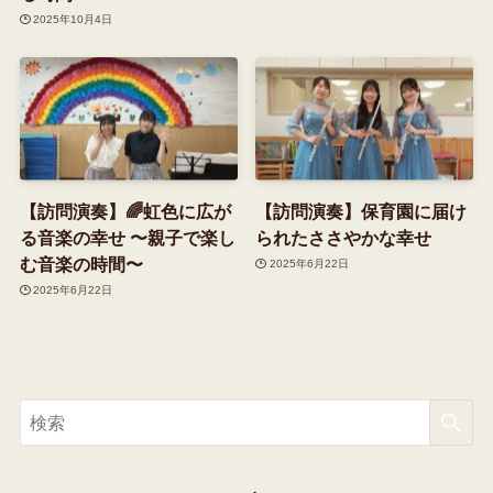
2025年10月4日
【訪問演奏】🌈虹色に広が
【訪問演奏】保育園に届け
る音楽の幸せ 〜親子で楽し
られたささやかな幸せ
む音楽の時間〜
2025年6月22日
2025年6月22日