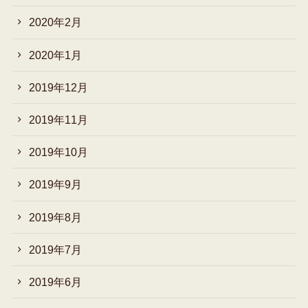
2020年2月
2020年1月
2019年12月
2019年11月
2019年10月
2019年9月
2019年8月
2019年7月
2019年6月