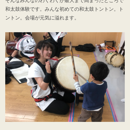
そんなみんなのわくわくが最大まで高まったところで
和太鼓体験です。みんな初めての和太鼓トントン。ト
ントン。会場が元気に溢れます。