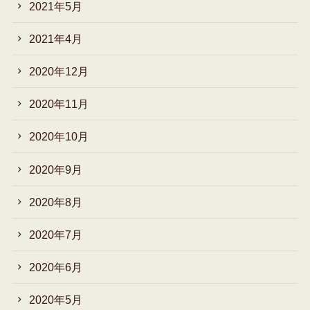
2021年5月
2021年4月
2020年12月
2020年11月
2020年10月
2020年9月
2020年8月
2020年7月
2020年6月
2020年5月