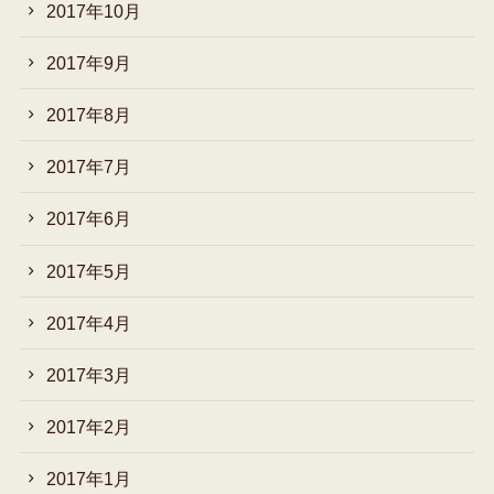
2017年10月
2017年9月
2017年8月
2017年7月
2017年6月
2017年5月
2017年4月
2017年3月
2017年2月
2017年1月