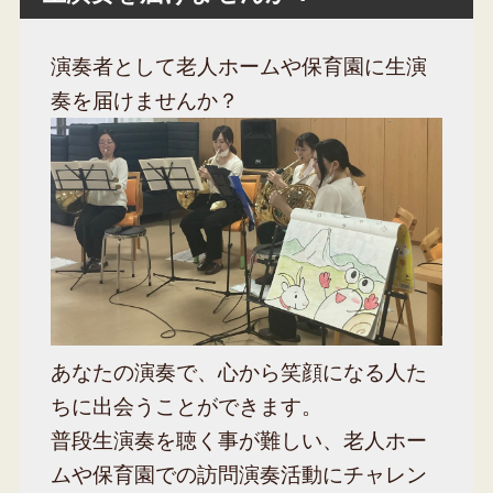
演奏者として老人ホームや保育園に生演
奏を届けませんか？
あなたの演奏で、心から笑顔になる人た
ちに出会うことができます。
普段生演奏を聴く事が難しい、老人ホー
ムや保育園での訪問演奏活動にチャレン