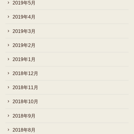
2019年5月
2019年4月
2019年3月
2019年2月
2019年1月
2018年12月
2018年11月
2018年10月
2018年9月
2018年8月