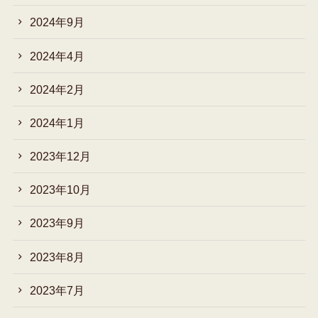
2024年9月
2024年4月
2024年2月
2024年1月
2023年12月
2023年10月
2023年9月
2023年8月
2023年7月