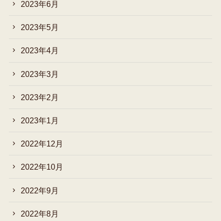
2023年6月
2023年5月
2023年4月
2023年3月
2023年2月
2023年1月
2022年12月
2022年10月
2022年9月
2022年8月