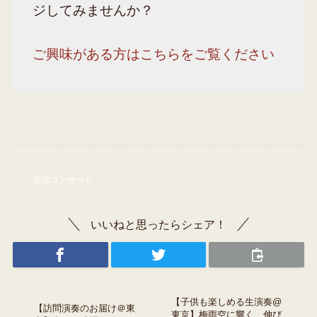
ジしてみませんか？
ご興味がある方はこちらをご覧ください
出張コンサート
いいねと思ったらシェア！
【子供も楽しめる生演奏@
【訪問演奏のお届け＠東
東京】梅雨空に響く、伸び