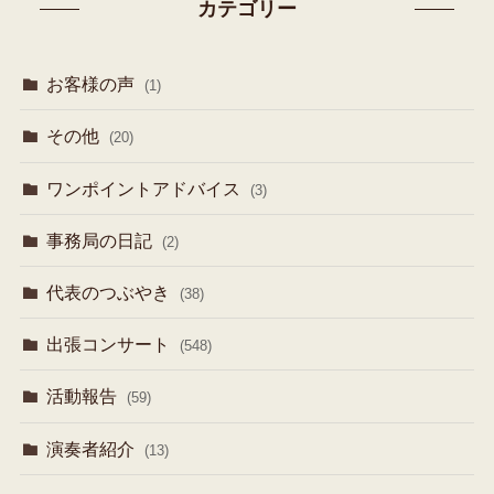
カテゴリー
お客様の声
(1)
その他
(20)
ワンポイントアドバイス
(3)
事務局の日記
(2)
代表のつぶやき
(38)
出張コンサート
(548)
活動報告
(59)
演奏者紹介
(13)