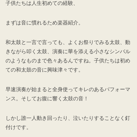
子供たちは人生初めての経験、
まずは音に慣れるため楽器紹介。
和太鼓と一言で言っても、よくお祭りでみる太鼓、動
きながら叩く太鼓、演奏に華を添える小さなシンバル
のようなものまで色々あるんですね。子供たちは初め
ての和太鼓の音に興味津々です。
早速演奏が始まると全身使ってキレのあるパフォーマ
ンス。そしてお腹に響く太鼓の音！
しかし誰一人動き回ったり、泣いたりすることなく釘
付けです。