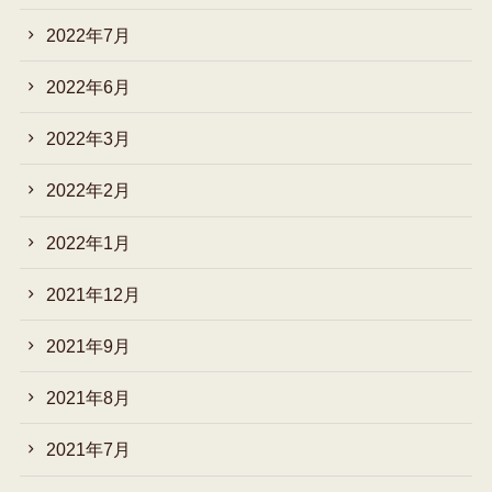
2022年7月
2022年6月
2022年3月
2022年2月
2022年1月
2021年12月
2021年9月
2021年8月
2021年7月