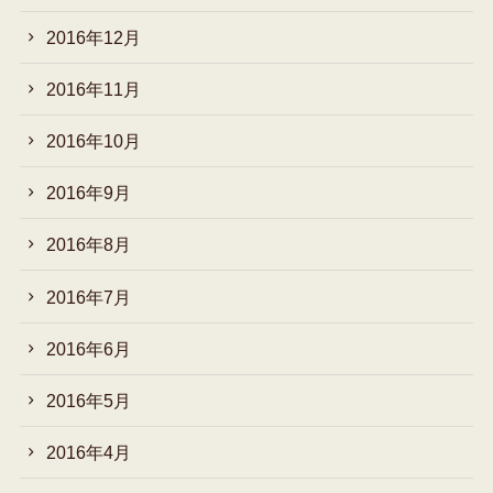
2016年12月
2016年11月
2016年10月
2016年9月
2016年8月
2016年7月
2016年6月
2016年5月
2016年4月