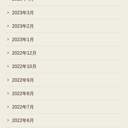
2023年3月
2023年2月
2023年1月
2022年12月
2022年10月
2022年9月
2022年8月
2022年7月
2022年6月