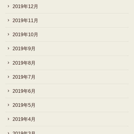
2019年12月
2019年11月
2019年10月
2019年9月
2019年8月
2019年7月
2019年6月
2019年5月
2019年4月
2019年3月