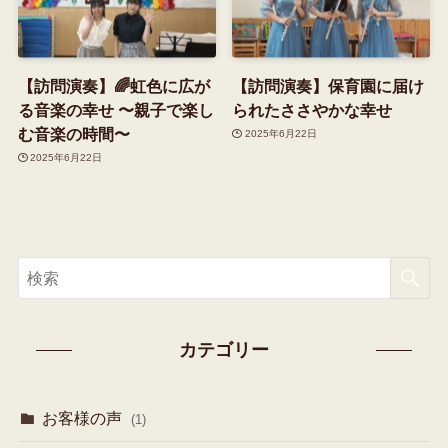
【訪問演奏】🌈虹色に広が
【訪問演奏】保育園に届け
る音楽の幸せ 〜親子で楽し
られたささやかな幸せ
む音楽の時間〜
2025年6月22日
2025年6月22日
カテゴリー
お客様の声
(1)