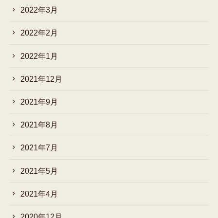
2022年3月
2022年2月
2022年1月
2021年12月
2021年9月
2021年8月
2021年7月
2021年5月
2021年4月
2020年12月