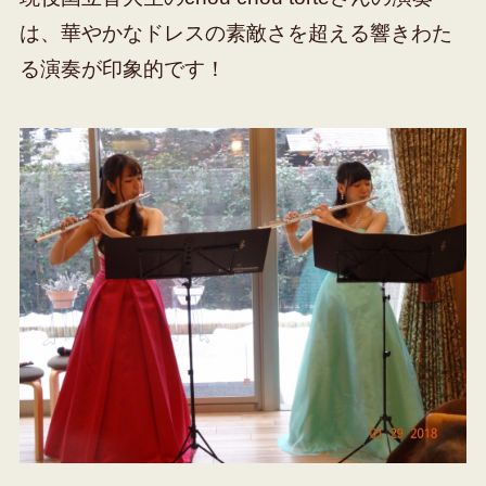
は、華やかなドレスの素敵さを超える響きわた
る演奏が印象的です！