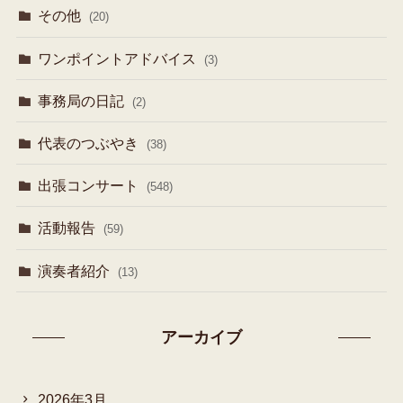
その他
(20)
ワンポイントアドバイス
(3)
事務局の日記
(2)
代表のつぶやき
(38)
出張コンサート
(548)
活動報告
(59)
演奏者紹介
(13)
アーカイブ
2026年3月