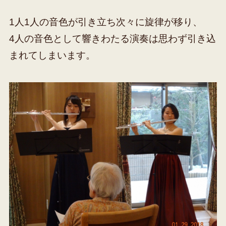
1人1人の音色が引き立ち次々に旋律が移り、
4人の音色として響きわたる演奏は思わず引き込
まれてしまいます。