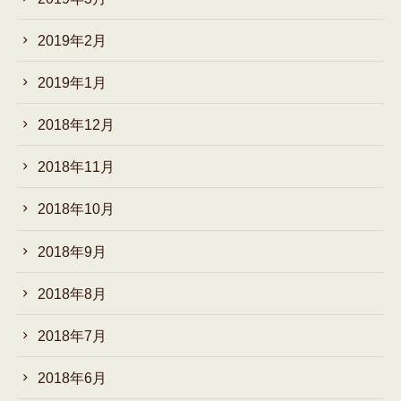
2019年2月
2019年1月
2018年12月
2018年11月
2018年10月
2018年9月
2018年8月
2018年7月
2018年6月