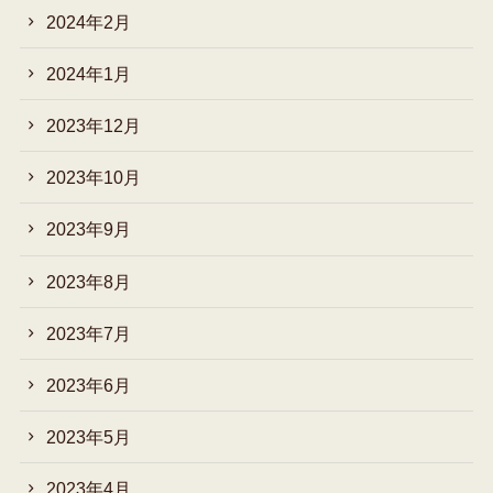
2024年2月
2024年1月
2023年12月
2023年10月
2023年9月
2023年8月
2023年7月
2023年6月
2023年5月
2023年4月