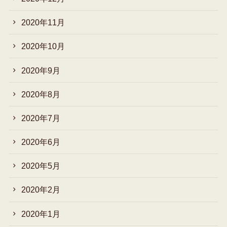
2020年11月
2020年10月
2020年9月
2020年8月
2020年7月
2020年6月
2020年5月
2020年2月
2020年1月