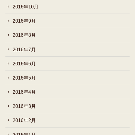
2016年10月
2016年9月
2016年8月
2016年7月
2016年6月
2016年5月
2016年4月
2016年3月
2016年2月
2016年1月