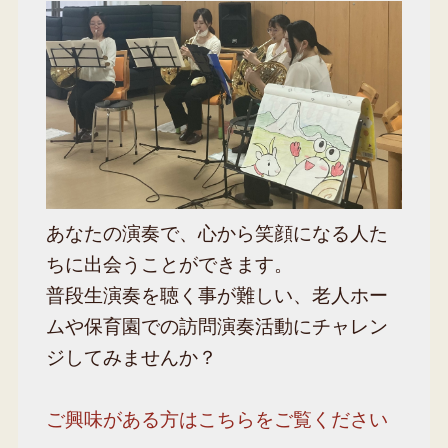
あなたの演奏で、心から笑顔になる人た
ちに出会うことができます。
普段生演奏を聴く事が難しい、老人ホー
ムや保育園での訪問演奏活動にチャレン
ジしてみませんか？
ご興味がある方はこちらをご覧ください