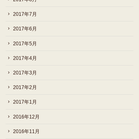
2017年7月
2017年6月
2017年5月
2017年4月
2017年3月
2017年2月
2017年1月
2016年12月
2016年11月