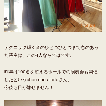
テクニック輝く音のひとつひとつまで息のあっ
た演奏は、この4人ならではです。
昨年は100名を超えるホールでの演奏会も開催
したというchou chou torteさん。
今後も目が離せません！