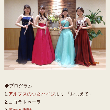
◆プログラム
1.
アルプスの少女ハイジ
より 「おしえて」
2.コロラトゥーラ