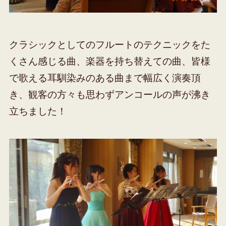
クラシックとしてのフルートのテクニックをた
くさん感じる曲、楽器を持ち替えての曲、皆様
で歌える耳馴染みのある曲まで幅広く演奏頂
き、観客の方々も思わずアンコールの声が沸き
立ちました！