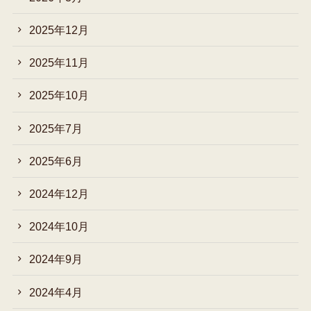
2025年12月
2025年11月
2025年10月
2025年7月
2025年6月
2024年12月
2024年10月
2024年9月
2024年4月