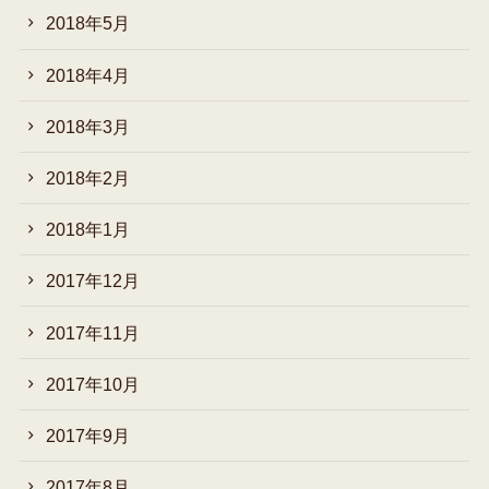
2018年5月
2018年4月
2018年3月
2018年2月
2018年1月
2017年12月
2017年11月
2017年10月
2017年9月
2017年8月