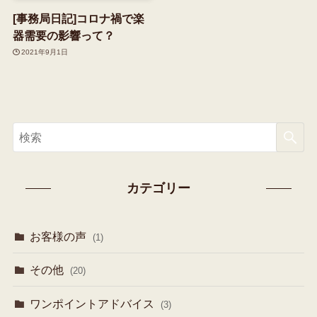
[事務局日記]コロナ禍で楽
器需要の影響って？
2021年9月1日
カテゴリー
お客様の声
(1)
その他
(20)
ワンポイントアドバイス
(3)