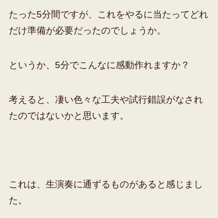
たった5分間ですが、これをやるに当たってどれ
だけ準備が必要だったのでしょうか。
というか、5分でこんなに感動作れますか？
考えると、凄い色々な工夫や試行錯誤がなされ
たのではないかと思います。
これは、生演奏に通ずるものがあると感じまし
た。