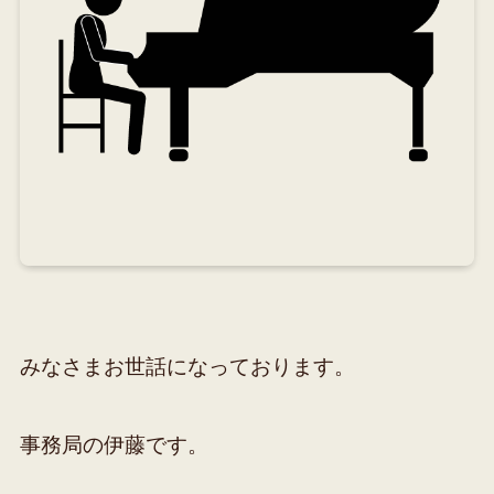
みなさまお世話になっております。
事務局の伊藤です。