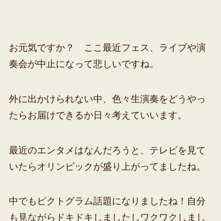
お元気ですか？ ここ最近フェス、ライブや演
奏会が中止になって悲しいですね。
外に出かけられない中、色々生演奏をどうやっ
たらお届けできるか日々考えていいます。
最近のエンタメはなんだろうと、テレビを見て
いたらオリンピックが盛り上がってましたね。
中でもピクトグラム話題になりましたね！自分
も見ながらドキドキしましたしワクワクしまし