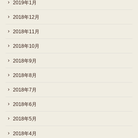
2019年1月
2018年12月
2018年11月
2018年10月
2018年9月
2018年8月
2018年7月
2018年6月
2018年5月
2018年4月