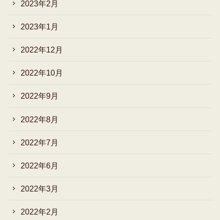
2023年2月
2023年1月
2022年12月
2022年10月
2022年9月
2022年8月
2022年7月
2022年6月
2022年3月
2022年2月