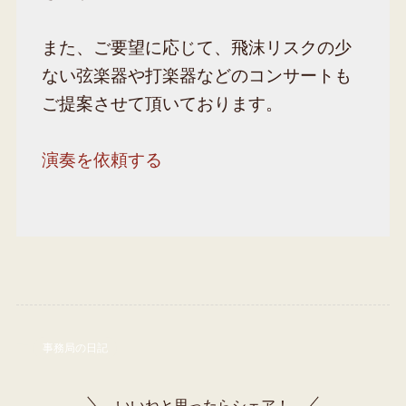
また、ご要望に応じて、飛沫リスクの少
ない弦楽器や打楽器などのコンサートも
ご提案させて頂いております。
演奏を依頼する
事務局の日記
いいねと思ったらシェア！