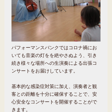
パフォーマンスバンクではコロナ禍にお
いても音楽の灯をを絶やさぬよう、引き
続き様々な場所への生演奏による出張コ
ンサートをお届けしています。
基本的な感染症対策に加え、演奏者と観
客との距離を十分に確保することで、安
心安全なコンサートを開催することがで
きます。