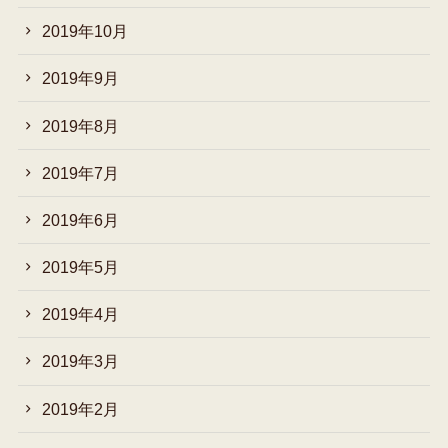
2019年10月
2019年9月
2019年8月
2019年7月
2019年6月
2019年5月
2019年4月
2019年3月
2019年2月