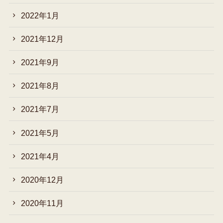
2022年1月
2021年12月
2021年9月
2021年8月
2021年7月
2021年5月
2021年4月
2020年12月
2020年11月