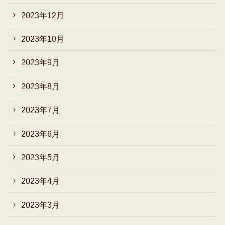
2023年12月
2023年10月
2023年9月
2023年8月
2023年7月
2023年6月
2023年5月
2023年4月
2023年3月