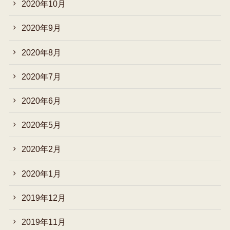
2020年10月
2020年9月
2020年8月
2020年7月
2020年6月
2020年5月
2020年2月
2020年1月
2019年12月
2019年11月