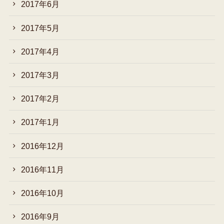
2017年6月
2017年5月
2017年4月
2017年3月
2017年2月
2017年1月
2016年12月
2016年11月
2016年10月
2016年9月