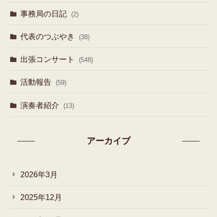
事務局の日記
(2)
代表のつぶやき
(38)
出張コンサート
(548)
活動報告
(59)
演奏者紹介
(13)
アーカイブ
2026年3月
2025年12月