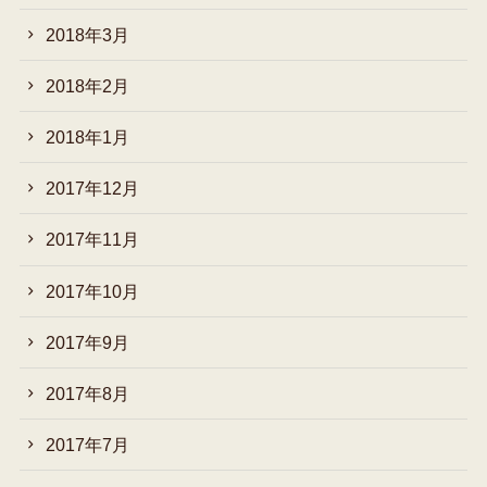
2018年3月
2018年2月
2018年1月
2017年12月
2017年11月
2017年10月
2017年9月
2017年8月
2017年7月