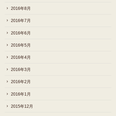
2016年8月
2016年7月
2016年6月
2016年5月
2016年4月
2016年3月
2016年2月
2016年1月
2015年12月