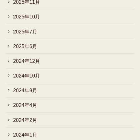
2025年11月
2025年10月
2025年7月
2025年6月
2024年12月
2024年10月
2024年9月
2024年4月
2024年2月
2024年1月