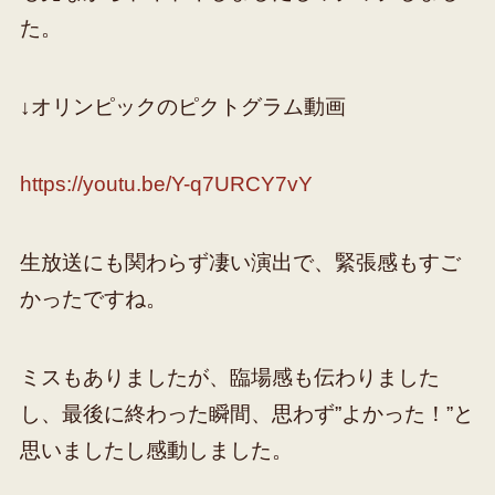
た。
↓オリンピックのピクトグラム動画
https://youtu.be/Y-q7URCY7vY
生放送にも関わらず凄い演出で、緊張感もすご
かったですね。
ミスもありましたが、臨場感も伝わりました
し、最後に終わった瞬間、思わず”よかった！”と
思いましたし感動しました。