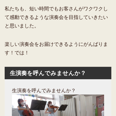
私たちも、短い時間でもお客さんがワクワクし
て感動できるような演奏会を目指していきたい
と思いました。
楽しい演奏会をお届けできるようにがんばりま
す！では！
生演奏を呼んでみませんか？
生演奏を呼んでみませんか？