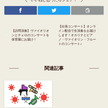
【出張コンサート】オンラ
【訪問演奏】ヴァイオリオ
イン配信で生演奏をお届け
ンとチェロのコンサートを
します！オカリナとピア
保育園にお届け！
ノ・ヴァイオリン・フルー
トのコンサート♪
関連記事