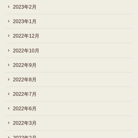
2023年2月
2023年1月
2022年12月
2022年10月
2022年9月
2022年8月
2022年7月
2022年6月
2022年3月
2022年2月