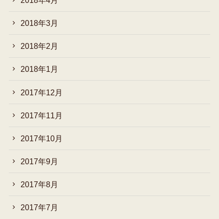
2018年3月
2018年2月
2018年1月
2017年12月
2017年11月
2017年10月
2017年9月
2017年8月
2017年7月