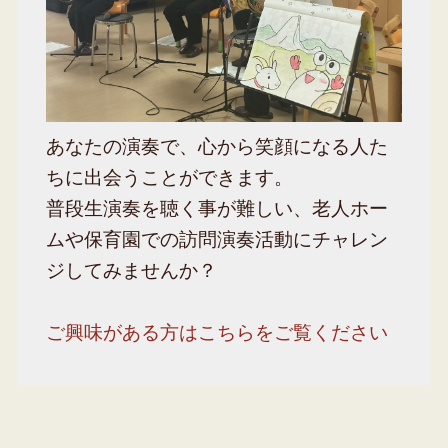
あなたの演奏で、心から笑顔になる人た
ちに出会うことができます。
普段生演奏を聴く事が難しい、老人ホー
ムや保育園での訪問演奏活動にチャレン
ジしてみませんか？
ご興味がある方はこちらをご覧ください