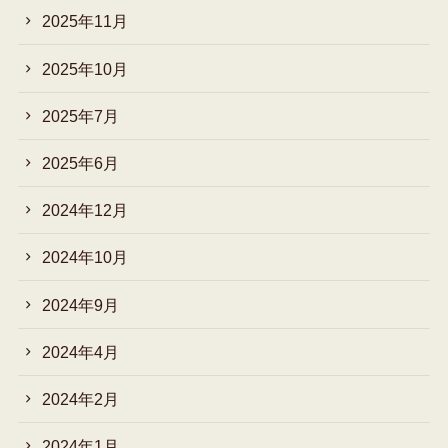
2025年11月
2025年10月
2025年7月
2025年6月
2024年12月
2024年10月
2024年9月
2024年4月
2024年2月
2024年1月