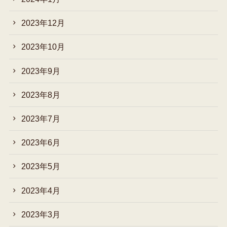
2023年12月
2023年10月
2023年9月
2023年8月
2023年7月
2023年6月
2023年5月
2023年4月
2023年3月