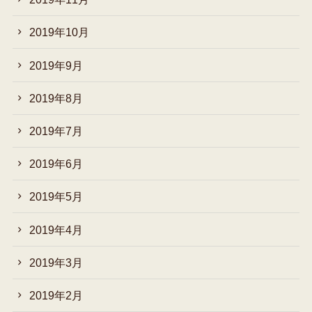
2019年10月
2019年9月
2019年8月
2019年7月
2019年6月
2019年5月
2019年4月
2019年3月
2019年2月