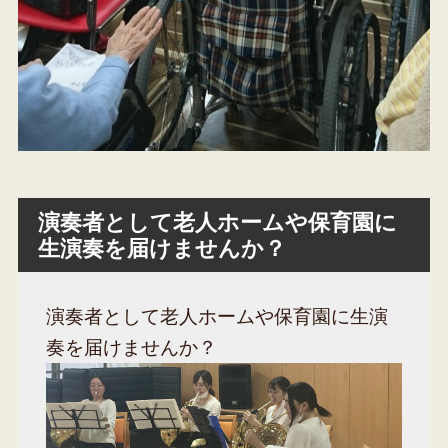
演奏者として老人ホームや保育園に
生演奏を届けませんか？
演奏者として老人ホームや保育園に生演
奏を届けませんか？