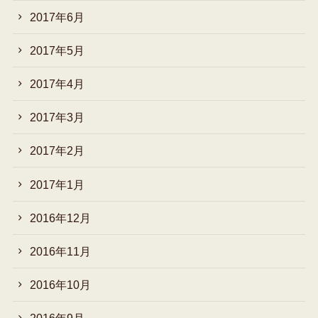
2017年6月
2017年5月
2017年4月
2017年3月
2017年2月
2017年1月
2016年12月
2016年11月
2016年10月