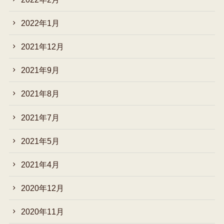
2022年1月
2021年12月
2021年9月
2021年8月
2021年7月
2021年5月
2021年4月
2020年12月
2020年11月