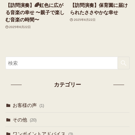
【訪問演奏】🌈虹色に広が
【訪問演奏】保育園に届け
る音楽の幸せ 〜親子で楽し
られたささやかな幸せ
む音楽の時間〜
2025年6月22日
2025年6月22日
カテゴリー
お客様の声
(1)
その他
(20)
ワンポイントアドバイス
(3)