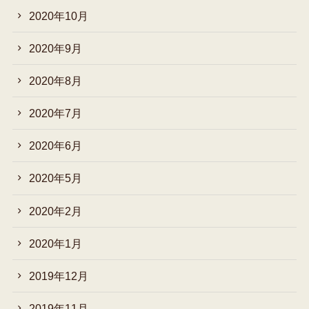
2020年10月
2020年9月
2020年8月
2020年7月
2020年6月
2020年5月
2020年2月
2020年1月
2019年12月
2019年11月