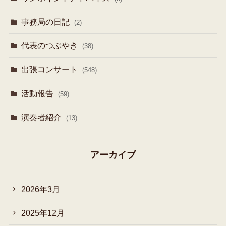
事務局の日記
(2)
代表のつぶやき
(38)
出張コンサート
(548)
活動報告
(59)
演奏者紹介
(13)
アーカイブ
2026年3月
2025年12月