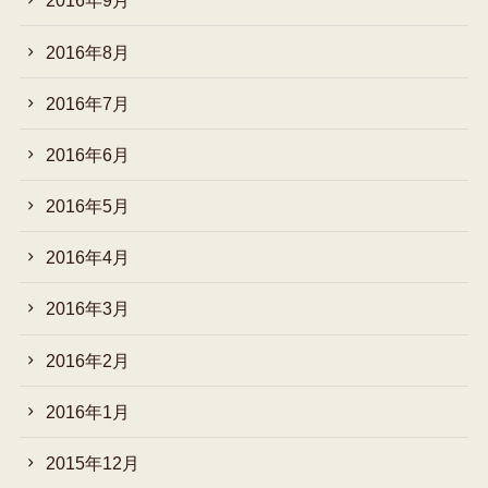
2016年9月
2016年8月
2016年7月
2016年6月
2016年5月
2016年4月
2016年3月
2016年2月
2016年1月
2015年12月