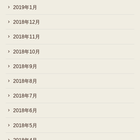
2019年1月
2018年12月
2018年11月
2018年10月
2018年9月
2018年8月
2018年7月
2018年6月
2018年5月
2018年4月