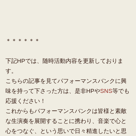
＊＊＊＊＊＊
下記HPでは、随時活動内容を更新しておりま
す。
こちらの記事を見てパフォーマンスバンクに興
味を持って下さった方は、是非HPや
SNS
等でも
応援ください！
これからもパフォーマンスバンクは皆様と素敵
な生演奏を展開することに携わり、音楽で心と
心をつなぐ、という思いで日々精進したいと思