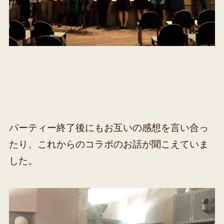
パーティー終了後にもお互いの感想を言い合っ
たり、これからのコラボのお話が聞こえていま
した。