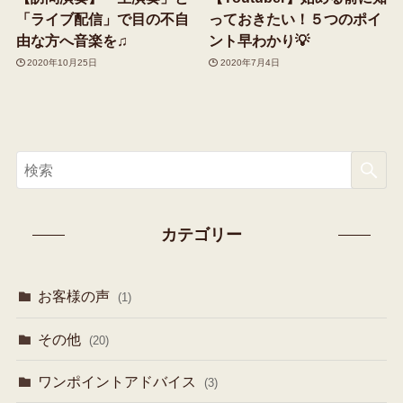
「ライブ配信」で目の不自
っておきたい！５つのポイ
由な方へ音楽を♫
ント早わかり💡
2020年10月25日
2020年7月4日
カテゴリー
お客様の声
(1)
その他
(20)
ワンポイントアドバイス
(3)