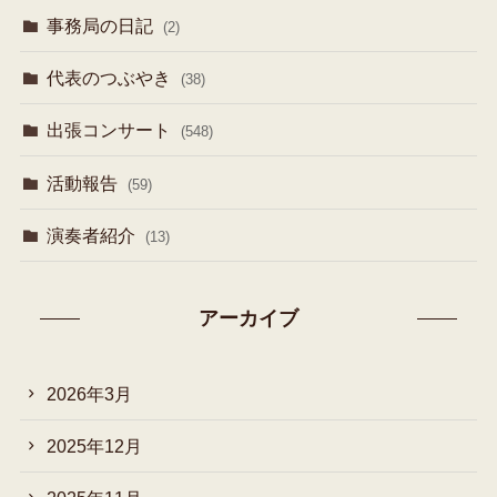
事務局の日記
(2)
代表のつぶやき
(38)
出張コンサート
(548)
活動報告
(59)
演奏者紹介
(13)
アーカイブ
2026年3月
2025年12月