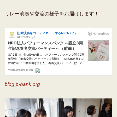
リレー演奏や交流の様子をお届けします！
blog.p-bank.org