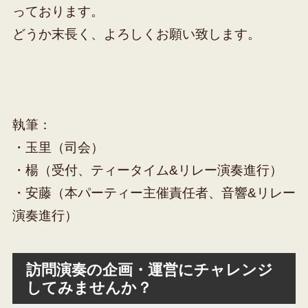
っております。
どうか末長く、よろしくお願い致します。
執筆：
・玉里（司会）
・楊（受付、ティータイム&リレー演奏進行）
・安藤（本パーティー主催責任者、音響&リレー
演奏進行）
訪問演奏の企画・運営にチャレンジ
してみませんか？