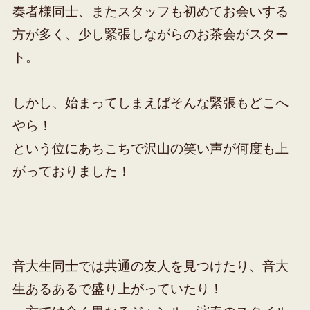
奏者様同士、またスタッフも初めてお会いする
方が多く、少し緊張しながらのお茶会がスター
ト。
しかし、始まってしまえばそんな緊張もどこへ
やら！
という位にあちこちで沢山の笑い声が何度も上
がっておりました！
音大生同士では共通の友人を見つけたり、音大
生あるあるで盛り上がっていたり！