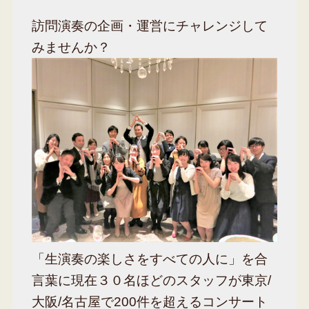
訪問演奏の企画・運営にチャレンジして
みませんか？
「生演奏の楽しさをすべての人に」を合
言葉に現在３０名ほどのスタッフが東京/
大阪/名古屋で200件を超えるコンサート