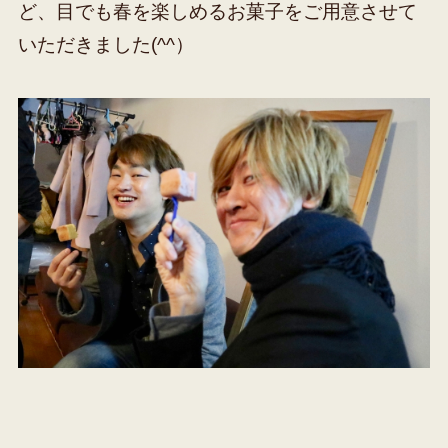
ど、目でも春を楽しめるお菓子をご用意させて
いただきました(^^）