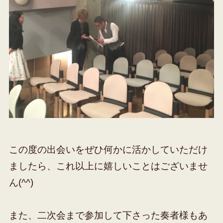
この度の出会いをぜひ何かに活かしていただけ
ましたら、これ以上に嬉しいことはございませ
ん(^^)
また、二次会まで参加して下さった奏者様もあ