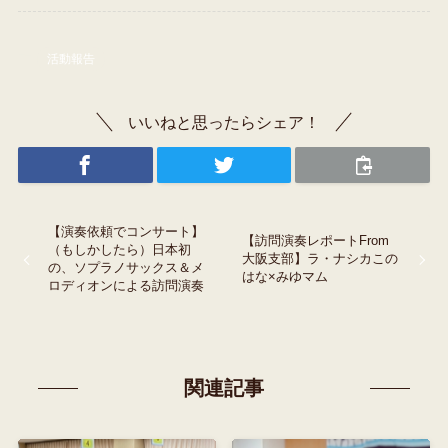
活動報告
いいねと思ったらシェア！
【演奏依頼でコンサート】
【訪問演奏レポートFrom
（もしかしたら）日本初
大阪支部】ラ・ナシカこの
の、ソプラノサックス＆メ
はな×みゆマム
ロディオンによる訪問演奏
関連記事