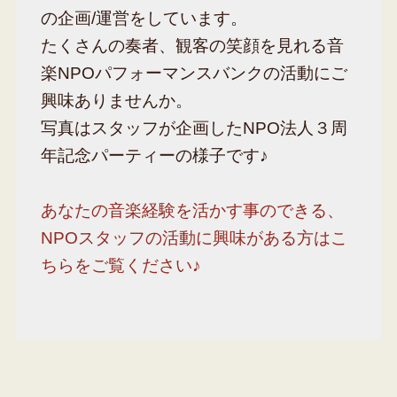
の企画/運営をしています。
たくさんの奏者、観客の笑顔を見れる音
楽NPOパフォーマンスバンクの活動にご
興味ありませんか。
写真はスタッフが企画したNPO法人３周
年記念パーティーの様子です♪
あなたの音楽経験を活かす事のできる、
NPOスタッフの活動に興味がある方はこ
ちらをご覧ください♪