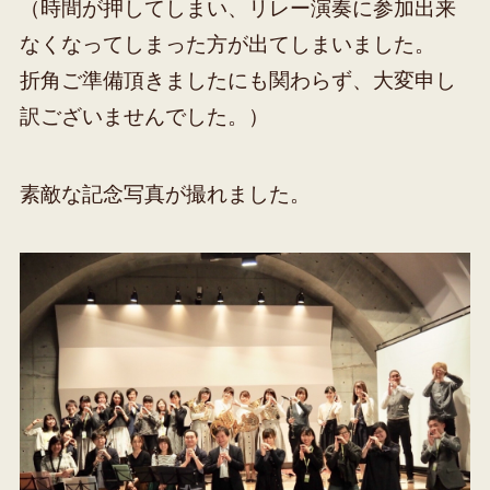
（時間が押してしまい、リレー演奏に参加出来
なくなってしまった方が出てしまいました。
折角ご準備頂きましたにも関わらず、大変申し
訳ございませんでした。）
素敵な記念写真が撮れました。