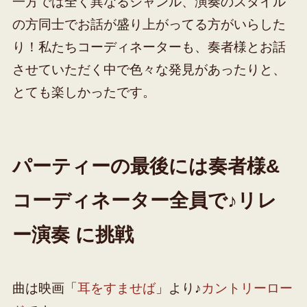
一方では全く異なるジャンル、演奏のスタイル
の方同士でお話が盛り上がってる方がいらした
り！
私たちコーディネーターも、奏者様とお話
させていただく中で色々な発見があったりと、
とても楽しかったです。
パーティーの最後には奏者様&
コーディネーター全員で♪リレ
ー演奏 に挑戦
曲は映画「
耳をすませば
」より♪
カントリーロー