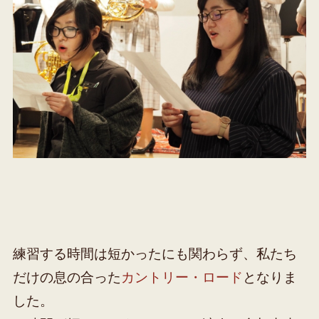
練習する時間は短かったにも関わらず、私たち
だけの息の合った
カントリー・ロード
となりま
した。