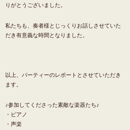
りがとうございました。
私たちも、奏者様とじっくりお話しさせていた
だき有意義な時間となりました。
以上、パーティーのレポートとさせていただき
ます。
♪参加してくださった素敵な楽器たち♪
・ピアノ
・声楽