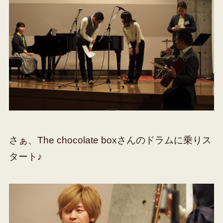
さぁ、The chocolate boxさんのドラムに乗りス
タート♪