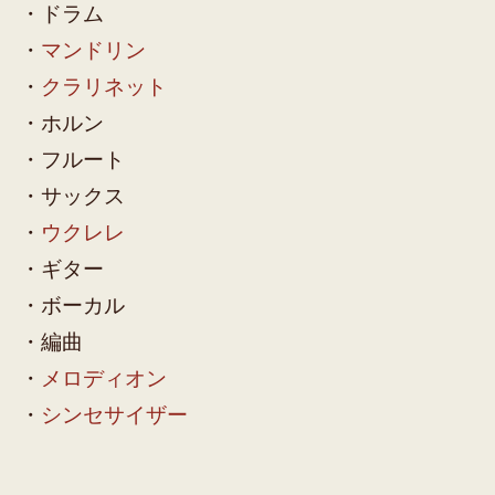
・ドラム
・
マンドリン
・
クラリネット
・ホルン
・フルート
・サックス
・
ウクレレ
・ギター
・ボーカル
・編曲
・
メロディオン
・
シンセサイザー